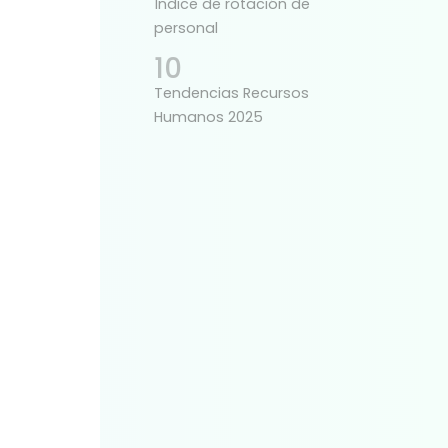
Índice de rotación de
personal
Tendencias Recursos
Humanos 2025