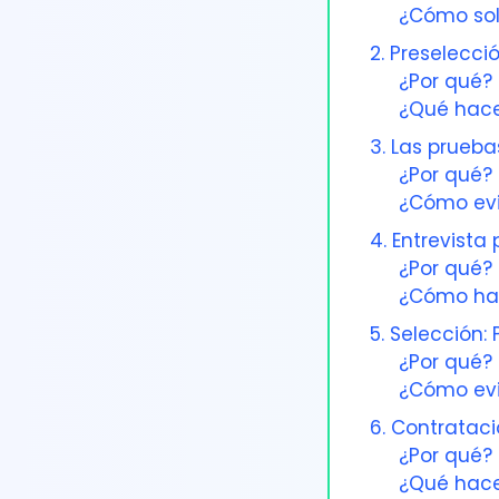
¿Cómo sol
2. Preselecció
¿Por qué?
¿Qué hace
3. Las prueb
¿Por qué?
¿Cómo evi
4. Entrevista 
¿Por qué?
¿Cómo hac
5. Selección: 
¿Por qué?
¿Cómo evi
6. Contratac
¿Por qué?
¿Qué hace