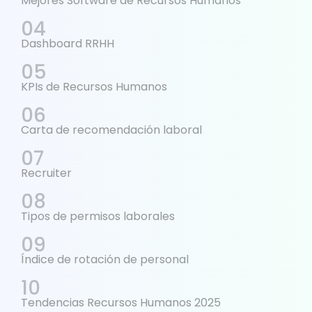
Mejores Software de Recursos Humanos
Dashboard RRHH
KPIs de Recursos Humanos
Carta de recomendación laboral
Recruiter
Tipos de permisos laborales
Índice de rotación de personal
Tendencias Recursos Humanos 2025