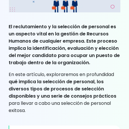
El reclutamiento y la selección de personal es
un aspecto vital en la gestión de Recursos
Humanos de cualquier empresa. Este proceso
implica la
identificación, evaluación y elección
del mejor candidato para ocupar un puesto de
trabajo
dentro de la organización.
En este artículo, exploraremos en profundidad
qué implica la selección de personal, los
diversos tipos de procesos de selección
disponibles y una serie de consejos prácticos
para llevar a cabo una selección de personal
exitosa.