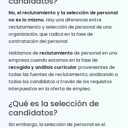
candidatos?
No, el reclutamiento y la selección de personal
no es lo mismo.
Hay una diferencia entre
reclutamiento y selección de personal de una
organización, que radica en la fase de
contratación del personal.
Hablamos de
reclutamiento
de personal en una
empresa cuando estamos en la fase de
recogida y análisis curricular
provenientes de
todas las fuentes de reclutamiento, analizando a
todos los candidatos a través de los requisitos
interpuestos en la oferta de empleo.
¿Qué es la selección de
candidatos?
Sin embargo, la selección de personal es el