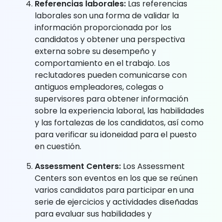
Referencias laborales:
Las referencias
laborales son una forma de validar la
información proporcionada por los
candidatos y obtener una perspectiva
externa sobre su desempeño y
comportamiento en el trabajo. Los
reclutadores pueden comunicarse con
antiguos empleadores, colegas o
supervisores para obtener información
sobre la experiencia laboral, las habilidades
y las fortalezas de los candidatos, así como
para verificar su idoneidad para el puesto
en cuestión.
Assessment Centers:
Los Assessment
Centers son eventos en los que se reúnen
varios candidatos para participar en una
serie de ejercicios y actividades diseñadas
para evaluar sus habilidades y