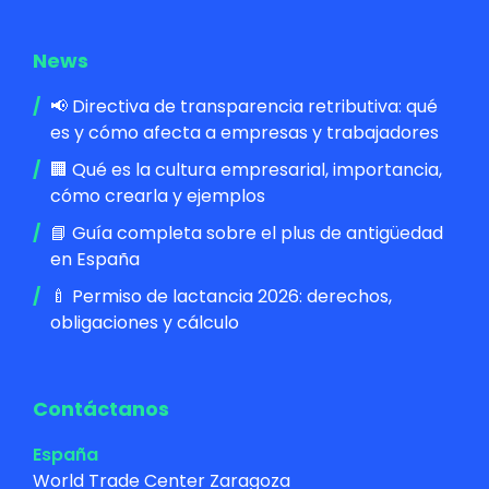
News
📢 Directiva de transparencia retributiva: qué
es y cómo afecta a empresas y trabajadores
🏢 Qué es la cultura empresarial, importancia,
cómo crearla y ejemplos
📘 Guía completa sobre el plus de antigüedad
en España
🍼 Permiso de lactancia 2026: derechos,
obligaciones y cálculo
Contáctanos
España
World Trade Center Zaragoza