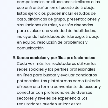
competencias en situaciones similares a las
que enfrentarían en el puesto de trabajo.
Estos ejercicios pueden incluir estudios de
caso, dinámicas de grupo, presentaciones y
simulaciones de roles, y están diseñados
para evaluar una variedad de habilidades,
incluyendo habilidades de liderazgo, trabajo
en equipo, resolución de problemas y
comunicación.
Redes sociales y perfiles profesionales:
Cada vez más, los reclutadores utilizan las
redes sociales y los perfiles profesionales
en línea para buscar y evaluar candidatos
potenciales. Las plataformas como LinkedIn
ofrecen una forma conveniente de buscar y
conectar con profesionales de diversos
sectores y niveles de experiencia. Los
reclutadores pueden utilizar estas