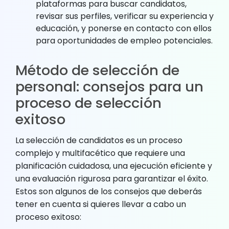
plataformas para buscar candidatos,
revisar sus perfiles, verificar su experiencia y
educación, y ponerse en contacto con ellos
para oportunidades de empleo potenciales.
Método de selección de
personal: consejos para un
proceso de selección
exitoso
La selección de candidatos es un proceso
complejo y multifacético que requiere una
planificación cuidadosa, una ejecución eficiente y
una evaluación rigurosa para garantizar el éxito.
Estos son algunos de los consejos que deberás
tener en cuenta si quieres llevar a cabo un
proceso exitoso: