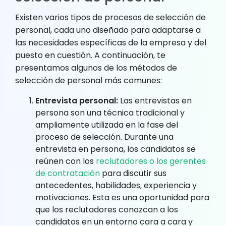
Existen varios tipos de procesos de selección de
personal, cada uno diseñado para adaptarse a
las necesidades específicas de la empresa y del
puesto en cuestión. A continuación, te
presentamos algunos de los métodos de
selección de personal más comunes:
Entrevista personal:
Las entrevistas en
persona son una técnica tradicional y
ampliamente utilizada en la fase del
proceso de selección. Durante una
entrevista en persona, los candidatos se
reúnen con los
reclutadores o los gerentes
de contratación
para discutir sus
antecedentes, habilidades, experiencia y
motivaciones. Esta es una oportunidad para
que los reclutadores conozcan a los
candidatos en un entorno cara a cara y