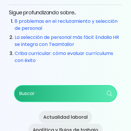
Sigue profundizando sobre...
8 problemas en el reclutamiento y selección
de personal
La selección de personal más fácil: Endalia HR
se integra con Teamtailor
Criba curricular: cómo evaluar currículums
con éxito
Primary
Buscar
Sidebar
Actualidad laboral
Analítica y flujos de trabajo