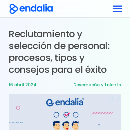
Reclutamiento y
selección de personal:
procesos, tipos y
consejos para el éxito
16 abril 2024
Desempeño y talento