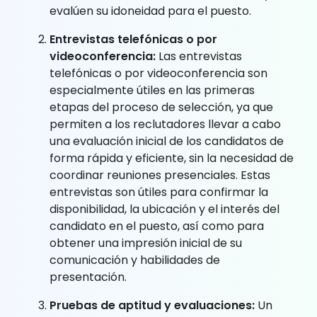
evalúen su idoneidad para el puesto.
Entrevistas telefónicas o por
videoconferencia:
Las entrevistas
telefónicas o por videoconferencia son
especialmente útiles en las primeras
etapas del proceso de selección, ya que
permiten a los reclutadores llevar a cabo
una evaluación inicial de los candidatos de
forma rápida y eficiente, sin la necesidad de
coordinar reuniones presenciales. Estas
entrevistas son útiles para confirmar la
disponibilidad, la ubicación y el interés del
candidato en el puesto, así como para
obtener una impresión inicial de su
comunicación y habilidades de
presentación.
Pruebas de aptitud y evaluaciones:
Un