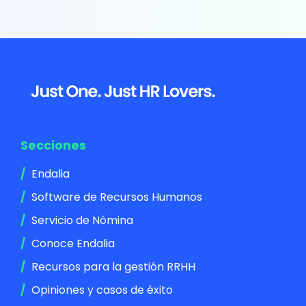
Footer
Secciones
Endalia
Software de Recursos Humanos
Servicio de Nómina
Conoce Endalia
Recursos para la gestión RRHH
Opiniones y casos de éxito