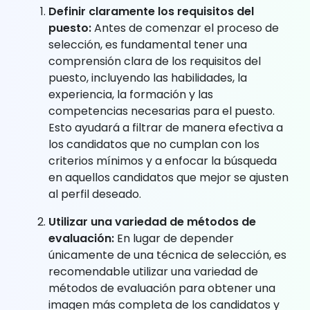
Definir claramente los requisitos del
puesto:
Antes de comenzar el proceso de
selección, es fundamental tener una
comprensión clara de los requisitos del
puesto, incluyendo las habilidades, la
experiencia, la formación y las
competencias necesarias para el puesto.
Esto ayudará a filtrar de manera efectiva a
los candidatos que no cumplan con los
criterios mínimos y a enfocar la búsqueda
en aquellos candidatos que mejor se ajusten
al perfil deseado.
Utilizar una variedad de métodos de
evaluación:
En lugar de depender
únicamente de una técnica de selección, es
recomendable utilizar una variedad de
métodos de evaluación para obtener una
imagen más completa de los candidatos y