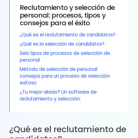
Reclutamiento y selección de
personal: procesos, tipos y
consejos para el éxito
¿Qué es el reclutamiento de candidatos?
¿Qué es la selección de candidatos?
Seis tipos de procesos de selección de
personal
Método de selección de personal:
consejos para un proceso de selección
exitoso
¿Tu mejor aliado? Un software de
reclutamiento y selección:
¿Qué es el reclutamiento de