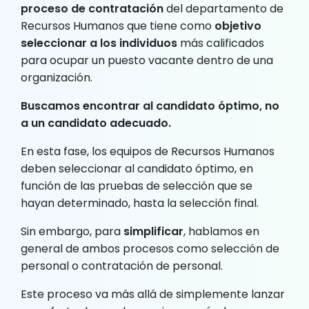
proceso de contratación
del departamento de
Recursos Humanos que tiene como
objetivo
seleccionar a los individuos
más calificados
para ocupar un puesto vacante dentro de una
organización.
Buscamos encontrar al candidato óptimo, no
a un candidato adecuado.
En esta fase, los equipos de Recursos Humanos
deben seleccionar al candidato óptimo, en
función de las pruebas de selección que se
hayan determinado, hasta la selección final.
Sin embargo, para
simplificar
, hablamos en
general de ambos procesos como selección de
personal o contratación de personal.
Este proceso va más allá de simplemente lanzar