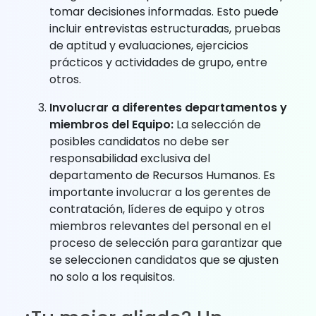
tomar decisiones informadas. Esto puede
incluir entrevistas estructuradas, pruebas
de aptitud y evaluaciones, ejercicios
prácticos y actividades de grupo, entre
otros.
Involucrar a diferentes departamentos y
miembros del Equipo:
La selección de
posibles candidatos no debe ser
responsabilidad exclusiva del
departamento de Recursos Humanos. Es
importante involucrar a los gerentes de
contratación, líderes de equipo y otros
miembros relevantes del personal en el
proceso de selección para garantizar que
se seleccionen candidatos que se ajusten
no solo a los requisitos.