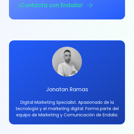
¡Contacta con Endalia!
Jonatan Ramas
Digital Marketing Specialist. Apasionado de la
tecnología y el marketing digital. Forma parte del
equipo de Marketing y Comunicación de Endalia.