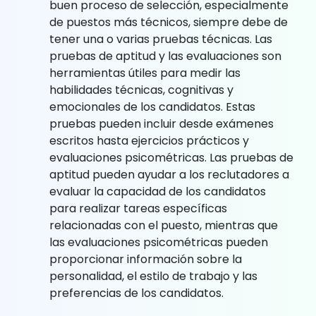
buen proceso de selección, especialmente
de puestos más técnicos, siempre debe de
tener una o varias pruebas técnicas. Las
pruebas de aptitud y las evaluaciones son
herramientas útiles para medir las
habilidades técnicas, cognitivas y
emocionales de los candidatos. Estas
pruebas pueden incluir desde exámenes
escritos hasta ejercicios prácticos y
evaluaciones psicométricas. Las pruebas de
aptitud pueden ayudar a los reclutadores a
evaluar la capacidad de los candidatos
para realizar tareas específicas
relacionadas con el puesto, mientras que
las evaluaciones psicométricas pueden
proporcionar información sobre la
personalidad, el estilo de trabajo y las
preferencias de los candidatos.