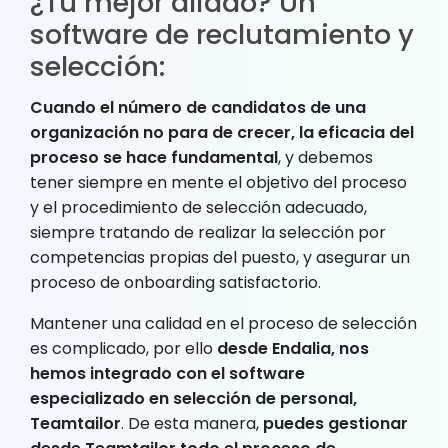
¿Tu mejor aliado? Un
software de reclutamiento y
selección:
Cuando el número de candidatos de una
organización no para de crecer, la eficacia del
proceso se hace fundamental
, y debemos
tener siempre en mente el objetivo del proceso
y el procedimiento de selección adecuado,
siempre tratando de realizar la selección por
competencias propias del puesto, y asegurar un
proceso de onboarding satisfactorio.
Mantener una calidad en el proceso de selección
es complicado, por ello
desde Endalia, nos
hemos integrado con el software
especializado en selección de personal,
Teamtailor
. De esta manera,
puedes gestionar