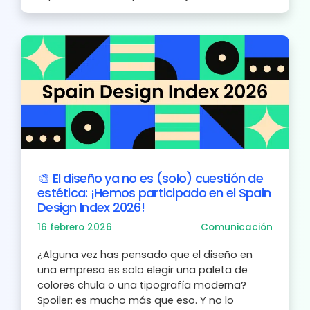
🎨 El diseño ya no es (solo) cuestión de
estética: ¡Hemos participado en el Spain
Design Index 2026!
16 febrero 2026
Comunicación
¿Alguna vez has pensado que el diseño en
una empresa es solo elegir una paleta de
colores chula o una tipografía moderna?
Spoiler: es mucho más que eso. Y no lo