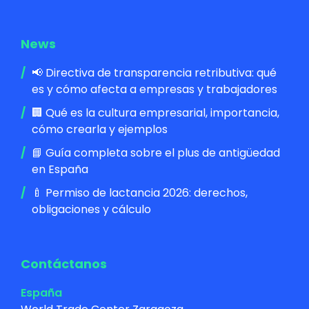
News
📢 Directiva de transparencia retributiva: qué
es y cómo afecta a empresas y trabajadores
🏢 Qué es la cultura empresarial, importancia,
cómo crearla y ejemplos
📘 Guía completa sobre el plus de antigüedad
en España
🍼 Permiso de lactancia 2026: derechos,
obligaciones y cálculo
Contáctanos
España