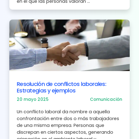
en el que las personas valoran ...
Resolución de conflictos laborales:
Estrategias y ejemplos
20 mayo 2025
Comunicación
Un conflicto laboral da nombre a aquella
confrontación entre dos o más trabajadores
de una misma empresa. Personas que
discrepan en ciertos aspectos, generando
crispación en el ambiente laboral y ...