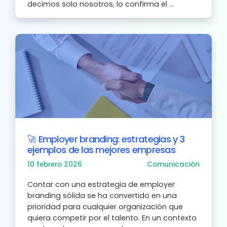
decimos solo nosotros, lo confirma el ...
🚀 Employer branding: estrategias y 3
ejemplos de las mejores empresas
10 febrero 2026
Comunicación
Contar con una estrategia de employer
branding sólida se ha convertido en una
prioridad para cualquier organización que
quiera competir por el talento. En un contexto