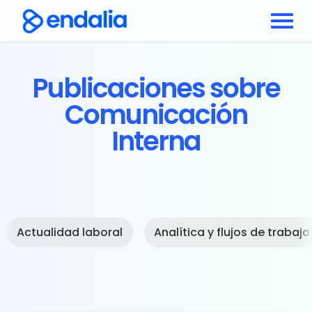
Publicaciones sobre
Comunicación
Interna
Actualidad laboral
Analítica y flujos de trabajo