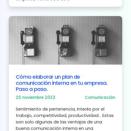
Cómo elaborar un plan de
comunicación interna en tu empresa.
Paso a paso.
20 noviembre 2023
Comunicación
Sentimiento de pertenencia, interés por el
trabajo, competitividad, productividad… Estas
son solo algunas de las ventajas de una
buena comunicación interna en una