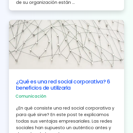
de su organización están ...
¿Qué es una red social corporativa? 6
beneficios de utilizarla
Comunicación
¿En qué consiste una red social corporativa y
para qué sirve? En este post te explicamos
todas sus ventajas empresariales. Las redes
sociales han supuesto un auténtico antes y