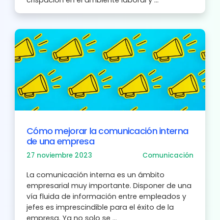
Cómo mejorar la comunicación interna
de una empresa
27 noviembre 2023
Comunicación
La comunicación interna es un ámbito
empresarial muy importante. Disponer de una
vía fluida de información entre empleados y
jefes es imprescindible para el éxito de la
empresa. Ya no solo se ...