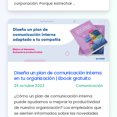
corporación. Porque estrechar ...
Diseña un plan de comunicación interna
en tu organización | Ebook gratuito
25 octubre 2023
Comunicación
¿Cómo un plan de comunicación interna
puede ayudarnos a mejorar la productividad
de nuestra organización? Los empleados que
se sienten informados sobre las novedades