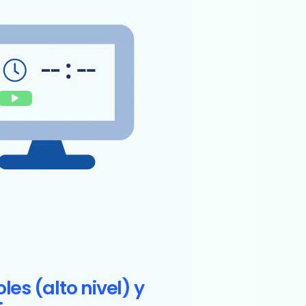
les (alto nivel) y