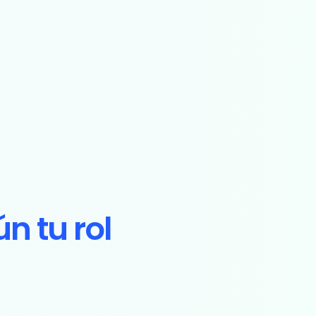
n tu rol