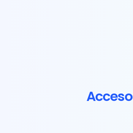
Acceso 