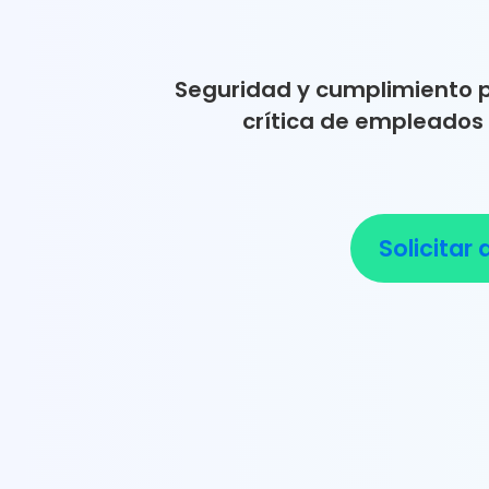
Seguridad y cumplimiento pa
crítica de empleados 
Solicitar