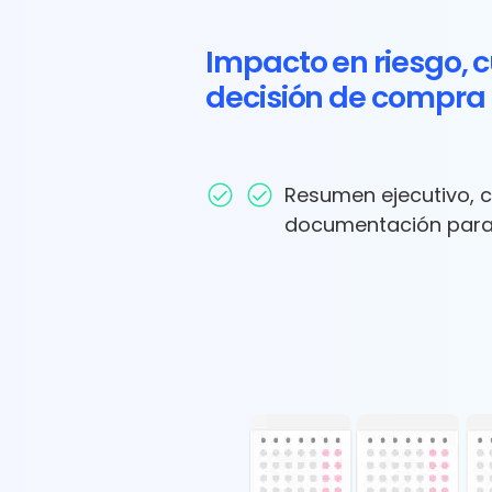
Impacto en riesgo, 
decisión de compra
Resumen ejecutivo, c
documentación para 