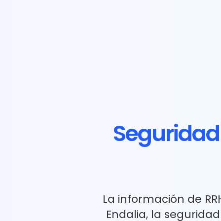
Seguridad
La información de RR
Endalia, la seguridad