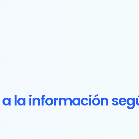
a la información segú