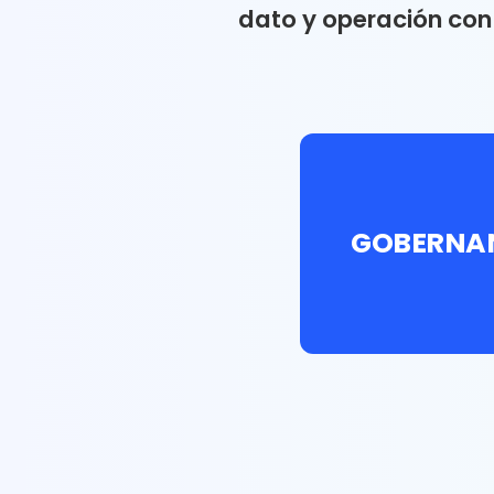
dato y operación con
GOBERNA