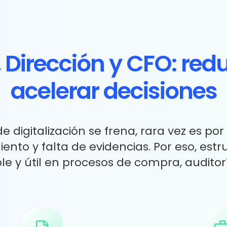
Dirección y CFO: redu
acelerar decisiones
digitalización se frena, rara vez es por
iento y falta de evidencias. Por eso, es
le y útil en procesos de compra, auditor