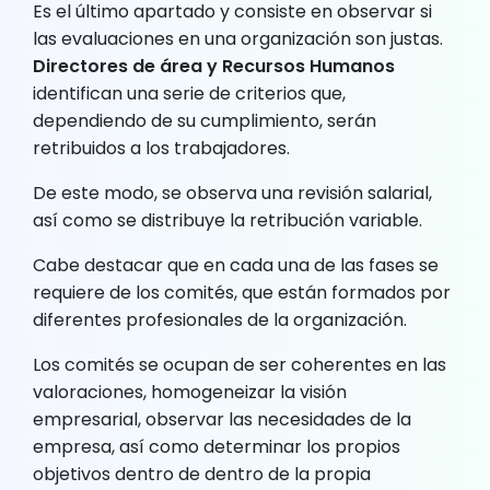
Es el último apartado y consiste en observar si
las evaluaciones en una organización son justas.
Directores de área y Recursos Humanos
identifican una serie de criterios que,
dependiendo de su cumplimiento, serán
retribuidos a los trabajadores.
De este modo, se observa una revisión salarial,
así como se distribuye la retribución variable.
Cabe destacar que en cada una de las fases se
requiere de los comités, que están formados por
diferentes profesionales de la organización.
Los comités se ocupan de ser coherentes en las
valoraciones, homogeneizar la visión
empresarial, observar las necesidades de la
empresa, así como determinar los propios
objetivos dentro de dentro de la propia