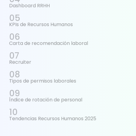
Dashboard RRHH
KPIs de Recursos Humanos
Carta de recomendación laboral
Recruiter
Tipos de permisos laborales
Índice de rotación de personal
Tendencias Recursos Humanos 2025