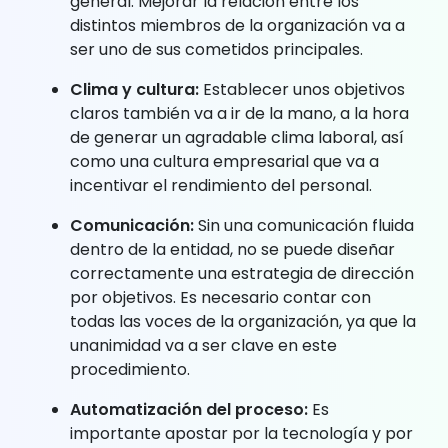
general. Mejorar la relación entre los
distintos miembros de la organización va a
ser uno de sus cometidos principales.
Clima y cultura:
Establecer unos objetivos
claros también va a ir de la mano, a la hora
de generar un agradable clima laboral, así
como una cultura empresarial que va a
incentivar el rendimiento del personal.
Comunicación:
Sin una comunicación fluida
dentro de la entidad, no se puede diseñar
correctamente una estrategia de dirección
por objetivos. Es necesario contar con
todas las voces de la organización, ya que la
unanimidad va a ser clave en este
procedimiento.
Automatización del proceso:
Es
importante apostar por la tecnología y por