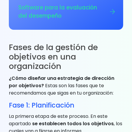
Software para la evaluación
del desempeño
Fases de la gestión de
objetivos en una
organización
¿Cómo diseñar una estrategia de dirección
por objetivos?
Estas son las fases que te
recomendamos que sigas en tu organización:
Fase 1: Planificación
La primera etapa de este proceso. En este
apartado
se establecen todos los objetivos
, los
cuales van a fijarse en informes.