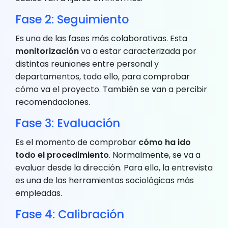
Fase 2: Seguimiento
Es una de las fases más colaborativas. Esta
monitorización
va a estar caracterizada por
distintas reuniones entre personal y
departamentos, todo ello, para comprobar
cómo va el proyecto. También se van a percibir
recomendaciones.
Fase 3: Evaluación
Es el momento de comprobar
cómo ha ido
todo el procedimiento
. Normalmente, se va a
evaluar desde la dirección. Para ello, la entrevista
es una de las herramientas sociológicas más
empleadas.
Fase 4: Calibración