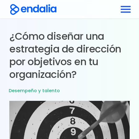
¿Cómo diseñar una
estrategia de dirección
por objetivos en tu
organización?
Desempeño y talento