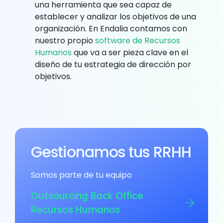
una herramienta que sea capaz de
establecer y analizar los objetivos de una
organización. En Endalia contamos con
nuestro propio
software de Recursos
Humanos
que va a ser pieza clave en el
diseño de tu estrategia de dirección por
objetivos.
Gestionamos tus RRHH
Somos parte de tu equipo
Outsourcing Back Office
Recursos Humanos