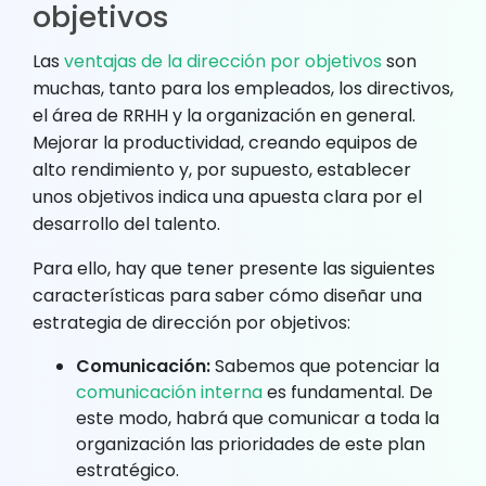
objetivos
Las
ventajas de la dirección por objetivos
son
muchas, tanto para los empleados, los directivos,
el área de RRHH y la organización en general.
Mejorar la productividad, creando equipos de
alto rendimiento y, por supuesto, establecer
unos objetivos indica una apuesta clara por el
desarrollo del talento.
Para ello, hay que tener presente las siguientes
características para saber cómo diseñar una
estrategia de dirección por objetivos:
Comunicación:
Sabemos que potenciar la
comunicación interna
es fundamental. De
este modo, habrá que comunicar a toda la
organización las prioridades de este plan
estratégico.