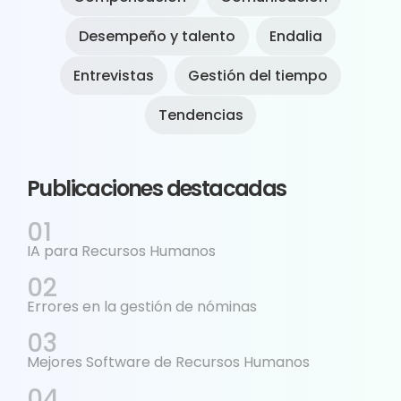
Desempeño y talento
Endalia
Entrevistas
Gestión del tiempo
Tendencias
Publicaciones destacadas
IA para Recursos Humanos
Errores en la gestión de nóminas
Mejores Software de Recursos Humanos