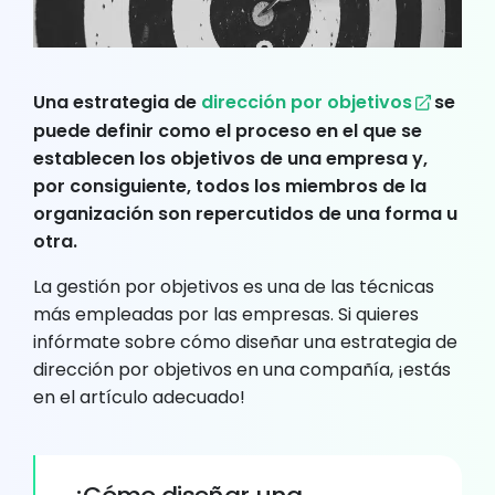
Una estrategia de
dirección por objetivos
se
puede definir como el proceso en el que se
establecen los objetivos de una empresa y,
por consiguiente, todos los miembros de la
organización son repercutidos de una forma u
otra.
La gestión por objetivos es una de las técnicas
más empleadas por las empresas. Si quieres
infórmate sobre cómo diseñar una estrategia de
dirección por objetivos en una compañía, ¡estás
en el artículo adecuado!