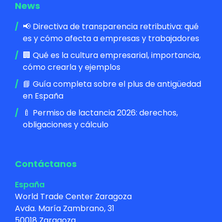
News
📢 Directiva de transparencia retributiva: qué
es y cómo afecta a empresas y trabajadores
🏢 Qué es la cultura empresarial, importancia,
cómo crearla y ejemplos
📘 Guía completa sobre el plus de antigüedad
en España
🍼 Permiso de lactancia 2026: derechos,
obligaciones y cálculo
Contáctanos
España
World Trade Center Zaragoza
Avda. María Zambrano, 31
50018 Zaragoza