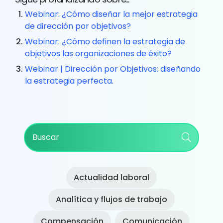
Webinar: ¿Cómo diseñar la mejor estrategia
de dirección por objetivos?
Webinar: ¿Cómo definen la estrategia de
objetivos las organizaciones de éxito?
Webinar | Dirección por Objetivos: diseñando
la estrategia perfecta.
Primary
Buscar
Sidebar
Actualidad laboral
Analítica y flujos de trabajo
Compensación
Comunicación