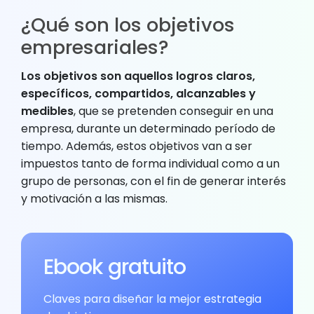
¿Qué son los objetivos
empresariales?
Los objetivos son aquellos logros claros,
específicos, compartidos, alcanzables y
medibles
, que se pretenden conseguir en una
empresa, durante un determinado período de
tiempo. Además, estos objetivos van a ser
impuestos tanto de forma individual como a un
grupo de personas, con el fin de generar interés
y motivación a las mismas.
Ebook gratuito
Claves para diseñar la mejor estrategia