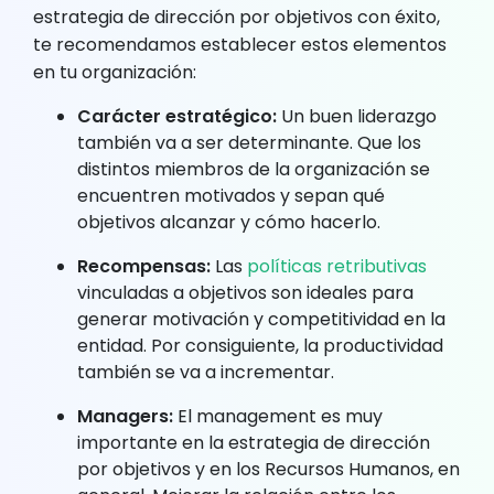
estrategia de dirección por objetivos con éxito,
te recomendamos establecer estos elementos
en tu organización:
Carácter estratégico:
Un buen liderazgo
también va a ser determinante. Que los
distintos miembros de la organización se
encuentren motivados y sepan qué
objetivos alcanzar y cómo hacerlo.
Recompensas:
Las
políticas retributivas
vinculadas a objetivos son ideales para
generar motivación y competitividad en la
entidad. Por consiguiente, la productividad
también se va a incrementar.
Managers:
El management es muy
importante en la estrategia de dirección
por objetivos y en los Recursos Humanos, en