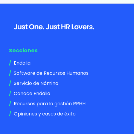
Footer
Secciones
Endalia
Software de Recursos Humanos
Servicio de Nómina
Conoce Endalia
Recursos para la gestión RRHH
Opiniones y casos de éxito