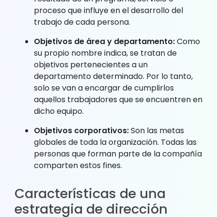
proceso que influye en el desarrollo del
trabajo de cada persona.
Objetivos de área y departamento:
Como
su propio nombre indica, se tratan de
objetivos pertenecientes a un
departamento determinado. Por lo tanto,
solo se van a encargar de cumplirlos
aquellos trabajadores que se encuentren en
dicho equipo.
Objetivos corporativos:
Son las metas
globales de toda la organización. Todas las
personas que forman parte de la compañía
comparten estos fines.
Características de una
estrategia de dirección