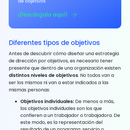
de objetivos
¡Descárgalo aquí!
Diferentes tipos de objetivos
Antes de descubrir cómo diseñar una estrategia
de dirección por objetivos, es necesario tener
presente que dentro de una organización existen
distintos niveles de objetivos
. No todos van a
ser los mismos ni van a estar indicados a las
mismas personas:
Objetivos individuales:
De menos a más,
los objetivos individuales son los que
confieren a un trabajador o trabajadora. De
este modo, es la representación del
resultado de un programa, servicio o