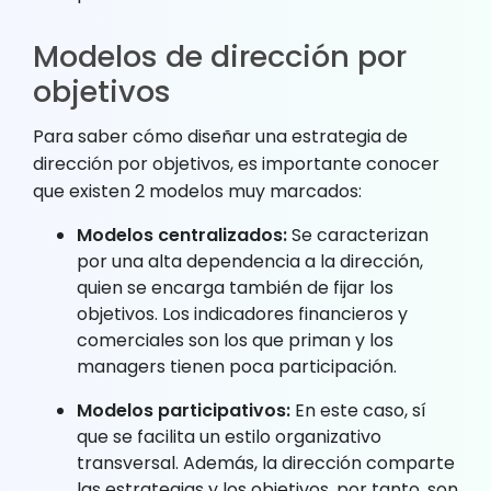
Modelos de dirección por
objetivos
Para saber cómo diseñar una estrategia de
dirección por objetivos, es importante conocer
que existen 2 modelos muy marcados:
Modelos centralizados:
Se caracterizan
por una alta dependencia a la dirección,
quien se encarga también de fijar los
objetivos. Los indicadores financieros y
comerciales son los que priman y los
managers tienen poca participación.
Modelos participativos:
En este caso, sí
que se facilita un estilo organizativo
transversal. Además, la dirección comparte
las estrategias y los objetivos, por tanto, son