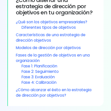
¿Cómo diseñar una
estrategia de dirección por
objetivos en tu organización?
¿Qué son los objetivos empresariales?
Diferentes tipos de objetivos
Características de una estrategia de
dirección objetivos
Modelos de dirección por objetivos
Fases de la gestión de objetivos en una
organización
Fase 1: Planificación
Fase 2: Seguimiento
Fase 3: Evaluación
Fase 4: Calibración
¿Cómo alcanzar el éxito en la estrategia
de dirección por objetivos?