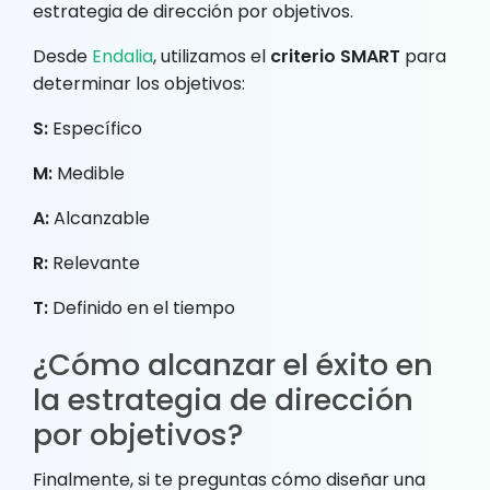
estrategia de dirección por objetivos.
Desde
Endalia
, utilizamos el
criterio SMART
para
determinar los objetivos:
S:
Específico
M:
Medible
A:
Alcanzable
R:
Relevante
T:
Definido en el tiempo
¿Cómo alcanzar el éxito en
la estrategia de dirección
por objetivos?
Finalmente, si te preguntas cómo diseñar una