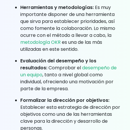
Herramientas y metodologías:
Es muy
importante disponer de una herramienta
que sirva para establecer prioridades, así
como fomente la colaboración. Lo mismo
ocurre con el método a llevar a cabo, la
metodología OKR
es una de las más
utilizadas en este sentido.
Evaluación del desempeño y los
resultados:
Comprobar el
desempeño de
un equipo
, tanto a nivel global como
individual, ofreciendo una motivación por
parte de la empresa.
Formalizar la dirección por objetivos:
Establecer esta estrategia de dirección por
objetivos como una de las herramientas
clave para la dirección y desarrollo de
personas.