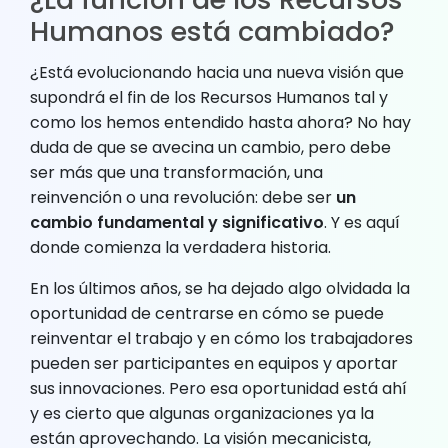
Humanos está cambiado?
¿Está evolucionando hacia una nueva visión que
supondrá el fin de los Recursos Humanos tal y
como los hemos entendido hasta ahora? No hay
duda de que se avecina un cambio, pero debe
ser más que una transformación, una
reinvención o una revolución: debe ser
un
cambio fundamental y significativo
. Y es aquí
donde comienza la verdadera historia.
En los últimos años, se ha dejado algo olvidada la
oportunidad de centrarse en cómo se puede
reinventar el trabajo y en cómo los trabajadores
pueden ser participantes en equipos y aportar
sus innovaciones. Pero esa oportunidad está ahí
y es cierto que algunas organizaciones ya la
están aprovechando. La visión mecanicista,