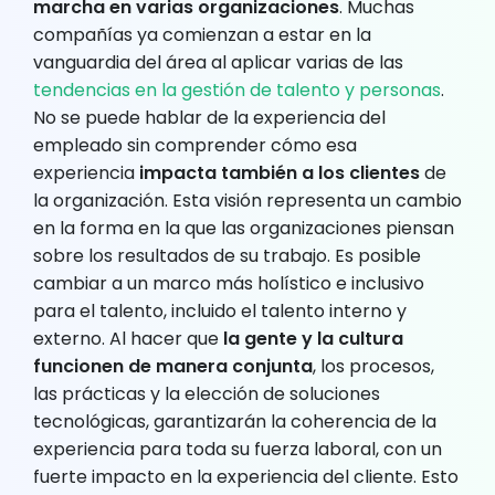
marcha en varias organizaciones
. Muchas
compañías ya comienzan a estar en la
vanguardia del área al aplicar varias de las
tendencias en la gestión de talento y personas
.
No se puede hablar de la experiencia del
empleado sin comprender cómo esa
experiencia
impacta también a los clientes
de
la organización. Esta visión representa un cambio
en la forma en la que las organizaciones piensan
sobre los resultados de su trabajo. Es posible
cambiar a un marco más holístico e inclusivo
para el talento, incluido el talento interno y
externo. Al hacer que
la gente y la cultura
funcionen de manera conjunta
, los procesos,
las prácticas y la elección de soluciones
tecnológicas, garantizarán la coherencia de la
experiencia para toda su fuerza laboral, con un
fuerte impacto en la experiencia del cliente. Esto