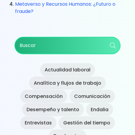
Metaverso y Recursos Humanos: ¿Futuro o
fraude?
Primary
Buscar
Sidebar
Actualidad laboral
Analítica y flujos de trabajo
Compensación
Comunicación
Desempeño y talento
Endalia
Entrevistas
Gestión del tiempo