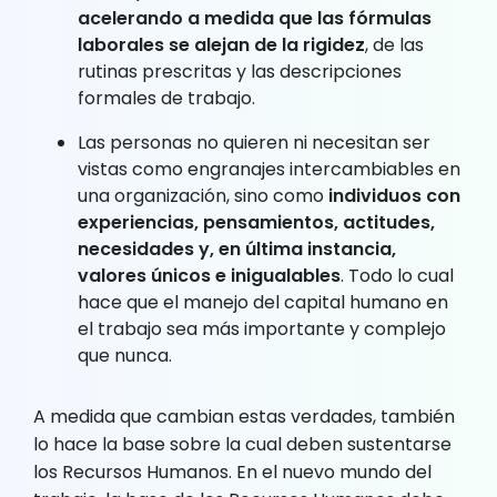
acelerando a medida que las fórmulas
laborales se alejan de la rigidez
, de las
rutinas prescritas y las descripciones
formales de trabajo.
Las personas no quieren ni necesitan ser
vistas como engranajes intercambiables en
una organización, sino como
individuos con
experiencias, pensamientos, actitudes,
necesidades y, en última instancia,
valores únicos e inigualables
. Todo lo cual
hace que el manejo del capital humano en
el trabajo sea más importante y complejo
que nunca.
A medida que cambian estas verdades, también
lo hace la base sobre la cual deben sustentarse
los Recursos Humanos. En el nuevo mundo del