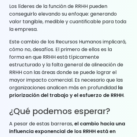
Los líderes de la función de RRHH pueden
conseguirlo elevando su enfoque: generando
valor tangible, medible y cuantificable para toda
la empresa.
Este cambio de los Recursos Humanos implicará,
cómo no, desafíos. El primero de ellos es la
forma en que RRHH está típicamente
estructurado y la falta general de alineación de
RRHH con las áreas donde se puede lograr el
mayor impacto comercial. Es necesario que las
organizaciones analicen más en profundidad
la
priorización del trabajo y el esfuerzo de RRHH
.
¿Qué podemos esperar?
A pesar de estas barreras,
el cambio hacia una
influencia exponencial de los RRHH está en