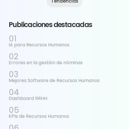
Tendencias
Publicaciones destacadas
IA para Recursos Humanos
Errores en la gestión de nóminas
Mejores Software de Recursos Humanos
Dashboard RRHH
KPIs de Recursos Humanos