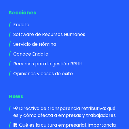
Secciones
Endalia
Software de Recursos Humanos
Servicio de Nómina
Conoce Endalia
Recursos para la gestión RRHH
Opiniones y casos de éxito
News
📢 Directiva de transparencia retributiva: qué
es y cómo afecta a empresas y trabajadores
🏢 Qué es la cultura empresarial, importancia,