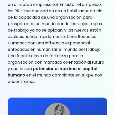
en el marco empresarial. En este rol ampliado,
los RRHH se convierten en un habilitador crucial
de la capacidad de una organización para
prosperar en un mundo donde las viejas reglas
de trabajo ya no se aplican, y las nuevas están
evolucionando rápidamente. Unos Recursos
Humanos con una influencia exponencial,
enfocados en humanizar el mundo del trabajo.
Una fuente clave de fortaleza para la
organización con marcada orientación al futuro
y que busca
potenciar al máximo el capital
humano
en el mundo cambiante en el que nos
encontramos.