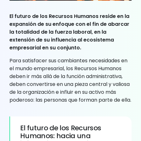
El
futuro de los Recursos Humanos
reside en la
expansión de su enfoque con el fin de abarcar
la totalidad de la fuerza laboral, en la
extensión de su influencia al ecosistema
empresarial en su conjunto.
Para satisfacer sus cambiantes necesidades en
el mundo empresarial, los Recursos Humanos
deben ir más allá de la función administrativa,
deben convertirse en una pieza central y valiosa
de la organización e influir en su activo más
poderoso: las personas que forman parte de ella.
El futuro de los Recursos
Humanos: hacia una