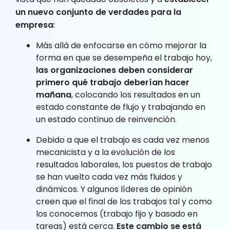
un nuevo conjunto de verdades para la
empresa
:
Más allá de enfocarse en cómo mejorar la
forma en que se desempeña el trabajo hoy,
las organizaciones deben considerar
primero qué trabajo deberían hacer
mañana
, colocando los resultados en un
estado constante de flujo y trabajando en
un estado continuo de reinvención.
Debido a que el trabajo es cada vez menos
mecanicista y a la evolución de los
resultados laborales, los puestos de trabajo
se han vuelto cada vez más fluidos y
dinámicos. Y algunos líderes de opinión
creen que el final de los trabajos tal y como
los conocemos (trabajo fijo y basado en
tareas) está cerca.
Este cambio se está