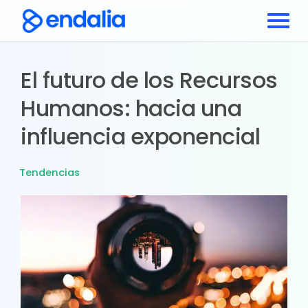
El futuro de los Recursos
Humanos: hacia una
influencia exponencial
Tendencias