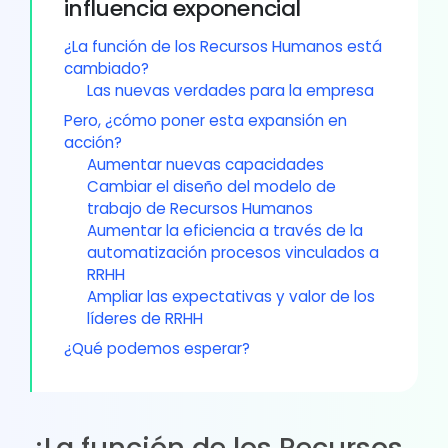
influencia exponencial
¿La función de los Recursos Humanos está
cambiado?
Las nuevas verdades para la empresa
Pero, ¿cómo poner esta expansión en
acción?
Aumentar nuevas capacidades
Cambiar el diseño del modelo de
trabajo de Recursos Humanos
Aumentar la eficiencia a través de la
automatización procesos vinculados a
RRHH
Ampliar las expectativas y valor de los
líderes de RRHH
¿Qué podemos esperar?
¿La función de los Recursos