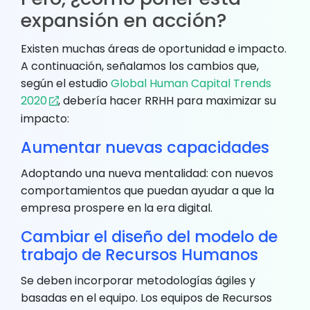
expansión en acción?
Existen muchas áreas de oportunidad e impacto.
A continuación, señalamos los cambios que,
según el estudio
Global Human Capital Trends
2020
, debería hacer RRHH para maximizar su
impacto:
Aumentar nuevas capacidades
Adoptando una nueva mentalidad: con nuevos
comportamientos que puedan ayudar a que la
empresa prospere en la era digital.
Cambiar el diseño del modelo de
trabajo de Recursos Humanos
Se deben incorporar metodologías ágiles y
basadas en el equipo. Los equipos de Recursos