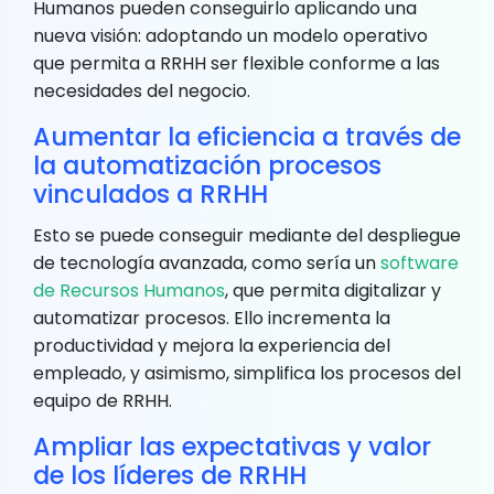
Humanos pueden conseguirlo aplicando una
nueva visión: adoptando un modelo operativo
que permita a RRHH ser flexible conforme a las
necesidades del negocio.
Aumentar la eficiencia a través de
la automatización procesos
vinculados a RRHH
Esto se puede conseguir mediante del despliegue
de tecnología avanzada, como sería un
software
de Recursos Humanos
, que permita digitalizar y
automatizar procesos. Ello incrementa la
productividad y mejora la experiencia del
empleado, y asimismo, simplifica los procesos del
equipo de RRHH.
Ampliar las expectativas y valor
de los líderes de RRHH