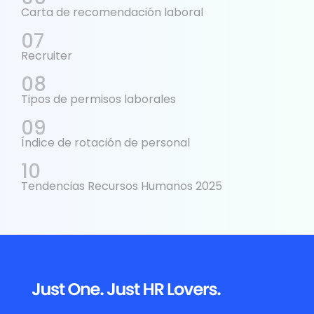
Carta de recomendación laboral
Recruiter
Tipos de permisos laborales
Índice de rotación de personal
Tendencias Recursos Humanos 2025
Footer