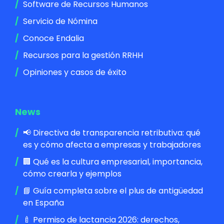
Software de Recursos Humanos
Servicio de Nómina
Conoce Endalia
Recursos para la gestión RRHH
Opiniones y casos de éxito
News
📢 Directiva de transparencia retributiva: qué
es y cómo afecta a empresas y trabajadores
🏢 Qué es la cultura empresarial, importancia,
cómo crearla y ejemplos
📘 Guía completa sobre el plus de antigüedad
en España
🍼 Permiso de lactancia 2026: derechos,