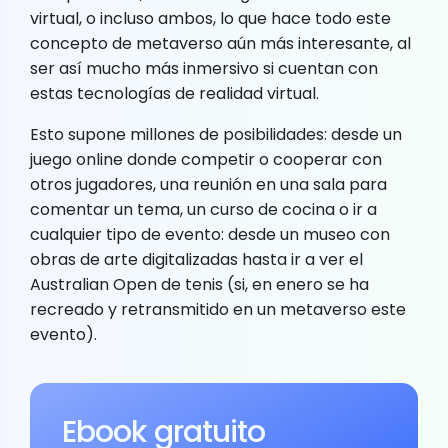
virtual, o incluso ambos, lo que hace todo este
concepto de metaverso aún más interesante, al
ser así mucho más inmersivo si cuentan con
estas tecnologías de realidad virtual.
Esto supone millones de posibilidades: desde un
juego online donde competir o cooperar con
otros jugadores, una reunión en una sala para
comentar un tema, un curso de cocina o ir a
cualquier tipo de evento: desde un museo con
obras de arte digitalizadas hasta ir a ver el
Australian Open de tenis (si, en enero se ha
recreado y retransmitido en un metaverso este
evento).
Ebook gratuito