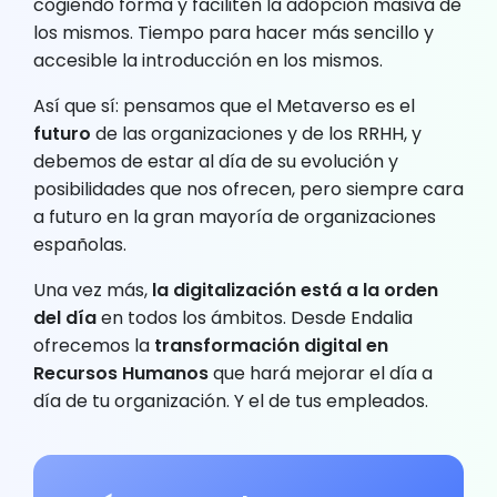
cogiendo forma y faciliten la adopción masiva de
los mismos. Tiempo para hacer más sencillo y
accesible la introducción en los mismos.
Así que sí: pensamos que el Metaverso es el
futuro
de las organizaciones y de los RRHH, y
debemos de estar al día de su evolución y
posibilidades que nos ofrecen, pero siempre cara
a futuro en la gran mayoría de organizaciones
españolas.
Una vez más,
la digitalización está a la orden
del día
en todos los ámbitos. Desde Endalia
ofrecemos la
transformación digital en
Recursos Humanos
que hará mejorar el día a
día de tu organización. Y el de tus empleados.