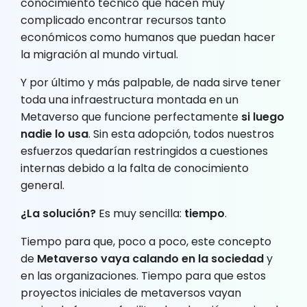
conocimiento técnico que hacen muy
complicado encontrar recursos tanto
económicos como humanos que puedan hacer
la migración al mundo virtual.
Y por último y más palpable, de nada sirve tener
toda una infraestructura montada en un
Metaverso que funcione perfectamente
si luego
nadie lo usa
. Sin esta adopción, todos nuestros
esfuerzos quedarían restringidos a cuestiones
internas debido a la falta de conocimiento
general.
¿La solución?
Es muy sencilla:
tiempo
.
Tiempo para que, poco a poco, este concepto
de
Metaverso vaya calando en la sociedad
y
en las organizaciones. Tiempo para que estos
proyectos iniciales de metaversos vayan