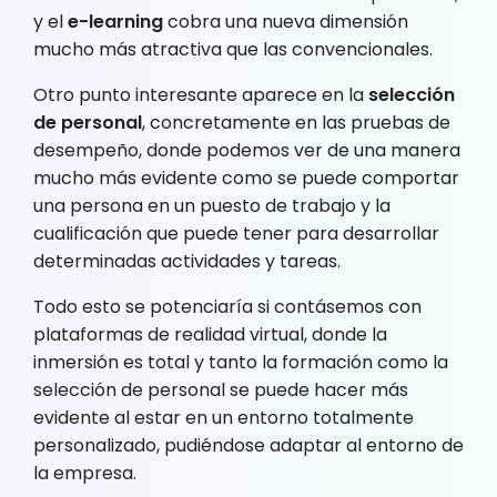
y el
e-learning
cobra una nueva dimensión
mucho más atractiva que las convencionales.
Otro punto interesante aparece en la
selección
de personal
, concretamente en las pruebas de
desempeño, donde podemos ver de una manera
mucho más evidente como se puede comportar
una persona en un puesto de trabajo y la
cualificación que puede tener para desarrollar
determinadas actividades y tareas.
Todo esto se potenciaría si contásemos con
plataformas de realidad virtual, donde la
inmersión es total y tanto la formación como la
selección de personal se puede hacer más
evidente al estar en un entorno totalmente
personalizado, pudiéndose adaptar al entorno de
la empresa.