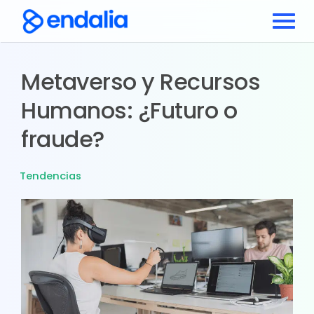
Metaverso y Recursos
Humanos: ¿Futuro o
fraude?
Tendencias