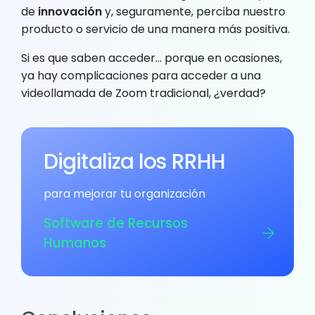
de
innovación
y, seguramente, perciba nuestro
producto o servicio de una manera más positiva.
Si es que saben acceder… porque en ocasiones,
ya hay complicaciones para acceder a una
videollamada de Zoom tradicional, ¿verdad?
Digitaliza los RRHH
para mejorar tu organización
Software de Recursos
Humanos