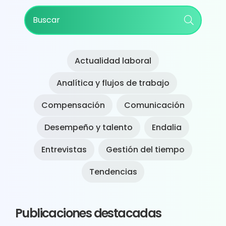
Primary
Buscar
Sidebar
Actualidad laboral
Analítica y flujos de trabajo
Compensación
Comunicación
Desempeño y talento
Endalia
Entrevistas
Gestión del tiempo
Tendencias
Publicaciones destacadas