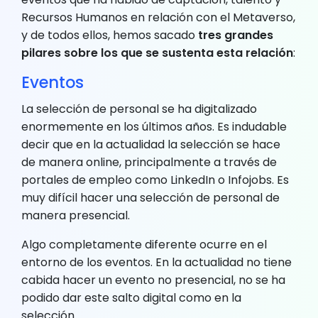
Recursos Humanos en relación con el Metaverso,
y de todos ellos, hemos sacado
tres grandes
pilares sobre los que se sustenta esta relación
:
Eventos
La selección de personal se ha digitalizado
enormemente en los últimos años. Es indudable
decir que en la actualidad la selección se hace
de manera online, principalmente a través de
portales de empleo como LinkedIn o Infojobs. Es
muy difícil hacer una selección de personal de
manera presencial.
Algo completamente diferente ocurre en el
entorno de los eventos. En la actualidad no tiene
cabida hacer un evento no presencial, no se ha
podido dar este salto digital como en la
selección.