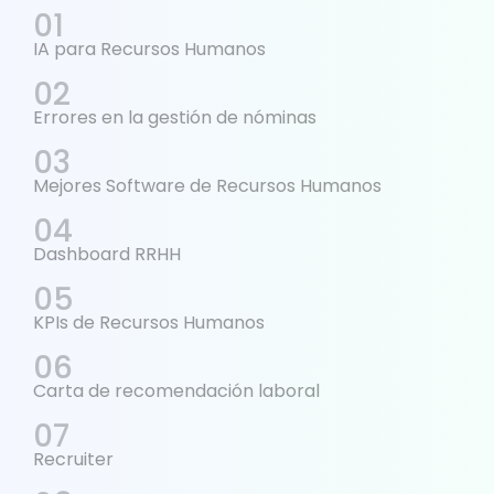
IA para Recursos Humanos
Errores en la gestión de nóminas
Mejores Software de Recursos Humanos
Dashboard RRHH
KPIs de Recursos Humanos
Carta de recomendación laboral
Recruiter