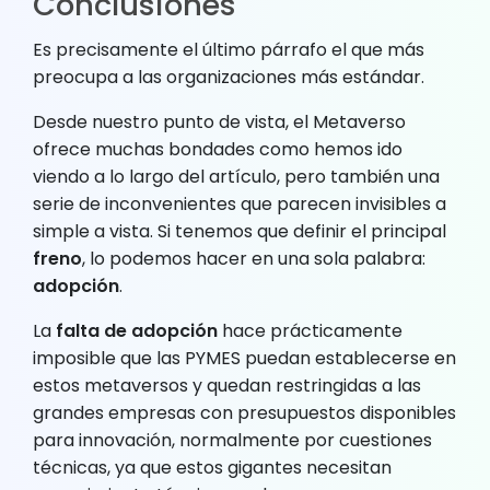
Conclusiones
Es precisamente el último párrafo el que más
preocupa a las organizaciones más estándar.
Desde nuestro punto de vista, el Metaverso
ofrece muchas bondades como hemos ido
viendo a lo largo del artículo, pero también una
serie de inconvenientes que parecen invisibles a
simple a vista. Si tenemos que definir el principal
freno
, lo podemos hacer en una sola palabra:
adopción
.
La
falta de adopción
hace prácticamente
imposible que las PYMES puedan establecerse en
estos metaversos y quedan restringidas a las
grandes empresas con presupuestos disponibles
para innovación, normalmente por cuestiones
técnicas, ya que estos gigantes necesitan