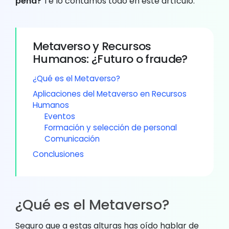
pena?
Te lo contamos todo en este artículo.
Metaverso y Recursos
Humanos: ¿Futuro o fraude?
¿Qué es el Metaverso?
Aplicaciones del Metaverso en Recursos
Humanos
Eventos
Formación y selección de personal
Comunicación
Conclusiones
¿Qué es el Metaverso?
Seguro que a estas alturas has oído hablar de