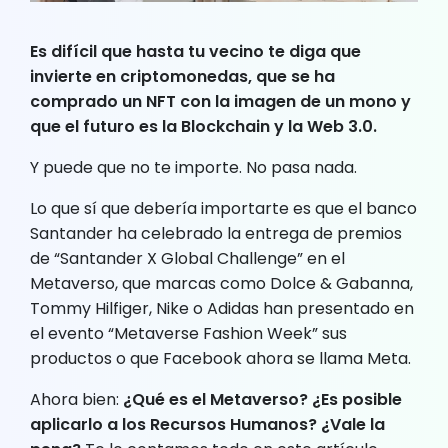
Es difícil que hasta tu vecino te diga que
invierte en criptomonedas, que se ha
comprado un NFT con la imagen de un mono y
que el futuro es la Blockchain y la Web 3.0.
Y puede que no te importe. No pasa nada.
Lo que sí que debería importarte es que el banco
Santander ha celebrado la entrega de premios
de “Santander X Global Challenge” en el
Metaverso, que marcas como Dolce & Gabanna,
Tommy Hilfiger, Nike o Adidas han presentado en
el evento “Metaverse Fashion Week” sus
productos o que Facebook ahora se llama Meta.
Ahora bien:
¿Qué es el Metaverso? ¿Es posible
aplicarlo a los Recursos Humanos? ¿Vale la