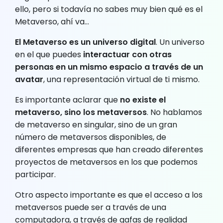
ello, pero si todavía no sabes muy bien qué es el
Metaverso, ahí va…
El Metaverso es un universo digital
. Un universo
en el que puedes
interactuar con otras
personas en un mismo espacio a través de un
avatar
, una representación virtual de ti mismo.
Es importante aclarar que
no existe el
metaverso, sino los metaversos
. No hablamos
de metaverso en singular, sino de un gran
número de metaversos disponibles, de
diferentes empresas que han creado diferentes
proyectos de metaversos en los que podemos
participar.
Otro aspecto importante es que el acceso a los
metaversos puede ser a través de una
computadora, a través de gafas de realidad