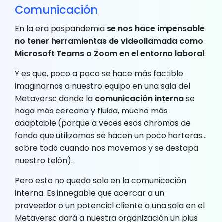
Comunicación
En la era pospandemia
se nos hace impensable
no tener herramientas de videollamada como
Microsoft Teams o Zoom en el entorno laboral
.
Y es que, poco a poco se hace más factible
imaginarnos a nuestro equipo en una sala del
Metaverso donde la
comunicación interna
se
haga más cercana y fluida, mucho más
adaptable (porque a veces esos chromas de
fondo que utilizamos se hacen un poco horteras…
sobre todo cuando nos movemos y se destapa
nuestro telón).
Pero esto no queda solo en la comunicación
interna. Es innegable que acercar a un
proveedor o un potencial cliente a una sala en el
Metaverso dará a nuestra organización un plus