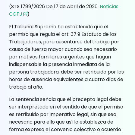
(STS 1789/2026 De 17 de Abril de 2026.
Noticias
CGPJ
)
El Tribunal Supremo ha establecido que el
permiso que regula el art. 37.9 Estatuto de los
Trabajadores, para ausentarse del trabajo por
causa de fuerza mayor cuando sea necesario
por motivos familiares urgentes que hagan
indispensable la presencia inmediata de la
persona trabajadora, debe ser retribuido por las
horas de ausencia equivalentes a cuatro días de
trabajo al año.
La sentencia señala que el precepto legal debe
ser interpretado en el sentido de que el permiso
es retribuido por imperativo legal, sin que sea
necesario para ello que así lo establezca de
forma expresa el convenio colectivo o acuerdo