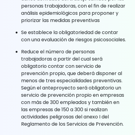
personas trabajadoras, con el fin de realizar
análisis epidemiológicos para proponer y
priorizar las medidas preventivas
Se establece la obligatoriedad de contar
con una evaluación de riesgos psicosociales.
Reduce el número de personas
trabajadoras a partir del cual será
obligatorio contar con servicio de
prevención propio, que deberá disponer al
menos de tres especialidades preventivas.
Según el anteproyecto será obligatorio un
servicio de prevención propio en empresas
con más de 300 empleados y también en
las empresas de 150 a 300 si realizan
actividades peligrosas del anexo I del
Reglamento de los Servicios de Prevención.