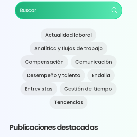
Primary
Buscar
Sidebar
Actualidad laboral
Analítica y flujos de trabajo
Compensación
Comunicación
Desempeño y talento
Endalia
Entrevistas
Gestión del tiempo
Tendencias
Publicaciones destacadas