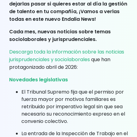
dejarlas pasar si quieres estar al día la gestión
de talento en tu compañía, ¡Vamos a verlas
todas en este nuevo Endalia News!
Cada mes, nuevas noticias sobre temas
sociolaborales y jurisprudenciales.
Descarga toda la información sobre las noticias
jurisprudenciales y sociolaborales
que han
protagonizado abril de 2026:
Novedades legislativas
El Tribunal Supremo fija que el permiso por
fuerza mayor por motivos familiares es
retribuido por imperativo legal sin que sea
necesario su reconocimiento expreso en el
convenio colectivo.
La entrada de la Inspección de Trabajo en el