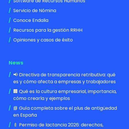
Software de Recursos Humanos
Servicio de Nómina
Conoce Endalia
Recursos para la gestión RRHH
Opiniones y casos de éxito
News
📢 Directiva de transparencia retributiva: qué
es y cómo afecta a empresas y trabajadores
🏢 Qué es la cultura empresarial, importancia,
cómo crearla y ejemplos
📘 Guía completa sobre el plus de antigüedad
en España
🍼 Permiso de lactancia 2026: derechos,