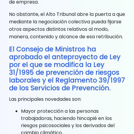
de empresa.
No obstante, el Alto Tribunal abre la puerta a que
mediante la negociación colectiva pueda fijarse
otros aspectos distintos relativos al modo,
manera, contenido y alcance de esa retribución.
El Consejo de Ministros ha
aprobado el anteproyecto de Ley
por el que se modifica la Ley
31/1995 de prevención de riesgos
laborales y el Reglamento 39/1997
de los Servicios de Prevención.
Las principales novedades son:
Mayor protección a las personas
trabajadoras, haciendo hincapié en los
riesgos psicosociales y los derivados del
cambio climático.