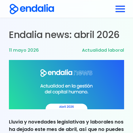
Endalia news: abril 2026
11 mayo 2026
Actualidad laboral
Lluvia y novedades legislativas y laborales nos
ha dejado este mes de abril, así que no puedes