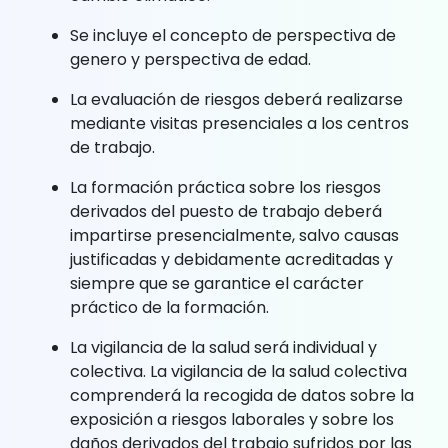
Se incluye el concepto de perspectiva de
genero y perspectiva de edad.
La evaluación de riesgos deberá realizarse
mediante visitas presenciales a los centros
de trabajo.
La formación práctica sobre los riesgos
derivados del puesto de trabajo deberá
impartirse presencialmente, salvo causas
justificadas y debidamente acreditadas y
siempre que se garantice el carácter
práctico de la formación.
La vigilancia de la salud será individual y
colectiva. La vigilancia de la salud colectiva
comprenderá la recogida de datos sobre la
exposición a riesgos laborales y sobre los
daños derivados del trabajo sufridos por las