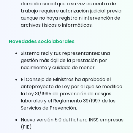
domicilio social que a su vez es centro de
trabajo requiere autorización judicial previa
aunque no haya registro ni intervención de
archivos físicos o informáticos.
Novedades sociolaborales
Sistema red y tus representantes: una
gestión más ágil de la prestación por
nacimiento y cuidado de menor.
El Consejo de Ministros ha aprobado el
anteproyecto de Ley por el que se modifica
la Ley 31/1995 de prevención de riesgos
laborales y el Reglamento 39/1997 de los
Servicios de Prevención.
Nueva versión 5.0 del fichero INSS empresas
(FIE)