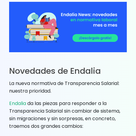
Novedades de Endalia
La nueva normativa de Transparencia Salarial:
nuestra prioridad.
Endalia
da las piezas para responder a la
Transparencia Salarial sin cambiar de sistema,
sin migraciones y sin sorpresas, en concreto,
traemos dos grandes cambios: