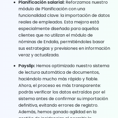
Planificación salarial:
Reforzamos nuestro
módulo de Planificación con una
funcionalidad clave: la importación de datos
reales de empleados. Esta mejora está
especialmente diseñada para aquellos
clientes que no utilizan el módulo de
nóminas de Endalia, permitiéndoles basar
sus estrategias y previsiones en información
veraz y actualizada.
Payslip:
Hemos optimizado nuestro sistema
de lectura automática de documentos,
haciéndolo mucho más rápido y fiable.
Ahora, el proceso es más transparente:
podrás verificar los datos extraídos por el
sistema antes de confirmar su importación
definitiva, evitando errores de registro.
Además, hemos ganado agilidad en la