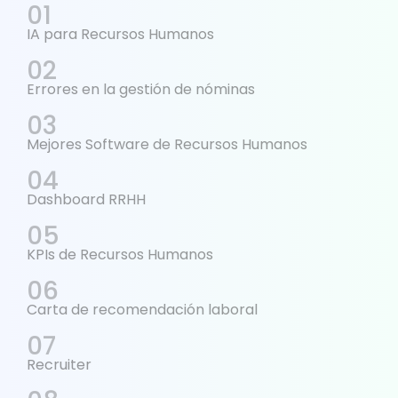
IA para Recursos Humanos
Errores en la gestión de nóminas
Mejores Software de Recursos Humanos
Dashboard RRHH
KPIs de Recursos Humanos
Carta de recomendación laboral
Recruiter