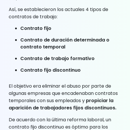
Así, se establecieron los actuales 4 tipos de
contratos de trabajo:
Contrato fijo
Contrato de duración determinada o
contrato temporal
Contrato de trabajo formativo
Contrato fijo discontinuo
El objetivo era eliminar el abuso por parte de
algunas empresas que encadenaban contratos
temporales con sus empleados y
propiciar la
aparición de trabajadores fijos discontinuos.
De acuerdo con la última reforma laboral, un
contrato fijo discontinuo es óptimo para los