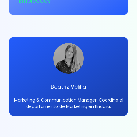
Empleados
Beatriz Velilla
Marketing & Communication Manager. Coordina el
departamento de Marketing en Endalia.