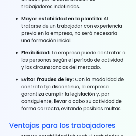
trabajadores indefinidos.
Mayor estabilidad en la plantilla:
Al
tratarse de un trabajador con experiencia
previa en la empresa, no será necesaria
una formación inicial.
Flexibilidad:
La empresa puede contratar a
las personas según el período de actividad
y las circunstancias del mercado.
Evitar fraudes de ley:
Con la modalidad de
contrato fijo discontinuo, la empresa
garantiza cumplir la legislación y, por
consiguiente, llevar a cabo su actividad de
forma correcta, evitando posibles multas.
Ventajas para los trabajadores