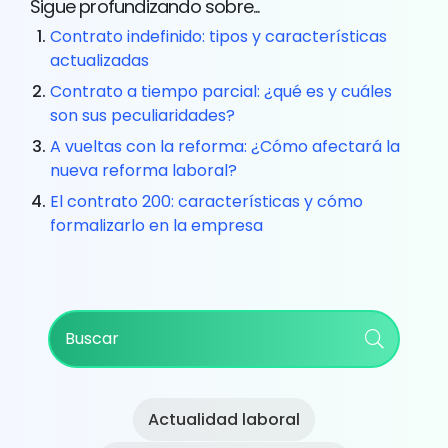
Sigue profundizando sobre...
Contrato indefinido: tipos y características
actualizadas
Contrato a tiempo parcial: ¿qué es y cuáles
son sus peculiaridades?
A vueltas con la reforma: ¿Cómo afectará la
nueva reforma laboral?
El contrato 200: características y cómo
formalizarlo en la empresa
Primary
Buscar
Sidebar
Actualidad laboral