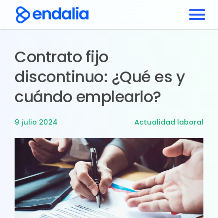
Contrato fijo
discontinuo: ¿Qué es y
cuándo emplearlo?
9 julio 2024
Actualidad laboral