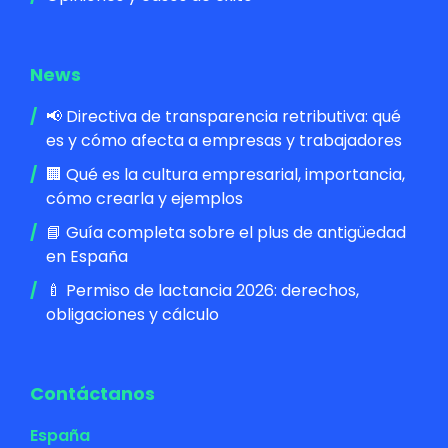
News
📢 Directiva de transparencia retributiva: qué
es y cómo afecta a empresas y trabajadores
🏢 Qué es la cultura empresarial, importancia,
cómo crearla y ejemplos
📘 Guía completa sobre el plus de antigüedad
en España
🍼 Permiso de lactancia 2026: derechos,
obligaciones y cálculo
Contáctanos
España