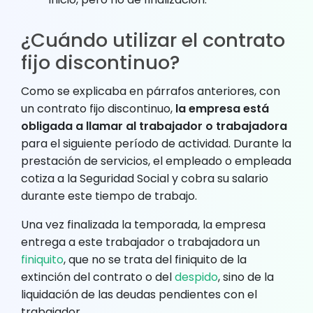
¿Cuándo utilizar el contrato
fijo discontinuo?
Como se explicaba en párrafos anteriores, con
un contrato fijo discontinuo,
la empresa está
obligada a llamar al trabajador o trabajadora
para el siguiente período de actividad. Durante la
prestación de servicios, el empleado o empleada
cotiza a la Seguridad Social y cobra su salario
durante este tiempo de trabajo.
Una vez finalizada la temporada, la empresa
entrega a este trabajador o trabajadora un
finiquito
, que no se trata del finiquito de la
extinción del contrato o del
despido
, sino de la
liquidación de las deudas pendientes con el
trabajador.