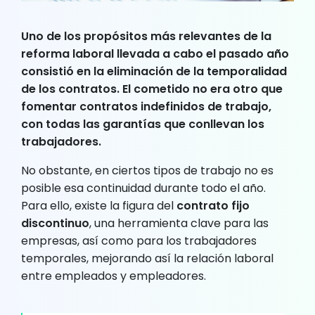
Uno de los propósitos más relevantes de la
reforma laboral llevada a cabo el pasado año
consistió en
la eliminación de la temporalidad
de los contratos
. El cometido no era otro que
fomentar contratos indefinidos de trabajo,
con todas las garantías que conllevan los
trabajadores.
No obstante, en ciertos tipos de trabajo no es
posible esa continuidad durante todo el año.
Para ello, existe la figura del
contrato fijo
discontinuo
, una herramienta clave para las
empresas, así como para los trabajadores
temporales, mejorando así la relación laboral
entre empleados y empleadores.