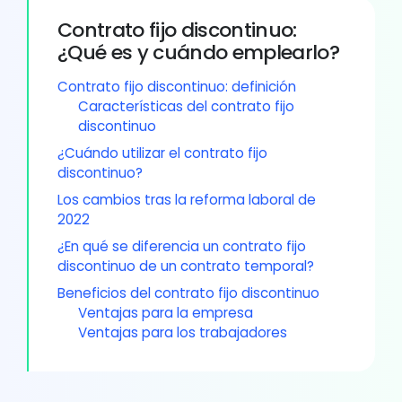
Contrato fijo discontinuo:
¿Qué es y cuándo emplearlo?
Contrato fijo discontinuo: definición
Características del contrato fijo
discontinuo
¿Cuándo utilizar el contrato fijo
discontinuo?
Los cambios tras la reforma laboral de
2022
¿En qué se diferencia un contrato fijo
discontinuo de un contrato temporal?
Beneficios del contrato fijo discontinuo
Ventajas para la empresa
Ventajas para los trabajadores