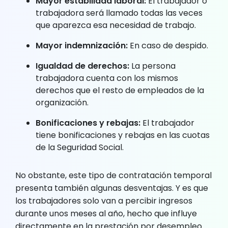
Mayor estabilidad laboral:
El trabajador o
trabajadora será llamado todas las veces
que aparezca esa necesidad de trabajo.
Mayor indemnización:
En caso de despido.
Igualdad de derechos:
La persona
trabajadora cuenta con los mismos
derechos que el resto de empleados de la
organización.
Bonificaciones y rebajas:
El trabajador
tiene bonificaciones y rebajas en las cuotas
de la Seguridad Social.
No obstante, este tipo de contratación temporal
presenta también algunas desventajas. Y es que
los trabajadores solo van a percibir ingresos
durante unos meses al año, hecho que influye
directamente en la prestación por desempleo.