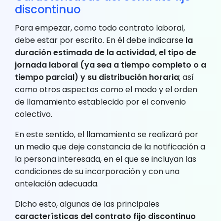
discontinuo
Para empezar, como todo contrato laboral,
debe estar por escrito. En él debe indicarse
la
duración estimada de la actividad, el tipo de
jornada laboral (ya sea a tiempo completo o a
tiempo parcial) y su distribución horaria
; así
como otros aspectos como el modo y el orden
de llamamiento establecido por el convenio
colectivo.
En este sentido, el llamamiento se realizará por
un medio que deje constancia de la notificación a
la persona interesada, en el que se incluyan las
condiciones de su incorporación y con una
antelación adecuada.
Dicho esto, algunas de las principales
características del contrato fijo discontinuo