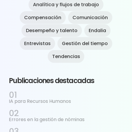
Analítica y flujos de trabajo
Compensación
Comunicación
Desempeño y talento
Endalia
Entrevistas
Gestión del tiempo
Tendencias
Publicaciones destacadas
IA para Recursos Humanos
Errores en la gestión de nóminas