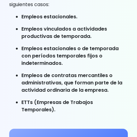
siguientes casos:
Empleos estacionales.
Empleos vinculados a actividades
productivas de temporada.
Empleos estacionales o de temporada
con períodos temporales fijos o
indeterminados.
Empleos de contratas mercantiles o
administrativas, que forman parte de la
actividad ordinaria de la empresa.
ETTs (Empresas de Trabajos
Temporales).