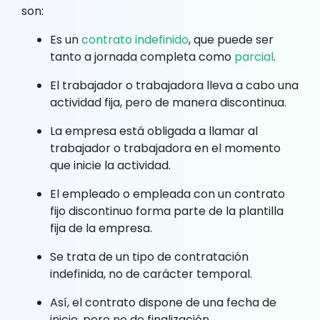
son:
Es un
contrato indefinido
, que puede ser
tanto a jornada completa como
parcial
.
El trabajador o trabajadora lleva a cabo una
actividad fija, pero de manera discontinua.
La empresa está obligada a llamar al
trabajador o trabajadora en el momento
que inicie la actividad.
El empleado o empleada con un contrato
fijo discontinuo forma parte de la plantilla
fija de la empresa.
Se trata de un tipo de contratación
indefinida, no de carácter temporal.
Así, el contrato dispone de una fecha de
inicio, pero no de finalización.