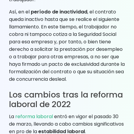
Así, en el
período de inactividad
, el contrato
queda inactivo hasta que se realice el siguiente
llamamiento. En este tiempo, el trabajador no
cobra ni tampoco cotiza a la Seguridad Social
para esa empresa y, por tanto, o bien tiene
derecho a solicitar la prestación por desempleo
o a trabajar para otras empresas, a no ser que
haya firmado un pacto de exclusividad durante la
formalización del contrato o que su situación sea
de concurrencia desleal.
Los cambios tras la reforma
laboral de 2022
La
reforma laboral
entró en vigor el pasado 30
de marzo, llevando a cabo cambios significativos
en pro de la
estabilidad laboral
.