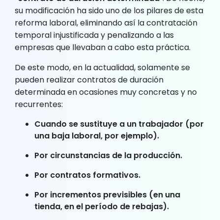
su modificación ha sido uno de los pilares de esta
reforma laboral, eliminando así la contratación
temporal injustificada y penalizando a las
empresas que llevaban a cabo esta práctica.
De este modo, en la actualidad, solamente se
pueden realizar contratos de duración
determinada en ocasiones muy concretas y no
recurrentes:
Cuando se sustituye a un trabajador (por
una baja laboral, por ejemplo).
Por circunstancias de la producción.
Por contratos formativos.
Por incrementos previsibles (en una
tienda, en el período de rebajas).