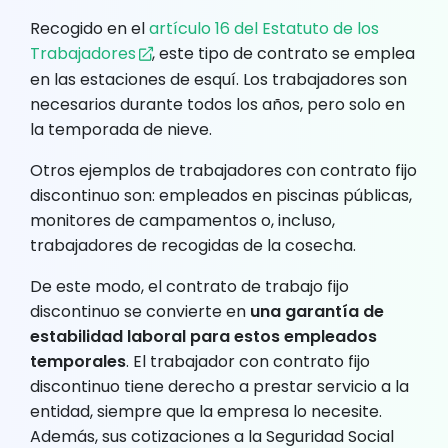
Recogido en el
artículo 16 del Estatuto de los
Trabajadores
, este tipo de contrato se emplea
en las estaciones de esquí. Los trabajadores son
necesarios durante todos los años, pero solo en
la temporada de nieve.
Otros ejemplos de trabajadores con contrato fijo
discontinuo son: empleados en piscinas públicas,
monitores de campamentos o, incluso,
trabajadores de recogidas de la cosecha.
De este modo, el contrato de trabajo fijo
discontinuo se convierte en
una garantía de
estabilidad laboral para estos empleados
temporales
. El trabajador con contrato fijo
discontinuo tiene derecho a prestar servicio a la
entidad, siempre que la empresa lo necesite.
Además, sus cotizaciones a la Seguridad Social