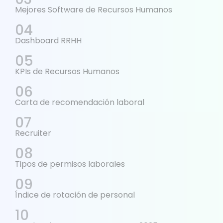
Mejores Software de Recursos Humanos
Dashboard RRHH
KPIs de Recursos Humanos
Carta de recomendación laboral
Recruiter
Tipos de permisos laborales
Índice de rotación de personal