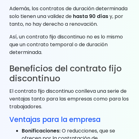
Además, los contratos de duración determinada
solo tienen una validez de
hasta 90 días
y, por
tanto, no hay derecho a renovación.
Así, un contrato fijo discontinuo no es lo mismo
que un contrato temporal o de duración
determinada.
Beneficios del contrato fijo
discontinuo
El contrato fijo discontinuo conlleva una serie de
ventajas tanto para las empresas como para los
trabajadores.
Ventajas para la empresa
Bonificaciones:
O reducciones, que se
ofrecen por la contratación de