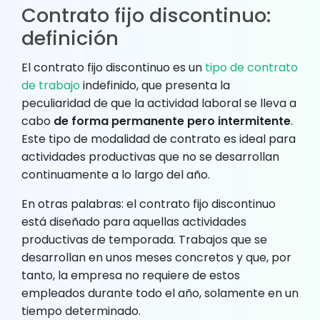
Contrato fijo discontinuo:
definición
El contrato fijo discontinuo es un
tipo de contrato
de trabajo
indefinido, que presenta la
peculiaridad de que la actividad laboral se lleva a
cabo
de forma permanente pero intermitente
.
Este tipo de modalidad de contrato es ideal para
actividades productivas que no se desarrollan
continuamente a lo largo del año.
En otras palabras: el contrato fijo discontinuo
está diseñado para aquellas actividades
productivas de temporada. Trabajos que se
desarrollan en unos meses concretos y que, por
tanto, la empresa no requiere de estos
empleados durante todo el año, solamente en un
tiempo determinado.