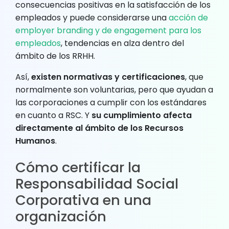
consecuencias positivas en la satisfacción de los
empleados y puede considerarse una
acción de
employer branding y de engagement para los
empleados
, tendencias en alza dentro del
ámbito de los RRHH.
Así,
existen normativas y certificaciones
, que
normalmente son voluntarias, pero que ayudan a
las corporaciones a cumplir con los estándares
en cuanto a RSC. Y
su cumplimiento afecta
directamente al ámbito de los Recursos
Humanos
.
Cómo certificar la
Responsabilidad Social
Corporativa en una
organización