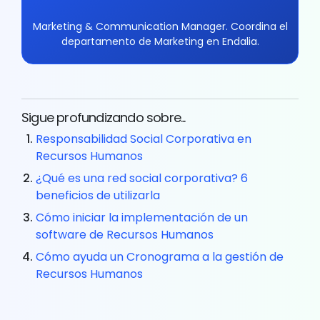
Marketing & Communication Manager. Coordina el
departamento de Marketing en Endalia.
Sigue profundizando sobre...
Responsabilidad Social Corporativa en
Recursos Humanos
¿Qué es una red social corporativa? 6
beneficios de utilizarla
Cómo iniciar la implementación de un
software de Recursos Humanos
Cómo ayuda un Cronograma a la gestión de
Recursos Humanos