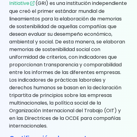
Initiative
(GRI) es una institución independiente
que creó el primer estándar mundial de
lineamientos para la elaboración de memorias
de sostenibilidad de aquellas compañías que
desean evaluar su desempeño económico,
ambiental y social. De esta manera, se elaboran
memorias de sostenibilidad social con
uniformidad de criterios, con indicadores que
proporcionan transparencia y comparabilidad
entre los informes de las diferentes empresas.
Los indicadores de prácticas laborales y
derechos humanos se basan en la declaración
tripartita de principios sobre las empresas
multinacionales, la política social de la
Organización Internacional del Trabajo (OIT) y
en las Directrices de la OCDE para compañías
internacionales.