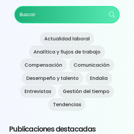
Primary
Buscar
Sidebar
Actualidad laboral
Analítica y flujos de trabajo
Compensación
Comunicación
Desempeño y talento
Endalia
Entrevistas
Gestión del tiempo
Tendencias
Publicaciones destacadas