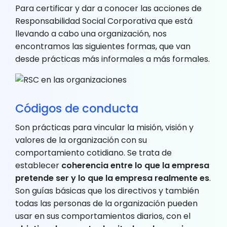
Para certificar y dar a conocer las acciones de
Responsabilidad Social Corporativa que está
llevando a cabo una organización, nos
encontramos las siguientes formas, que van
desde prácticas más informales a más formales.
Códigos de conducta
Son prácticas para vincular la misión, visión y
valores de la organización con su
comportamiento cotidiano. Se trata de
establecer
coherencia entre lo que la empresa
pretende ser y lo que la empresa realmente es
.
Son guías básicas que los directivos y también
todas las personas de la organización pueden
usar en sus comportamientos diarios, con el