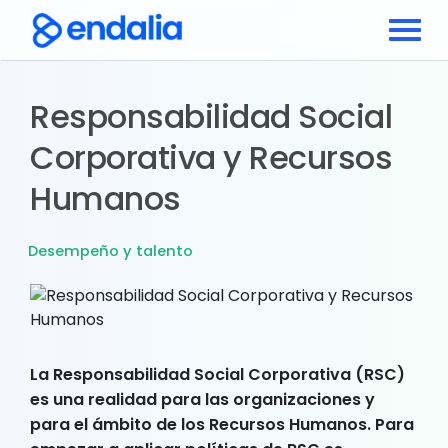
Responsabilidad Social
Corporativa y Recursos
Humanos
Desempeño y talento
La Responsabilidad Social Corporativa (RSC)
es una realidad para las organizaciones y
para el ámbito de los Recursos Humanos. Para