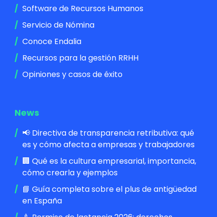
Software de Recursos Humanos
Servicio de Nómina
Conoce Endalia
Recursos para la gestión RRHH
Opiniones y casos de éxito
News
📢 Directiva de transparencia retributiva: qué
es y cómo afecta a empresas y trabajadores
🏢 Qué es la cultura empresarial, importancia,
cómo crearla y ejemplos
📘 Guía completa sobre el plus de antigüedad
en España