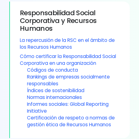
Responsabilidad Social
Corporativa y Recursos
Humanos
La repercusión de la RSC en el ámbito de
los Recursos Humanos
Cómo certificar la Responsabilidad Social
Corporativa en una organización
Códigos de conducta
Rankings de empresas socialmente
responsables
Índices de sostenibilidad
Normas internacionales
Informes sociales: Global Reporting
Initiative
Certificación de respeto a normas de
gestión ética de Recursos Humanos