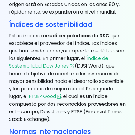
origen está en Estados Unidos en los años 80 y,
rápidamente, se expandieron a nivel mundial.
Índices de sostenibilidad
Estos índices
acreditan prácticas de RSC
que
establece el proveedor del índice. Los índices
que han tenido un mayor impacto mediático son
los siguientes. En primer lugar, el
Índice de
Sostenibilidad Dow Jones
(DJSI Word), que
tiene el objetivo de orientar a los inversores de
mayor sensibilidad hacia el desarrollo sostenible
y las prácticas de mejora social. En segundo
lugar, el
FTSE4Good
, el cual es un índice
compuesto por dos reconocidos proveedores en
este campo, Dow Jones y FTSE (Financial Times
Stock Exchange).
Normas internacionales