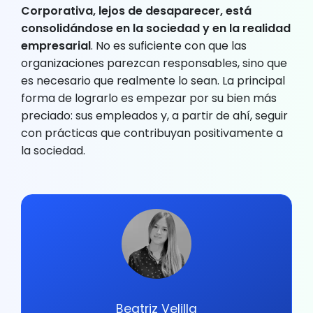
Corporativa, lejos de desaparecer, está
consolidándose en la sociedad y en la realidad
empresarial
. No es suficiente con que las
organizaciones parezcan responsables, sino que
es necesario que realmente lo sean. La principal
forma de lograrlo es empezar por su bien más
preciado: sus empleados y, a partir de ahí, seguir
con prácticas que contribuyan positivamente a
la sociedad.
Beatriz Velilla