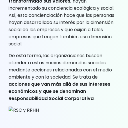
transformado sus valores,
hayan
incrementado su conciencia ecológica y social.
Así, esta concienciación hace que las personas
hayan desarrollado su interés por la dimensión
social de las empresas y que exijan a tales
empresas que tengan también esa dimensión
social.
De esta forma, las organizaciones buscan
atender a estas nuevas demandas sociales
mediante acciones relacionadas con el medio
ambiente y con la sociedad. Se trata de
acciones que van más allá de sus intereses
económicos y que se denominan
Responsabilidad Social Corporativa
.