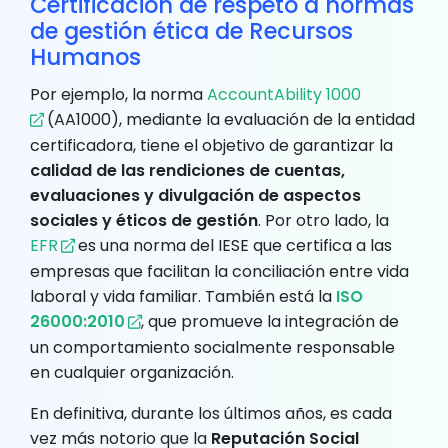
Certificación de respeto a normas
de gestión ética de Recursos
Humanos
Por ejemplo, la norma
AccountAbility 1000
(AA1000), mediante la evaluación de la entidad
certificadora, tiene el objetivo de garantizar la
calidad de las rendiciones de cuentas,
evaluaciones y divulgación de aspectos
sociales y éticos de gestión
. Por otro lado, la
EFR
es una norma del IESE que certifica a las
empresas que facilitan la conciliación entre vida
laboral y vida familiar. También está la
ISO
26000:2010
, que promueve la integración de
un comportamiento socialmente responsable
en cualquier organización.
En definitiva, durante los últimos años, es cada
vez más notorio que la
Reputación Social