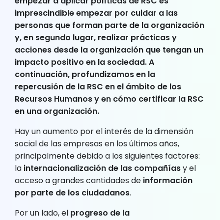
empezar a aplicar políticas de RSC es
imprescindible empezar por cuidar a las
personas que forman parte de la organización
y, en segundo lugar, realizar prácticas y
acciones desde la organización que tengan un
impacto positivo en la sociedad. A
continuación, profundizamos en la
repercusión de la RSC en el ámbito de los
Recursos Humanos y en cómo certificar la RSC
en una organización.
Hay un aumento por el interés de la dimensión
social de las empresas en los últimos años,
principalmente debido a los siguientes factores:
la
internacionalización de las compañías
y el
acceso a grandes cantidades de
información
por parte de los ciudadanos
.
Por un lado, el
progreso de la