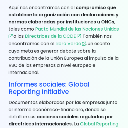
Aquí nos encontramos con el
compromiso que
establece la organización con declaraciones y
normas elaboradas por instituciones u ONGs
,
tales como
Pacto Mundial de las Naciones Unidas
o las
Directrices de la OCDE
. También nos
encontramos con el
Libro Verde
, un escrito
cuya meta es generar debate sobre la
contribución de la Unión Europea al impulso de la
RSC de las empresas a nivel europeo e
internacional.
Informes sociales: Global
Reporting Initiative
Documentos elaborados por las empresas junto
al informe económico-financiero, donde se
detallan sus
acciones sociales reguladas por
directrices internacionales.
La
Global Reporting