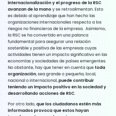
internacionalización y el progreso de la RSC
avanzan de la mano
y se retroalimentan. Esto
es debido al aprendizaje que han hecho las
organizaciones internacionales respecto a los
riesgos no financieros de la empresa. Asimismo,
la RSC se ha convertido en una palanca
fundamental para asegurar una relación
sostenible y positiva de las empresas cuyas
actividades tienen un impacto significativo en las
economías y sociedades de países emergentes.
No obstante, hay que tener en cuenta que
toda
organización
, sea grande o pequeña, local,
nacional o internacional,
puede contribuir
teniendo un impacto positivo en la sociedad y
desarrollando acciones de RSC
.
Por otro lado,
que los ciudadanos estén más
informados provoca que estos hayan