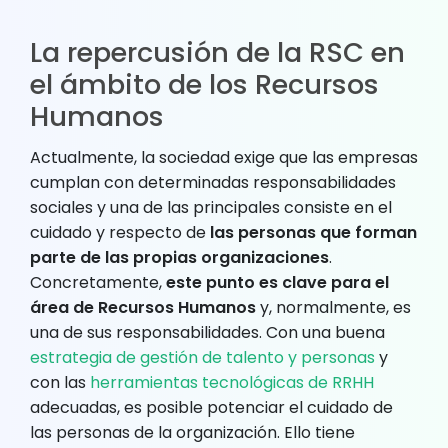
La repercusión de la RSC en
el ámbito de los Recursos
Humanos
Actualmente, la sociedad exige que las empresas
cumplan con determinadas responsabilidades
sociales y una de las principales consiste en el
cuidado y respecto de
las personas que forman
parte de las propias organizaciones
.
Concretamente,
este punto es clave para el
área de Recursos Humanos
y, normalmente, es
una de sus responsabilidades. Con una buena
estrategia de gestión de talento y personas
y
con las
herramientas tecnológicas de RRHH
adecuadas, es posible potenciar el cuidado de
las personas de la organización. Ello tiene