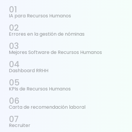
IA para Recursos Humanos
Errores en la gestión de nóminas
Mejores Software de Recursos Humanos
Dashboard RRHH
KPIs de Recursos Humanos
Carta de recomendación laboral
Recruiter