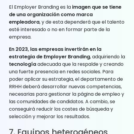
El Employer Branding es la
imagen que se tiene
de una organización como marca
empleadora
, y de esta dependerá que el talento
esté interesado o no en formar parte de la
empresa.
En 2023, las empresas invertirán en la
estrategia de Employer Branding
, adquiriendo la
tecnología
adecuada que la respalde y creando
una fuerte presencia en redes sociales. Para
poder aplicar su estrategia, el departamento de
RRHH deberá desarrollar nuevas competencias,
necesarias para gestionar la página de empleo y
las comunidades de candidatos. A cambio, se
conseguirá reducir los costes de búsqueda y
selección y mejorar los resultados.
7. Equipos heterogéneos