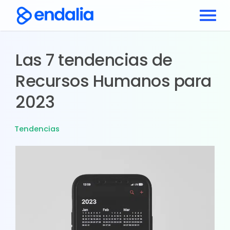
Las 7 tendencias de
Recursos Humanos para
2023
Tendencias