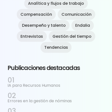
Analítica y flujos de trabajo
Compensación
Comunicación
Desempeño y talento
Endalia
Entrevistas
Gestión del tiempo
Tendencias
Publicaciones destacadas
IA para Recursos Humanos
Errores en la gestión de nóminas