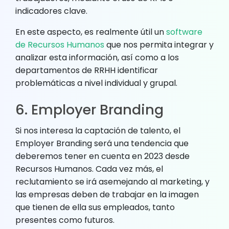
indicadores clave.
En este aspecto, es realmente útil un
software
de Recursos Humanos
que nos permita integrar y
analizar esta información, así como a los
departamentos de RRHH identificar
problemáticas a nivel individual y grupal.
6. Employer Branding
Si nos interesa la captación de talento, el
Employer Branding será una tendencia que
deberemos tener en cuenta en 2023 desde
Recursos Humanos. Cada vez más, el
reclutamiento se irá asemejando al marketing, y
las empresas deben de trabajar en la imagen
que tienen de ella sus empleados, tanto
presentes como futuros.