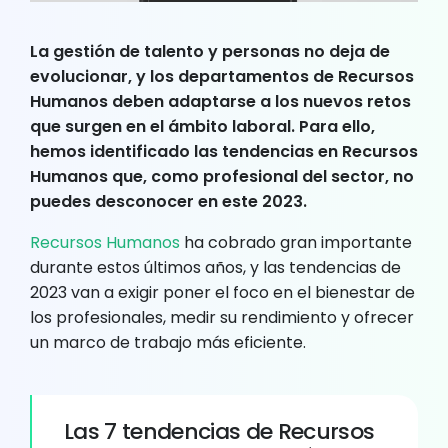
La gestión de talento y personas no deja de
evolucionar, y los departamentos de Recursos
Humanos deben adaptarse a los nuevos retos
que surgen en el ámbito laboral. Para ello,
hemos identificado las
tendencias en Recursos
Humanos
que, como profesional del sector, no
puedes desconocer en este 2023.
Recursos Humanos
ha cobrado gran importante
durante estos últimos años, y las tendencias de
2023 van a exigir poner el foco en el bienestar de
los profesionales, medir su rendimiento y ofrecer
un marco de trabajo más eficiente.
Las 7 tendencias de Recursos