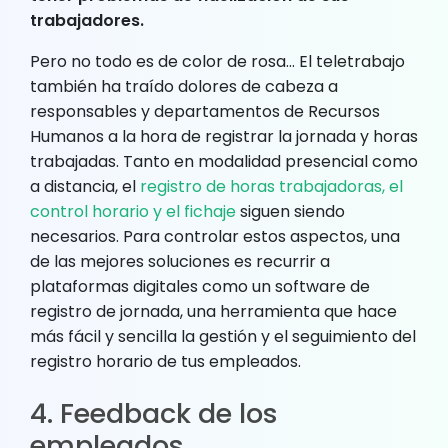
trabajadores.
Pero no todo es de color de rosa… El teletrabajo
también ha traído dolores de cabeza a
responsables y departamentos de Recursos
Humanos a la hora de registrar la jornada y horas
trabajadas. Tanto en modalidad presencial como
a distancia, el
registro de horas trabajadoras, el
control horario y el fichaje
siguen siendo
necesarios. Para controlar estos aspectos, una
de las mejores soluciones es recurrir a
plataformas digitales como un software de
registro de jornada, una herramienta que hace
más fácil y sencilla la gestión y el seguimiento del
registro horario de tus empleados.
4. Feedback de los
empleados