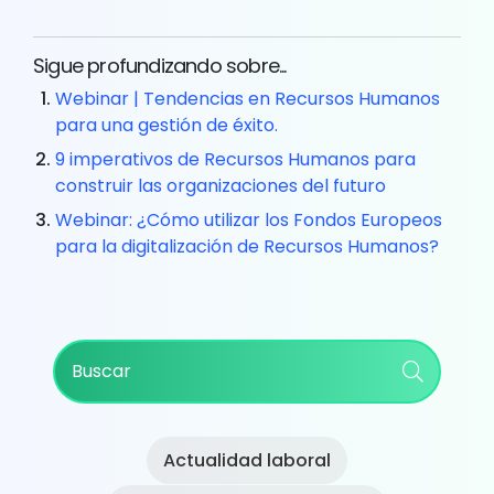
Sigue profundizando sobre...
Webinar | Tendencias en Recursos Humanos
para una gestión de éxito.
9 imperativos de Recursos Humanos para
construir las organizaciones del futuro
Webinar: ¿Cómo utilizar los Fondos Europeos
para la digitalización de Recursos Humanos?
Primary
Buscar
Sidebar
Actualidad laboral