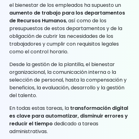
el bienestar de los empleados ha supuesto un
aumento de trabajo para los departamentos
de Recursos Humanos
, así como de los
presupuestos de estos departamentos y de la
obligación de cubrir las necesidades de los
trabajadores y cumplir con requisitos legales
como el control horario.
Desde la gestión de la plantilla, el bienestar
organizacional, la comunicación interna o la
selección de personal, hasta la compensación y
beneficios, la evaluación, desarrollo y la gestión
del talento.
En todas estas tareas, la
transformación digital
es clave para automatizar, disminuir errores y
reducir el tiempo
dedicado a tareas
administrativas.