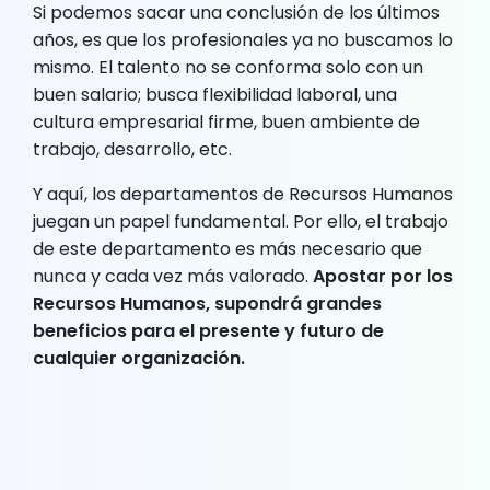
Si podemos sacar una conclusión de los últimos
años, es que los profesionales ya no buscamos lo
mismo. El talento no se conforma solo con un
buen salario; busca flexibilidad laboral, una
cultura empresarial firme, buen ambiente de
trabajo, desarrollo, etc.
Y aquí, los departamentos de Recursos Humanos
juegan un papel fundamental. Por ello, el trabajo
de este departamento es más necesario que
nunca y cada vez más valorado.
Apostar por los
Recursos Humanos, supondrá grandes
beneficios para el presente y futuro de
cualquier organización.