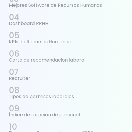
Mejores Software de Recursos Humanos
Dashboard RRHH
KPIs de Recursos Humanos
Carta de recomendación laboral
Recruiter
Tipos de permisos laborales
Índice de rotación de personal