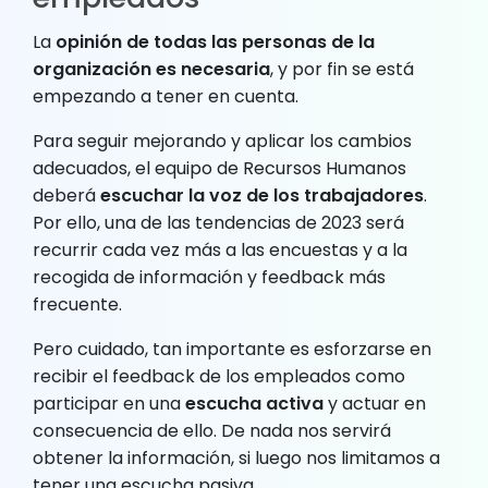
La
opinión de todas las personas de la
organización es necesaria
, y por fin se está
empezando a tener en cuenta.
Para seguir mejorando y aplicar los cambios
adecuados, el equipo de Recursos Humanos
deberá
escuchar la voz de los trabajadores
.
Por ello, una de las tendencias de 2023 será
recurrir cada vez más a las encuestas y a la
recogida de información y feedback más
frecuente.
Pero cuidado, tan importante es esforzarse en
recibir el feedback de los empleados como
participar en una
escucha activa
y actuar en
consecuencia de ello. De nada nos servirá
obtener la información, si luego nos limitamos a
tener una escucha pasiva.