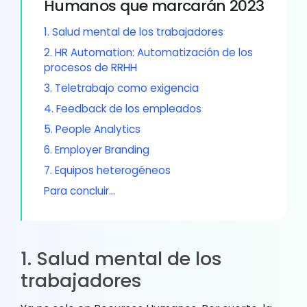
Humanos que marcarán 2023
1. Salud mental de los trabajadores
2. HR Automation: Automatización de los
procesos de RRHH
3. Teletrabajo como exigencia
4. Feedback de los empleados
5. People Analytics
6. Employer Branding
7. Equipos heterogéneos
Para concluir…
1. Salud mental de los
trabajadores