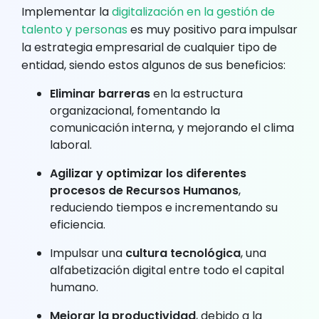
Implementar la
digitalización en la gestión de
talento y personas
es muy positivo para impulsar
la estrategia empresarial de cualquier tipo de
entidad, siendo estos algunos de sus beneficios:
Eliminar barreras
en la estructura
organizacional, fomentando la
comunicación interna, y mejorando el clima
laboral.
Agilizar y optimizar los diferentes
procesos de Recursos Humanos
,
reduciendo tiempos e incrementando su
eficiencia.
Impulsar una
cultura tecnológica
, una
alfabetización digital entre todo el capital
humano.
Mejorar la productividad
, debido a la