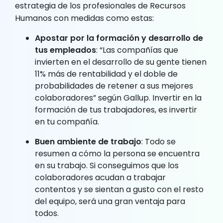
estrategia de los profesionales de Recursos
Humanos con medidas como estas:
Apostar por la formación y desarrollo de
tus empleados
: “Las compañías que
invierten en el desarrollo de su gente tienen
11% más de rentabilidad y el doble de
probabilidades de retener a sus mejores
colaboradores” según Gallup. Invertir en la
formación de tus trabajadores, es invertir
en tu compañía.
Buen ambiente de trabajo
: Todo se
resumen a cómo la persona se encuentra
en su trabajo. Si conseguimos que los
colaboradores acudan a trabajar
contentos y se sientan a gusto con el resto
del equipo, será una gran ventaja para
todos.