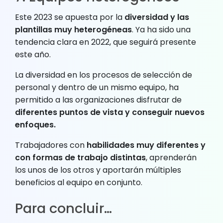
Este 2023 se apuesta por la
diversidad y las
plantillas muy heterogéneas
. Ya ha sido una
tendencia clara en 2022, que seguirá presente
este año.
La diversidad en los procesos de selección de
personal y dentro de un mismo equipo, ha
permitido a las organizaciones disfrutar de
diferentes puntos de vista y conseguir nuevos
enfoques.
Trabajadores con
habilidades muy diferentes y
con formas de trabajo distintas
, aprenderán
los unos de los otros y aportarán múltiples
beneficios al equipo en conjunto.
Para concluir…