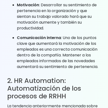
Motivación
: Desarrollar su sentimiento de
pertenencia en la organización y que
sientan su trabajo valorado hará que su
motivación aumente y también su
productividad.
Comunicación interna
: Uno de los puntos
clave que aumentará la motivación de los
empleados es una correcta comunicación
dentro de la compañía. Mantener a los
empleados informados de las novedades
aumentará su sentimiento de pertenencia.
2. HR Automation:
Automatización de los
procesos de RRHH
La tendencia anteriormente mencionada sobre