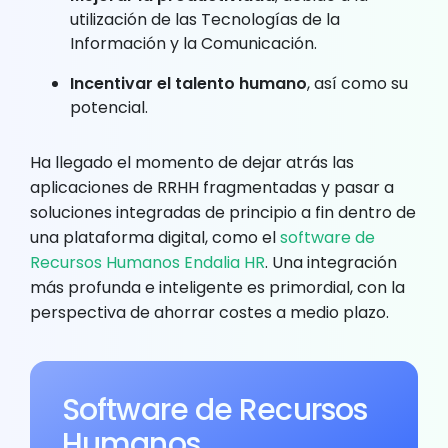
utilización de las Tecnologías de la
Información y la Comunicación.
Incentivar el talento humano
, así como su
potencial.
Ha llegado el momento de dejar atrás las
aplicaciones de RRHH fragmentadas y pasar a
soluciones integradas de principio a fin dentro de
una plataforma digital, como el
software de
Recursos Humanos Endalia HR
. Una integración
más profunda e inteligente es primordial, con la
perspectiva de ahorrar costes a medio plazo.
Software de Recursos
Humanos