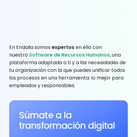
En Endalia somos
expertos
en ello con
nuestro
Software de Recursos Humanos
, una
plataforma adaptada a ti y a las necesidades de
tu organización con la que puedes unificar todos
los procesos en una herramienta: lo mejor para
empleados y responsables.
Súmate a la
transformación digital