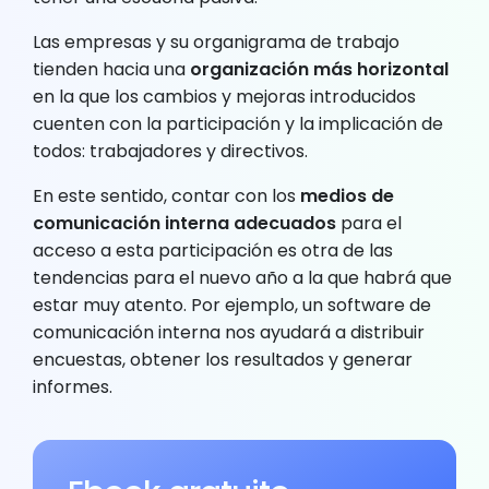
Las empresas y su organigrama de trabajo
tienden hacia una
organización más horizontal
en la que los cambios y mejoras introducidos
cuenten con la participación y la implicación de
todos: trabajadores y directivos.
En este sentido, contar con los
medios de
comunicación interna adecuados
para el
acceso a esta participación es otra de las
tendencias para el nuevo año a la que habrá que
estar muy atento. Por ejemplo, un software de
comunicación interna nos ayudará a distribuir
encuestas, obtener los resultados y generar
informes.