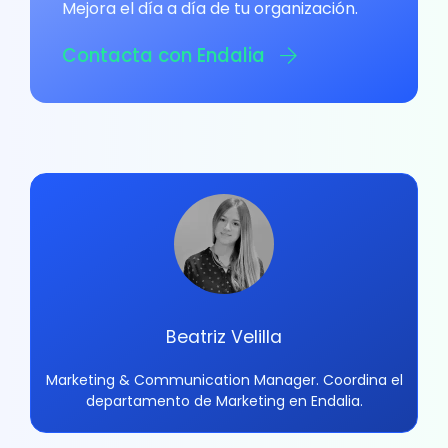
Mejora el día a día de tu organización.
Contacta con Endalia
Beatriz Velilla
Marketing & Communication Manager. Coordina el
departamento de Marketing en Endalia.