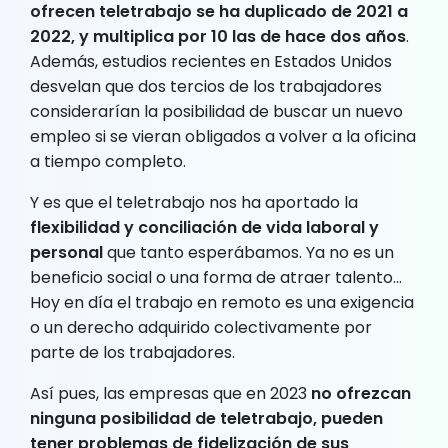
ofrecen teletrabajo se ha duplicado de 2021 a
2022, y multiplica por 10 las de hace dos años
.
Además, estudios recientes en Estados Unidos
desvelan que dos tercios de los trabajadores
considerarían la posibilidad de buscar un nuevo
empleo si se vieran obligados a volver a la oficina
a tiempo completo.
Y es que el teletrabajo nos ha aportado la
flexibilidad y conciliación de vida laboral y
personal
que tanto esperábamos. Ya no es un
beneficio social o una forma de atraer talento…
Hoy en día el trabajo en remoto es una exigencia
o un derecho adquirido colectivamente por
parte de los trabajadores.
Así pues, las empresas que en 2023
no ofrezcan
ninguna posibilidad de teletrabajo, pueden
tener problemas de fidelización de sus