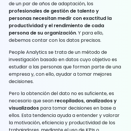
de un par de años de adaptación, los
profesionales de gestión de talento y
personas necesitan medir con exactitud la
productividad y el rendimiento de cada
persona de su organización
. Y para ello,
debemos contar con los datos precisos.
People Analytics se trata de un método de
investigación basado en datos cuyo objetivo es
estudiar a las personas que forman parte de una
empresa y, con ello, ayudar a tomar mejores
decisiones.
Pero la obtención del dato no es suficiente, es
necesario que sean
recopilados, analizados y
visualizados
para tomar decisiones en base a
ellos. Esta tendencia ayuda a entender y valorar
la motivación, eficiencia y productividad de los
trabajadores, mediante el uso de KPIs o