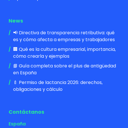
News
📢 Directiva de transparencia retributiva: qué
es y cómo afecta a empresas y trabajadores
🏢 Qué es la cultura empresarial, importancia,
cómo crearla y ejemplos
📘 Guía completa sobre el plus de antigüedad
en España
🍼 Permiso de lactancia 2026: derechos,
obligaciones y cálculo
Contáctanos
España