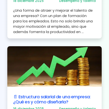
18 diciembre 2025
Desempeño y talento
¿Una forma de atraer y mejorar el talento de
una empresa? Con un plan de formación
para los empleados. Esto no solo brinda una
mayor motivación al empleado, sino que
además fomenta la productividad en ...
📄 Estructura salarial de una empresa:
¿Qué es y cómo diseñarla?
16 diciembre 2025
Desempeño y talento