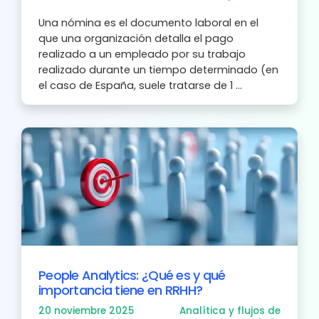
Una nómina es el documento laboral en el
que una organización detalla el pago
realizado a un empleado por su trabajo
realizado durante un tiempo determinado (en
el caso de España, suele tratarse de 1 ...
People Analytics: ¿Qué es y qué
importancia tiene en RRHH?
20 noviembre 2025
Analítica y flujos de