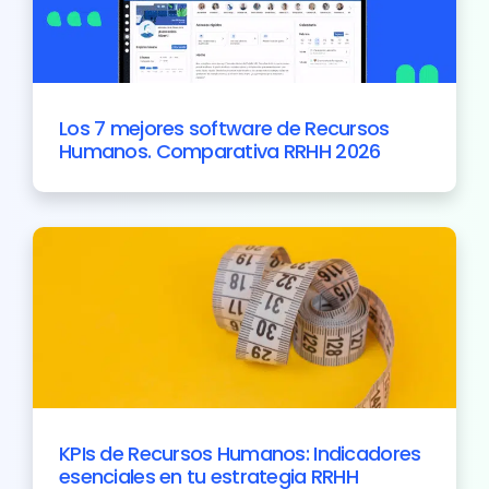
Los 7 mejores software de Recursos
Humanos. Comparativa RRHH 2026
KPIs de Recursos Humanos: Indicadores
esenciales en tu estrategia RRHH