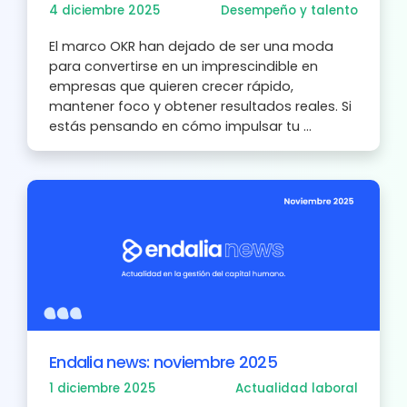
4 diciembre 2025
Desempeño y talento
El marco OKR han dejado de ser una moda
para convertirse en un imprescindible en
empresas que quieren crecer rápido,
mantener foco y obtener resultados reales. Si
estás pensando en cómo impulsar tu ...
Endalia news: noviembre 2025
1 diciembre 2025
Actualidad laboral