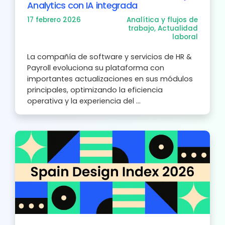
Analytics con IA integrada
17 febrero 2026
Analítica y flujos de
trabajo
,
Actualidad
laboral
La compañía de software y servicios de HR &
Payroll evoluciona su plataforma con
importantes actualizaciones en sus módulos
principales, optimizando la eficiencia
operativa y la experiencia del ...