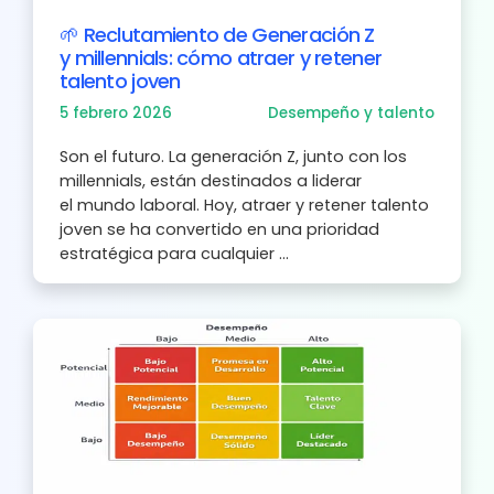
🌱 Reclutamiento de Generación Z
y millennials: cómo atraer y retener
talento joven
5 febrero 2026
Desempeño y talento
Son el futuro. La generación Z, junto con los
millennials, están destinados a liderar
el mundo laboral. Hoy, atraer y retener talento
joven se ha convertido en una prioridad
estratégica para cualquier ...