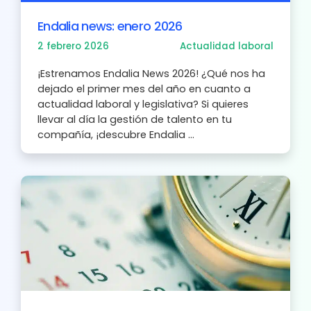
Endalia news: enero 2026
2 febrero 2026
Actualidad laboral
¡Estrenamos Endalia News 2026! ¿Qué nos ha
dejado el primer mes del año en cuanto a
actualidad laboral y legislativa? Si quieres
llevar al día la gestión de talento en tu
compañía, ¡descubre Endalia ...