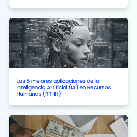
Las 5 mejores aplicaciones de la
Inteligencia Artificial (IA) en Recursos
Humanos (RRHH)