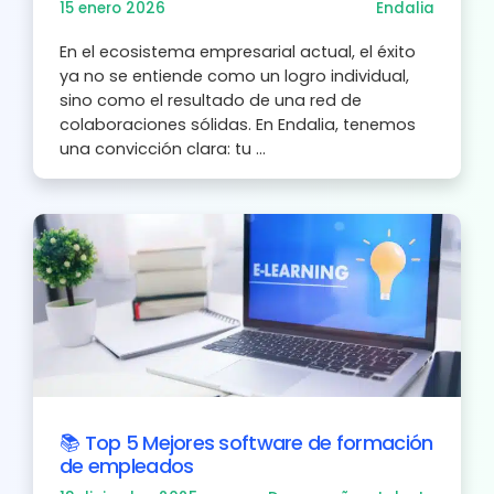
15 enero 2026
Endalia
En el ecosistema empresarial actual, el éxito
ya no se entiende como un logro individual,
sino como el resultado de una red de
colaboraciones sólidas. En Endalia, tenemos
una convicción clara: tu ...
📚 Top 5 Mejores software de formación
de empleados