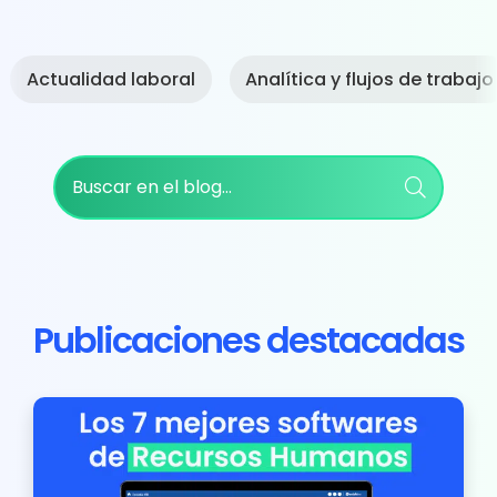
Actualidad laboral
Analítica y flujos de trabajo
Buscar
Publicaciones destacadas