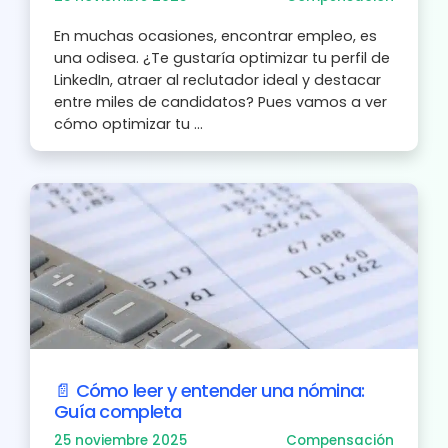
En muchas ocasiones, encontrar empleo, es
una odisea. ¿Te gustaría optimizar tu perfil de
LinkedIn, atraer al reclutador ideal y destacar
entre miles de candidatos? Pues vamos a ver
cómo optimizar tu ...
📄 Cómo leer y entender una nómina:
Guía completa
25 noviembre 2025
Compensación