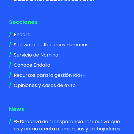
Secciones
Endalia
Software de Recursos Humanos
Servicio de Nómina
Conoce Endalia
Recursos para la gestión RRHH
Opiniones y casos de éxito
News
📢 Directiva de transparencia retributiva: qué
es y cómo afecta a empresas y trabajadores