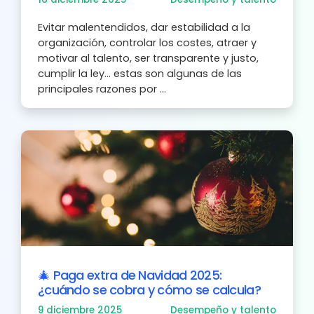
Evitar malentendidos, dar estabilidad a la
organización, controlar los costes, atraer y
motivar al talento, ser transparente y justo,
cumplir la ley… estas son algunas de las
principales razones por ...
🎄 Paga extra de Navidad 2025:
¿cuándo se cobra y cómo se calcula?
9 diciembre 2025
Desempeño y talento