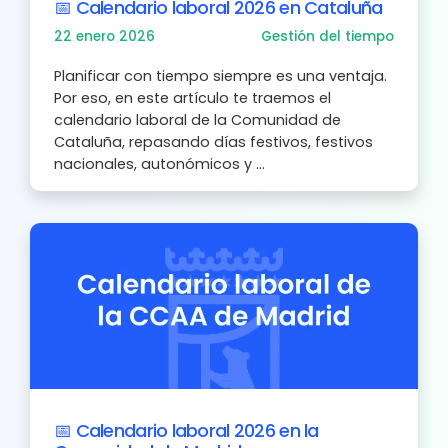
📅 Calendario laboral 2026 en Cataluña
22 enero 2026
Gestión del tiempo
Planificar con tiempo siempre es una ventaja.
Por eso, en este artículo te traemos el
calendario laboral de la Comunidad de
Cataluña, repasando días festivos, festivos
nacionales, autonómicos y ...
📅 Calendario laboral 2026 en la