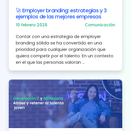
🚀 Employer branding: estrategias y 3
ejemplos de las mejores empresas
10 febrero 2026
Comunicación
Contar con una estrategia de employer
branding sólida se ha convertido en una
prioridad para cualquier organización que
quiera competir por el talento. En un contexto
en el que las personas valoran ...