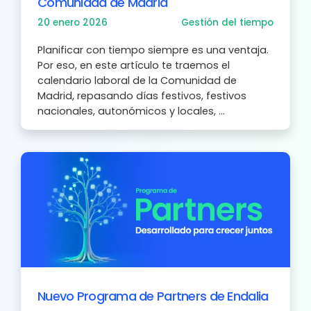
Comunidad de Madrid
20 enero 2026
Gestión del tiempo
Planificar con tiempo siempre es una ventaja.
Por eso, en este artículo te traemos el
calendario laboral de la Comunidad de
Madrid, repasando días festivos, festivos
nacionales, autonómicos y locales, ...
Nuevo Programa de Partners de Endalia