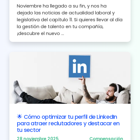
Noviembre ha llegado a su fin, y nos ha
dejado las noticias de actualidad laboral y
legislativa del capítulo 11. Si quieres llevar al día
la gestión de talento en tu compañía,
¡descubre el nuevo ...
🌟 Cómo optimizar tu perfil de LinkedIn
para atraer reclutadores y destacar en
tu sector
28 noviembre 2025
Compensación