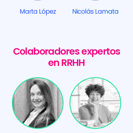
Marta López
Nicolás Lamata
Colaboradores expertos
en RRHH