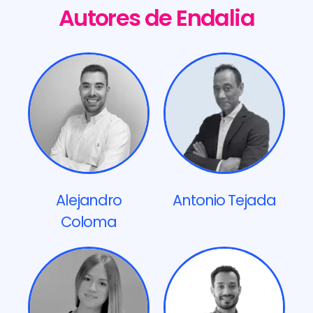
Autores de Endalia
Alejandro
Antonio Tejada
Coloma