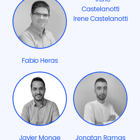
Irene Castelanotti
Fabio Heras
Javier Monge
Jonatan Ramas