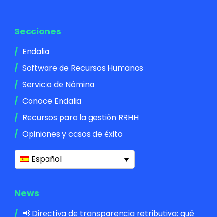
Secciones
Endalia
Software de Recursos Humanos
Servicio de Nómina
Conoce Endalia
Recursos para la gestión RRHH
Opiniones y casos de éxito
Español
News
📢 Directiva de transparencia retributiva: qué