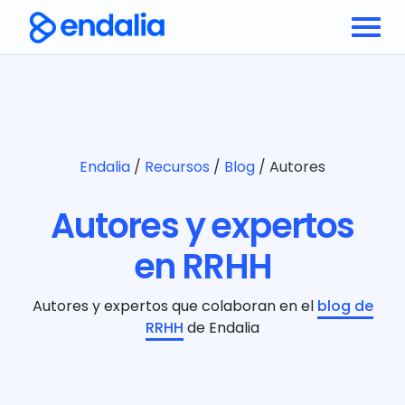
Endalia
/
Recursos
/
Blog
/
Autores
Autores y expertos
en RRHH
Autores y expertos que colaboran en el
blog de
RRHH
de Endalia