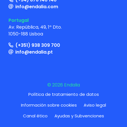
info@endalia.com
Portugal
Av. República, 49, 1º Dto.
1050-188 Lisboa
(+351) 938 309 700
info@endalia.pt
© 2026 Endalia
Política de tratamiento de datos
Información sobre cookies
Aviso legal
Canal ético
Ayudas y Subvenciones