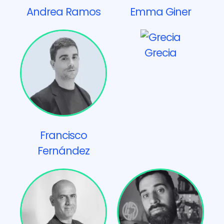
Andrea Ramos
Emma Giner
Grecia
Francisco
Fernández