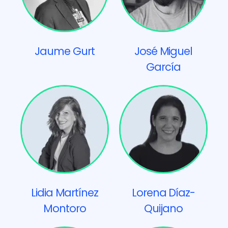
Jaume Gurt
José Miguel
García
Lidia Martínez
Lorena Díaz-
Montoro
Quijano