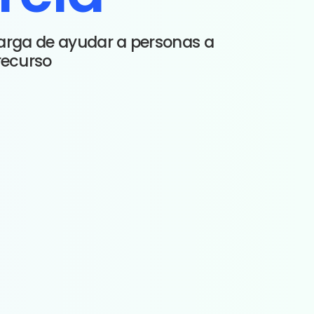
carga de ayudar a personas a
ecurso