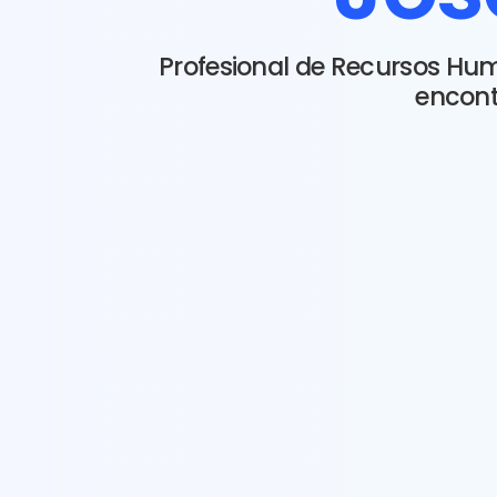
Profesional de Recursos Hum
encon