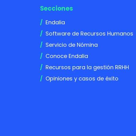
Secciones
Endalia
Software de Recursos Humanos
Servicio de Nómina
Conoce Endalia
Recursos para la gestión RRHH
Opiniones y casos de éxito