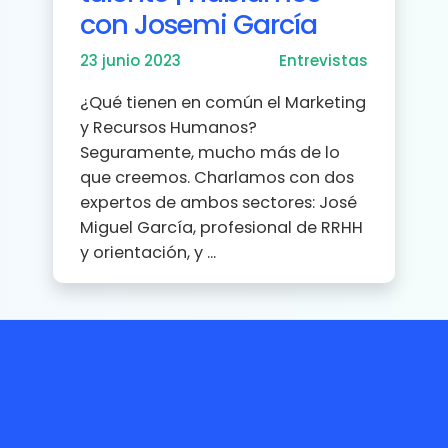
con Josemi García
23 junio 2023
Entrevistas
¿Qué tienen en común el Marketing
y Recursos Humanos?
Seguramente, mucho más de lo
que creemos. Charlamos con dos
expertos de ambos sectores: José
Miguel García, profesional de RRHH
y orientación, y ...