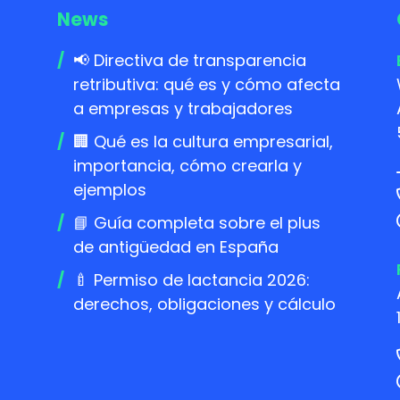
News
📢 Directiva de transparencia
retributiva: qué es y cómo afecta
a empresas y trabajadores
🏢 Qué es la cultura empresarial,
importancia, cómo crearla y
ejemplos
📘 Guía completa sobre el plus
de antigüedad en España
🍼 Permiso de lactancia 2026:
derechos, obligaciones y cálculo