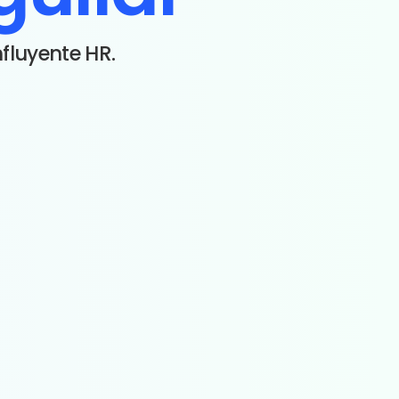
fluyente HR.