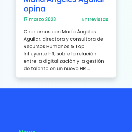
opina
17 marzo 2023
Entrevistas
Charlamos con María Ángeles
Aguilar, directora y consultora de
Recursos Humanos & Top
Influyente HR, sobre la relación
entre la digitalización y la gestión
de talento en un nuevo HR ...