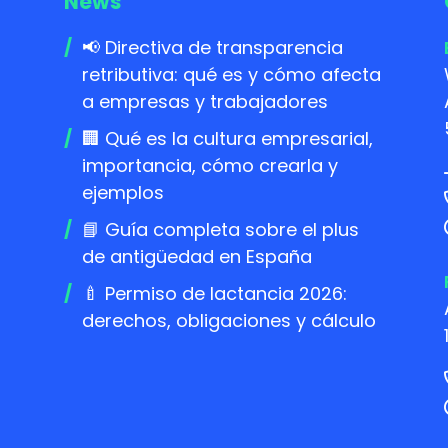
News
📢 Directiva de transparencia
retributiva: qué es y cómo afecta
a empresas y trabajadores
🏢 Qué es la cultura empresarial,
importancia, cómo crearla y
ejemplos
📘 Guía completa sobre el plus
de antigüedad en España
🍼 Permiso de lactancia 2026:
derechos, obligaciones y cálculo