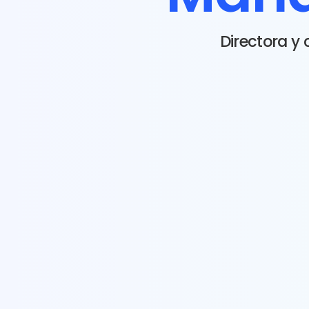
Directora y