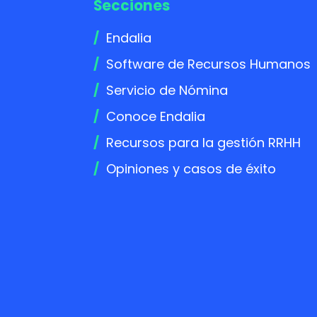
Secciones
Endalia
Software de Recursos Humanos
Servicio de Nómina
Conoce Endalia
Recursos para la gestión RRHH
Opiniones y casos de éxito