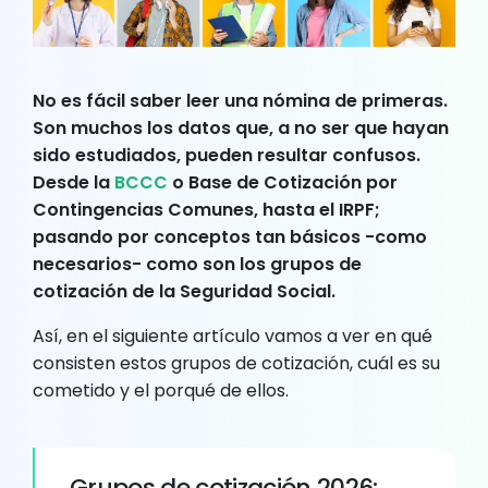
No es fácil saber leer una nómina de primeras.
Son muchos los datos que, a no ser que hayan
sido estudiados, pueden resultar confusos.
Desde la
BCCC
o Base de Cotización por
Contingencias Comunes, hasta el IRPF;
pasando por conceptos tan básicos -como
necesarios- como son los grupos de
cotización de la Seguridad Social.
Así, en el siguiente artículo vamos a ver en qué
consisten estos grupos de cotización, cuál es su
cometido y el porqué de ellos.
Grupos de cotización 2026: