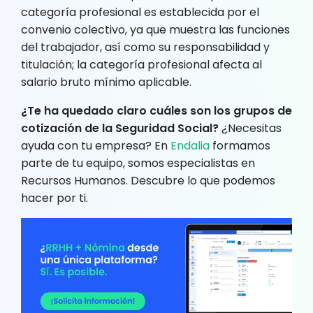
categoría profesional es establecida por el
convenio colectivo, ya que muestra las funciones
del trabajador, así como su responsabilidad y
titulación; la categoría profesional afecta al
salario bruto mínimo aplicable.
¿Te ha quedado claro cuáles son los grupos de
cotización de la Seguridad Social?
¿Necesitas
ayuda con tu empresa? En
Endalia
formamos
parte de tu equipo, somos especialistas en
Recursos Humanos. Descubre lo que podemos
hacer por ti.