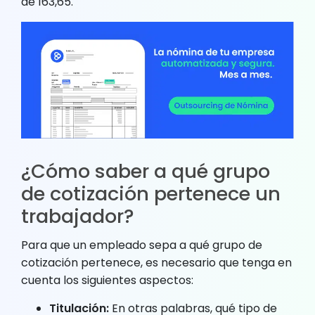
de 163,65.
¿Cómo saber a qué grupo
de cotización pertenece un
trabajador?
Para que un empleado sepa a qué grupo de
cotización pertenece, es necesario que tenga en
cuenta los siguientes aspectos:
Titulación:
En otras palabras, qué tipo de