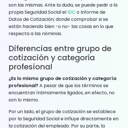
son las mismas. Ante la duda, se puede pedir a la
propia Seguridad Social el
IDC
o Informe de
Datos de Cotización; donde comprobar si se
están haciendo bien -o no- las cosas en lo que
respecta a las nóminas.
Diferencias entre grupo de
cotización y categoría
profesional
¿Es lo mismo grupo de cotización y categoría
profesional?
A pesar de que los términos se
encuentran íntimamente ligados, en efecto, no
son lo mismo.
Por un lado, el grupo de cotización se establece
por la Seguridad Social e influye directamente en
la cotización del empleado. Por su parte, la