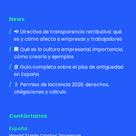
News
📢 Directiva de transparencia retributiva: qué
es y cómo afecta a empresas y trabajadores
🏢 Qué es la cultura empresarial, importancia,
cómo crearla y ejemplos
📘 Guía completa sobre el plus de antigüedad
en España
🍼 Permiso de lactancia 2026: derechos,
obligaciones y cálculo
Contáctanos
España
World Trade Center Zaragoza