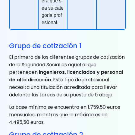
era que s
ea su cate
goría prof
esional.
Grupo de cotización 1
El primero de los diferentes grupos de cotización
de la Seguridad Social es aquel al que
pertenecen
ingenieros, licenciados y personal
de alta dirección
. Este tipo de profesional
necesita una titulación acreditada para llevar
adelante las tareas de su puesto de trabajo.
La base mínima se encuentra en 1.759,50 euros
mensuales, mientras que la máxima es de
4.495,50 euros.
Grupo de cotización 2