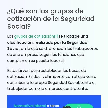
¿Qué son los grupos de
cotización de la Seguridad
Social?
Los
grupos de cotización
se trata de
una
clasificación, realizada por la Seguridad
Social
, en la que se diferencian los trabajadores
de una empresa según las funciones que
cumplen en su puesto laboral.
Estos sirven para establecer las bases de
cotización. Es decir, el importe con el que van a
contribuir a la propia Seguridad Social, tanto el
trabajador como la empresa contratante.