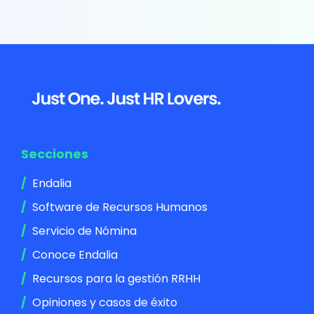
Footer
Secciones
Endalia
Software de Recursos Humanos
Servicio de Nómina
Conoce Endalia
Recursos para la gestión RRHH
Opiniones y casos de éxito