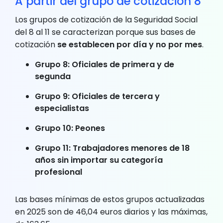
A partir del grupo de cotización 8
Los grupos de cotización de la Seguridad Social
del 8 al 11 se caracterizan porque sus bases de
cotización
se establecen por día y no por mes
.
Grupo 8: Oficiales de primera y de
segunda
Grupo 9: Oficiales de tercera y
especialistas
Grupo 10: Peones
Grupo 11: Trabajadores menores de 18
años sin importar su categoría
profesional
Las bases mínimas de estos grupos actualizadas
en 2025 son de 46,04 euros diarios y las máximas,