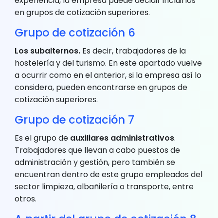
experiencia, la empresa puede decidir incluirlos
en grupos de cotización superiores.
Grupo de cotización 6
Los subalternos.
Es decir, trabajadores de la
hostelería y del turismo. En este apartado vuelve
a ocurrir como en el anterior, si la empresa así lo
considera, pueden encontrarse en grupos de
cotización superiores.
Grupo de cotización 7
Es el grupo de
auxiliares administrativos
.
Trabajadores que llevan a cabo puestos de
administración y gestión, pero también se
encuentran dentro de este grupo empleados del
sector limpieza, albañilería o transporte, entre
otros.