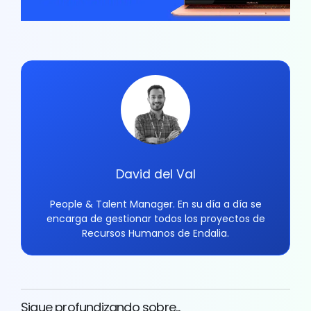
David del Val
People & Talent Manager. En su día a día se
encarga de gestionar todos los proyectos de
Recursos Humanos de Endalia.
Sigue profundizando sobre...