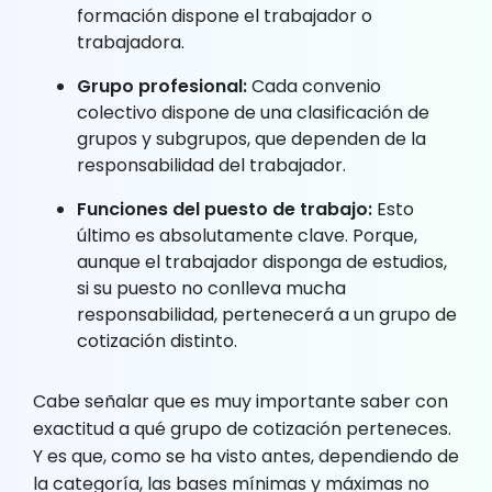
formación dispone el trabajador o
trabajadora.
Grupo profesional:
Cada convenio
colectivo dispone de una clasificación de
grupos y subgrupos, que dependen de la
responsabilidad del trabajador.
Funciones del puesto de trabajo:
Esto
último es absolutamente clave. Porque,
aunque el trabajador disponga de estudios,
si su puesto no conlleva mucha
responsabilidad, pertenecerá a un grupo de
cotización distinto.
Cabe señalar que es muy importante saber con
exactitud a qué grupo de cotización perteneces.
Y es que, como se ha visto antes, dependiendo de
la categoría, las bases mínimas y máximas no