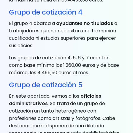
Grupo de cotización 4
El grupo 4 abarca a
ayudantes no titulados
o
trabajadores que no necesitan una formación
cualificada ni estudios superiores para ejercer
sus oficios.
Los grupos de cotización 4, 5, 6 y 7 cuentan
como base mínima los 1.260,00 euros y de base
máxima, los 4.495,50 euros al mes.
Grupo de cotización 5
En este apartado, vemos a los
oficiales
administrativos
. Se trata de un grupo de
cotización un tanto heterogéneo con
profesiones como artistas y fotógrafos. Cabe
destacar que si disponen de una dilatada