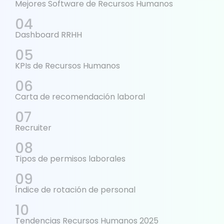
Mejores Software de Recursos Humanos
Dashboard RRHH
KPIs de Recursos Humanos
Carta de recomendación laboral
Recruiter
Tipos de permisos laborales
Índice de rotación de personal
Tendencias Recursos Humanos 2025