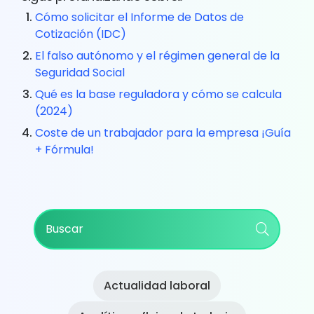
Cómo solicitar el Informe de Datos de
Cotización (IDC)
El falso autónomo y el régimen general de la
Seguridad Social
Qué es la base reguladora y cómo se calcula
(2024)
Coste de un trabajador para la empresa ¡Guía
+ Fórmula!
Primary
Buscar
Sidebar
Actualidad laboral