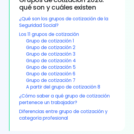
qué son y cuáles existen
¿Qué son los grupos de cotización de la
Seguridad Social?
Los 11 grupos de cotización
Grupo de cotización 1
Grupo de cotización 2
Grupo de cotización 3
Grupo de cotización 4
Grupo de cotización 5
Grupo de cotización 6
Grupo de cotización 7
A partir del grupo de cotización 8
¿Cómo saber a qué grupo de cotización
pertenece un trabajador?
Diferencias entre grupo de cotización y
categoría profesional