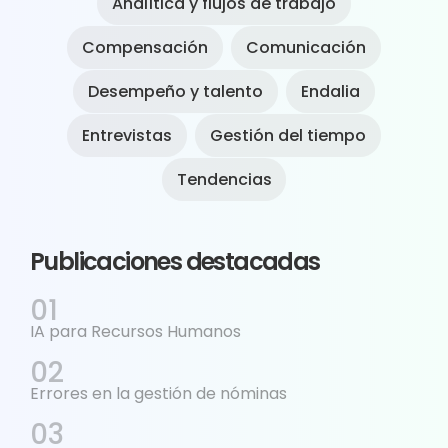
Analítica y flujos de trabajo
Compensación
Comunicación
Desempeño y talento
Endalia
Entrevistas
Gestión del tiempo
Tendencias
Publicaciones destacadas
IA para Recursos Humanos
Errores en la gestión de nóminas