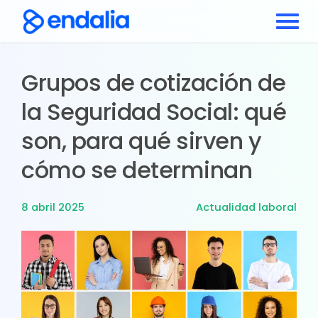
Grupos de cotización de
la Seguridad Social: qué
son, para qué sirven y
cómo se determinan
8 abril 2025
Actualidad laboral