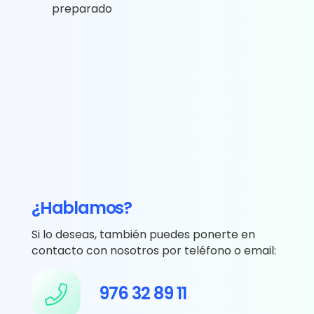
preparado
¿Hablamos?
Si lo deseas, también puedes ponerte en
contacto con nosotros por teléfono o email:
976 32 89 11