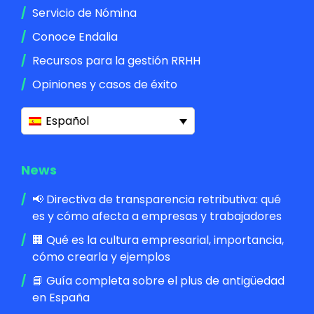
Servicio de Nómina
Conoce Endalia
Recursos para la gestión RRHH
Opiniones y casos de éxito
Español
News
📢 Directiva de transparencia retributiva: qué
es y cómo afecta a empresas y trabajadores
🏢 Qué es la cultura empresarial, importancia,
cómo crearla y ejemplos
📘 Guía completa sobre el plus de antigüedad
en España