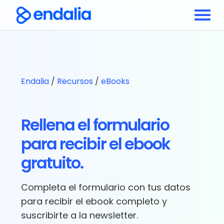
Endalia
/
Recursos
/
eBooks
Rellena el formulario
para recibir el ebook
gratuito.
Completa el formulario con tus datos
para recibir el ebook completo y
suscribirte a la newsletter.