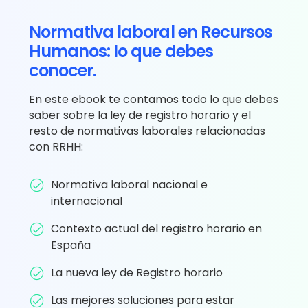
Normativa laboral en Recursos
Humanos: lo que debes
conocer.
En este ebook te contamos todo lo que debes
saber sobre la ley de registro horario y el
resto de normativas laborales relacionadas
con RRHH:
Normativa laboral nacional e
internacional
Contexto actual del registro horario en
España
La nueva ley de Registro horario
Las mejores soluciones para estar