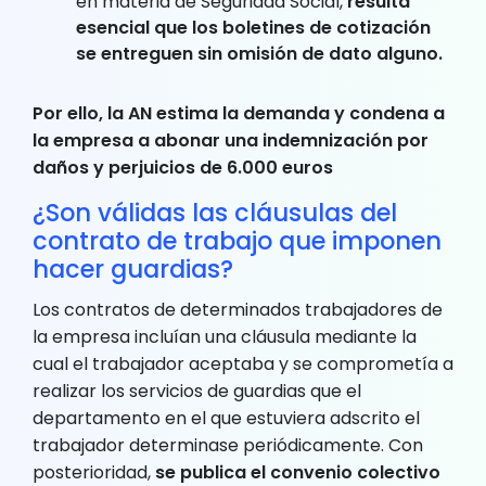
en materia de Seguridad Social,
resulta
esencial que los boletines de cotización
se entreguen sin omisión de dato alguno.
Por ello, la AN estima la demanda y condena a
la empresa a abonar una indemnización por
daños y perjuicios de 6.000 euros
¿Son válidas las cláusulas del
contrato de trabajo que imponen
hacer guardias?
Los contratos de determinados trabajadores de
la empresa incluían una cláusula mediante la
cual el trabajador aceptaba y se comprometía a
realizar los servicios de guardias que el
departamento en el que estuviera adscrito el
trabajador determinase periódicamente. Con
posterioridad,
se publica el convenio colectivo