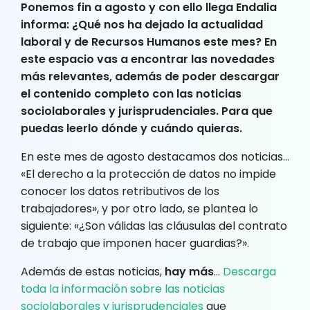
Ponemos fin a agosto y con ello llega Endalia
informa: ¿Qué nos ha dejado la actualidad
laboral y de Recursos Humanos este mes? En
este espacio vas a encontrar las novedades
más relevantes, además de poder descargar
el contenido completo con las noticias
sociolaborales y jurisprudenciales. Para que
puedas leerlo dónde y cuándo quieras.
En este mes de agosto destacamos dos noticias…
«El derecho a la protección de datos no impide
conocer los datos retributivos de los
trabajadores», y por otro lado, se plantea lo
siguiente: «¿Son válidas las cláusulas del contrato
de trabajo que imponen hacer guardias?».
Además de estas noticias,
hay más
…
Descarga
toda la información sobre las noticias
sociolaborales y jurisprudenciales
que