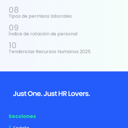
Tipos de permisos laborales
Índice de rotación de personal
Tendencias Recursos Humanos 2025
Footer
Secciones