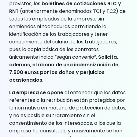
previstos, los
boletines de cotizaciones RLC y
RNT
(anteriormente denominados TC1 y TC2) de
todos los empleados de la empresa, sin
enmiendas ni tachaduras permitiendo la
identificación de los trabajadores y tener
conocimiento del salario de los trabajadores,
pues la copia básica de los contratos
únicamente indica “según convenio”.
Solicita,
además, el abono de una indemnización de
7.500 euros por los daños y perjuicios
ocasionados.
La empresa se opone
al entender que los datos
referentes a la retribución están protegidos por
la normativa en materia de protección de datos,
y no es posible su tratamiento sin el
consentimiento de los interesados, a los que la
empresa ha consultado y masivamente se han