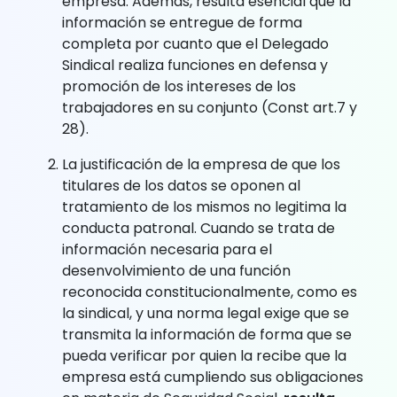
empresa. Además, resulta esencial que la
información se entregue de forma
completa por cuanto que el Delegado
Sindical realiza funciones en defensa y
promoción de los intereses de los
trabajadores en su conjunto (Const art.7 y
28).
La justificación de la empresa de que los
titulares de los datos se oponen al
tratamiento de los mismos no legitima la
conducta patronal. Cuando se trata de
información necesaria para el
desenvolvimiento de una función
reconocida constitucionalmente, como es
la sindical, y una norma legal exige que se
transmita la información de forma que se
pueda verificar por quien la recibe que la
empresa está cumpliendo sus obligaciones