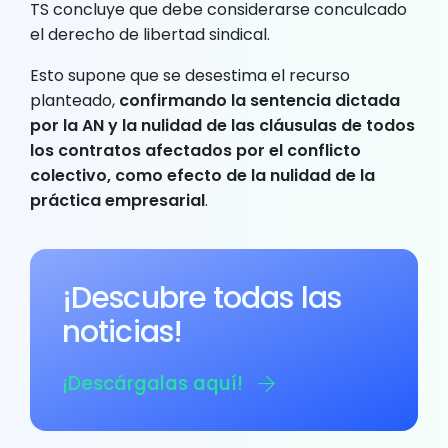
TS concluye que debe considerarse conculcado
el derecho de libertad sindical.
Esto supone que se desestima el recurso
planteado,
confirmando la sentencia dictada
por la AN y la nulidad de las cláusulas de todos
los contratos afectados por el conflicto
colectivo, como efecto de la nulidad de la
práctica empresarial
.
¡Descubre todas las
noticias!
¡Descárgalas aquí!