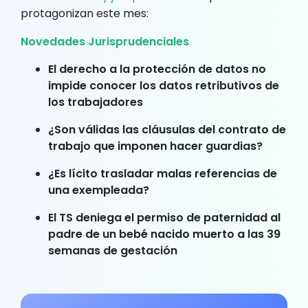
protagonizan este mes:
Novedades Jurisprudenciales
El derecho a la protección de datos no
impide conocer los datos retributivos de
los trabajadores
¿Son válidas las cláusulas del contrato de
trabajo que imponen hacer guardias?
¿Es lícito trasladar malas referencias de
una exempleada?
El TS deniega el permiso de paternidad al
padre de un bebé nacido muerto a las 39
semanas de gestación