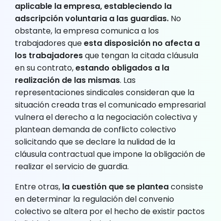
aplicable la empresa, estableciendo la
adscripción voluntaria a las guardias.
No
obstante, la empresa comunica a los
trabajadores que
esta disposición no afecta a
los trabajadores
que tengan la citada cláusula
en su contrato,
estando obligados a la
realización de las mismas
. Las
representaciones sindicales consideran que la
situación creada tras el comunicado empresarial
vulnera el derecho a la negociación colectiva y
plantean demanda de conflicto colectivo
solicitando que se declare la nulidad de la
cláusula contractual que impone la obligación de
realizar el servicio de guardia.
Entre otras,
la cuestión que se plantea
consiste
en determinar la regulación del convenio
colectivo se altera por el hecho de existir pactos