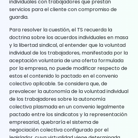
individuales con trabajadores que prestan
servicios para el cliente con compromiso de
guardia.
Para resolver la cuestión, el TS recuerda la
doctrina sobre los acuerdos individuales en masa
y la libertad sindical, al entender que la voluntad
individual de los trabajadores, manifestada por la
aceptación voluntaria de una oferta formulada
por la empresa, no puede modificar respecto de
estos el contenido lo pactado en el convenio
colectivo aplicable. Se considera que, de
prevalecer la autonomía de la voluntad individual
de los trabajadores sobre la autonomía
colectiva plasmada en un convenio legalmente
pactado entre los sindicatos y la representación
empresarial, quebraría el sistema de
negociación colectiva configurado por el
legislador, cuya virtualidad viene determinada