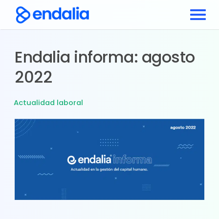
Endalia informa: agosto
2022
Actualidad laboral