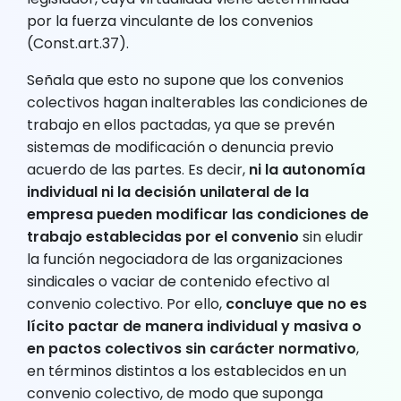
por la fuerza vinculante de los convenios
(Const.art.37).
Señala que esto no supone que los convenios
colectivos hagan inalterables las condiciones de
trabajo en ellos pactadas, ya que se prevén
sistemas de modificación o denuncia previo
acuerdo de las partes. Es decir,
ni la autonomía
individual ni la decisión unilateral de la
empresa pueden modificar las condiciones de
trabajo establecidas por el convenio
sin eludir
la función negociadora de las organizaciones
sindicales o vaciar de contenido efectivo al
convenio colectivo. Por ello,
concluye que no es
lícito pactar de manera individual y masiva o
en pactos colectivos sin carácter normativo
,
en términos distintos a los establecidos en un
convenio colectivo, de modo que suponga