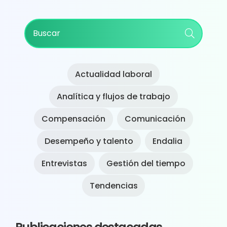
Primary
Buscar
Sidebar
Actualidad laboral
Analítica y flujos de trabajo
Compensación
Comunicación
Desempeño y talento
Endalia
Entrevistas
Gestión del tiempo
Tendencias