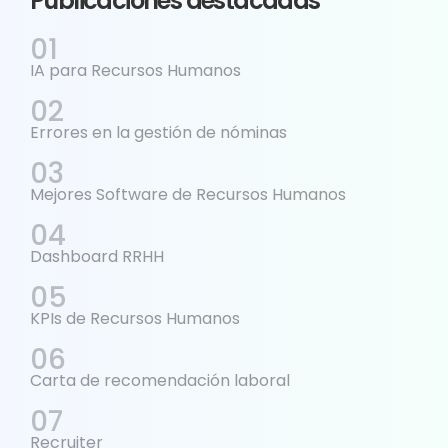
Publicaciones destacadas
IA para Recursos Humanos
Errores en la gestión de nóminas
Mejores Software de Recursos Humanos
Dashboard RRHH
KPIs de Recursos Humanos
Carta de recomendación laboral
Recruiter