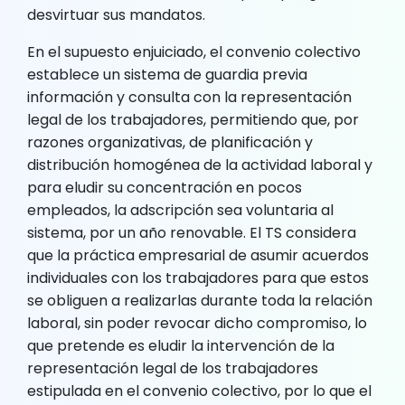
desvirtuar sus mandatos.
En el supuesto enjuiciado, el convenio colectivo
establece un sistema de guardia previa
información y consulta con la representación
legal de los trabajadores, permitiendo que, por
razones organizativas, de planificación y
distribución homogénea de la actividad laboral y
para eludir su concentración en pocos
empleados, la adscripción sea voluntaria al
sistema, por un año renovable. El TS considera
que la práctica empresarial de asumir acuerdos
individuales con los trabajadores para que estos
se obliguen a realizarlas durante toda la relación
laboral, sin poder revocar dicho compromiso, lo
que pretende es eludir la intervención de la
representación legal de los trabajadores
estipulada en el convenio colectivo, por lo que el