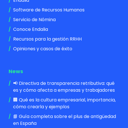
Endalia
Software de Recursos Humanos
Servicio de Nómina
Conoce Endalia
Recursos para la gestión RRHH
Opiniones y casos de éxito
News
📢 Directiva de transparencia retributiva: qué
es y cómo afecta a empresas y trabajadores
🏢 Qué es la cultura empresarial, importancia,
cómo crearla y ejemplos
📘 Guía completa sobre el plus de antigüedad
en España