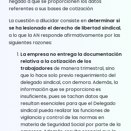
negado a que se proporcionen los datos
referentes a sus bases de cotización
La cuestión a dilucidar consiste en
determinar si
se ha lesionado el derecho de libertad sindical
,
a lo que la AN responde afirmativamente por las
siguientes razones:
La empresa no entrega la documentación
relativa a la cotización de los
trabajadores
de manera trimestral, sino
que lo hace solo previo requerimiento del
delegado sindical, con demora. Además, la
información que se proporciona es
insuficiente, pues se tachan datos que
resultan esenciales para que el Delegado
sindical pueda realizar las funciones de
vigilancia y control de las normas en
materia de Seguridad Social por parte de la