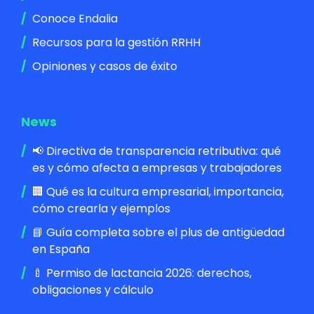
Conoce Endalia
Recursos para la gestión RRHH
Opiniones y casos de éxito
News
📢 Directiva de transparencia retributiva: qué
es y cómo afecta a empresas y trabajadores
🏢 Qué es la cultura empresarial, importancia,
cómo crearla y ejemplos
📘 Guía completa sobre el plus de antigüedad
en España
🍼 Permiso de lactancia 2026: derechos,
obligaciones y cálculo