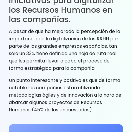
Iniciativas para digitalizar
los Recursos Humanos en
las compañías.
A pesar de que ha mejorado la percepción de la
importancia de la digitalización de los RRHH por
parte de las grandes empresas españolas, tan
solo un 33% tiene definida una hoja de ruta real
que les permita llevar a cabo el proceso de
forma estratégica para la compañía.
Un punto interesante y positivo es que de forma
notable las compañías están utilizando
metodologías ágiles y de innovación a la hora de
abarcar algunos proyectos de Recursos
Humanos (45% de los encuestados).