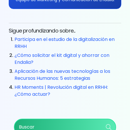
Sigue profundizando sobre...
Participa en el estudio de la digitalización en
RRHH
¿Cómo solicitar el kit digital y ahorrar con
Endalia?
Aplicación de las nuevas tecnologías a los
Recursos Humanos: 5 estrategias
HR Moments | Revolución digital en RRHH:
¿Cómo actuar?
Primary
Buscar