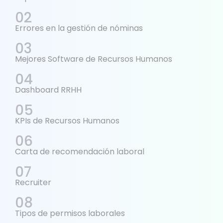
Errores en la gestión de nóminas
Mejores Software de Recursos Humanos
Dashboard RRHH
KPIs de Recursos Humanos
Carta de recomendación laboral
Recruiter
Tipos de permisos laborales