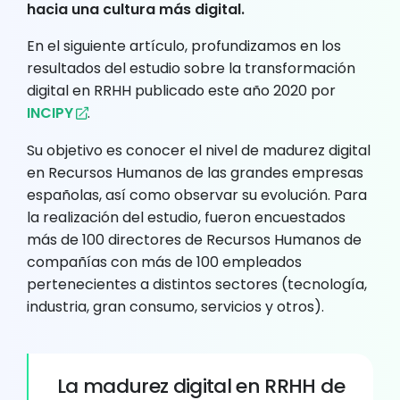
hacia una cultura más digital.
En el siguiente artículo, profundizamos en los
resultados del estudio sobre la transformación
digital en RRHH publicado este año 2020 por
INCIPY
.
Su objetivo es conocer el nivel de madurez digital
en Recursos Humanos de las grandes empresas
españolas, así como observar su evolución. Para
la realización del estudio, fueron encuestados
más de 100 directores de Recursos Humanos de
compañías con más de 100 empleados
pertenecientes a distintos sectores (tecnología,
industria, gran consumo, servicios y otros).
La madurez digital en RRHH de