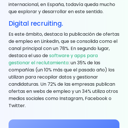
internacional, en España, todavía queda mucho
que explorar y desarrollar en este sentido.
Digital recruiting.
Es este ámbito, destaca la publicación de ofertas
de empleo en LinkedIn, que se consolida como el
canal principal con un 78%. En segundo lugar,
destaca el uso de
software y apps para
gestionar el reclutamiento
: un 35% de las
compañías (un 10% más que el pasado año) los
utilizan para recopilar datos y gestionar
candidaturas. Un 72% de las empresas publican
ofertas en webs de empleo y un 34% utiliza otros
medios sociales como Instagram, Facebook o
Twitter.