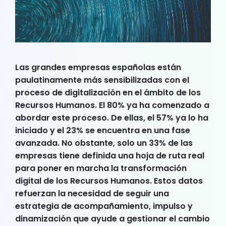
Las grandes empresas españolas están
paulatinamente más sensibilizadas con el
proceso de digitalización en el ámbito de los
Recursos Humanos. El 80% ya ha comenzado a
abordar este proceso. De ellas, el 57% ya lo ha
iniciado y el 23% se encuentra en una fase
avanzada. No obstante, solo un 33% de las
empresas tiene definida una hoja de ruta real
para poner en marcha la transformación
digital de los Recursos Humanos. Estos datos
refuerzan la necesidad de seguir una
estrategia de acompañamiento, impulso y
dinamización que ayude a gestionar el cambio