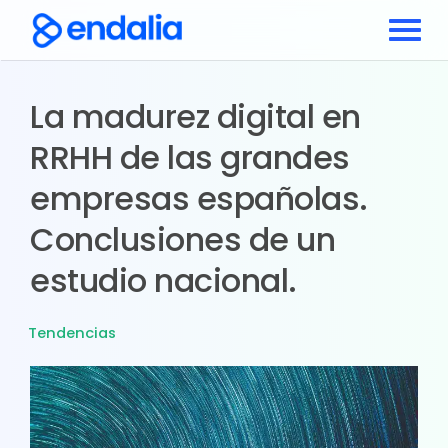
La madurez digital en
RRHH de las grandes
empresas españolas.
Conclusiones de un
estudio nacional.
Tendencias