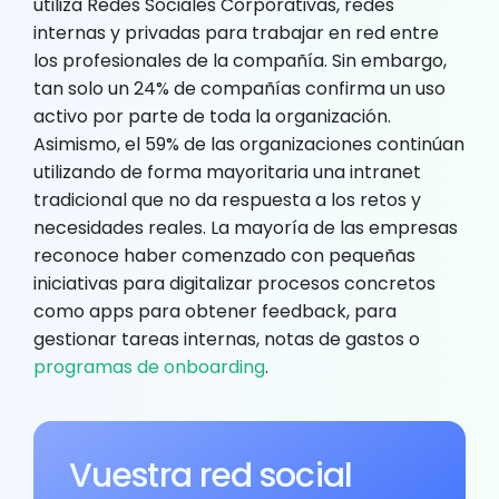
utiliza Redes Sociales Corporativas, redes
internas y privadas para trabajar en red entre
los profesionales de la compañía. Sin embargo,
tan solo un 24% de compañías confirma un uso
activo por parte de toda la organización.
Asimismo, el 59% de las organizaciones continúan
utilizando de forma mayoritaria una intranet
tradicional que no da respuesta a los retos y
necesidades reales. La mayoría de las empresas
reconoce haber comenzado con pequeñas
iniciativas para digitalizar procesos concretos
como apps para obtener feedback, para
gestionar tareas internas, notas de gastos o
programas de onboarding
.
Vuestra red social