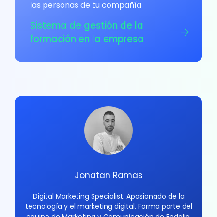
las personas de tu compañía
Sistema de gestión de la
formación en la empresa
Jonatan Ramas
Digital Marketing Specialist. Apasionado de la
tecnología y el marketing digital. Forma parte del
equipo de Marketing y Comunicación de Endalia.