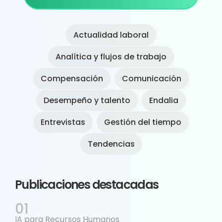
Sidebar
Actualidad laboral
Analítica y flujos de trabajo
Compensación
Comunicación
Desempeño y talento
Endalia
Entrevistas
Gestión del tiempo
Tendencias
Publicaciones destacadas
IA para Recursos Humanos