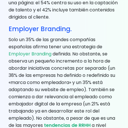
una página: el 54% centra su uso en la captación
de talento y el 42% incluye también contenidos
dirigidos al cliente.
Employer Branding.
Solo un 35% de las grandes compañías
españolas afirma tener una estrategia de
Employer Branding
definida. No obstante, se
observa un pequeño incremento a la hora de
abordar iniciativas concretas por separado (un
38% de las empresas ha definido o redefinido su
«marca como empleadora» y un 35% está
adaptando su website de empleo). También se
comienza a dar relevancia al empleado como
embajador digital de la empresa (un 21% está
trabajando ya en desarrollar este rol del
empleado). No obstante, a pesar de que es una
de las mayores
tendencias de RRHH
a nivel