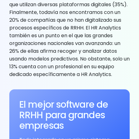
que utilizan diversas plataformas digitales (35%).
Finalmente, todavía nos encontramos con un
20% de compañías que no han digitalizado sus
procesos específicos de RRHH. El HR Analytics
también es un punto en el que las grandes
organizaciones nacionales van avanzando: un
26% de ellas afirma recoger y analizar datos
usando modelos predictivos. No obstante, solo un
13% cuenta con un profesional en su equipo
dedicado específicamente a HR Analytics.
El mejor software de
RRHH para grandes
empresas