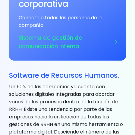
corporativa
Conecta a todas las personas de la
compañía
Sistema de gestión de
comunicación interna
Software de Recursos Humanos.
Un 50% de las compañías ya cuenta con
soluciones digitales integradas para abordar
varios de los procesos dentro de la función de
RRHH. Existe una tendencia por parte de las
empresas hacia la unificación de todas las
gestiones de RRHH en una misma herramienta o
plataforma digital. Desciende el número de las