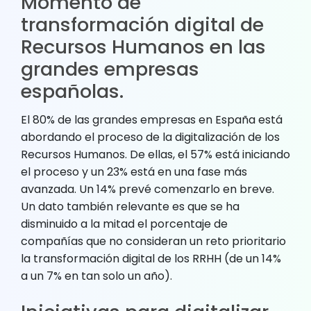
Momento de
transformación digital de
Recursos Humanos en las
grandes empresas
españolas.
El 80% de las grandes empresas en España está
abordando el proceso de la digitalización de los
Recursos Humanos. De ellas, el 57% está iniciando
el proceso y un 23% está en una fase más
avanzada. Un 14% prevé comenzarlo en breve.
Un dato también relevante es que se ha
disminuido a la mitad el porcentaje de
compañías que no consideran un reto prioritario
la transformación digital de los RRHH (de un 14%
a un 7% en tan solo un año).