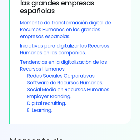
las grandes empresas
españolas
Momento de transformación digital de
Recursos Humanos en las grandes
empresas españolas.
Iniciativas para digitalizar los Recursos
Humanos en las compañías.
Tendencias en la digitalización de los
Recursos Humanos.
Redes Sociales Corporativas.
Software de Recursos Humanos.
Social Media en Recursos Humanos.
Employer Branding.
Digital recruiting.
E-Learning.