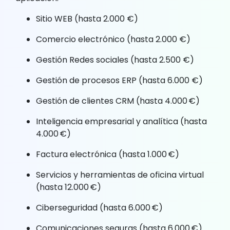
Sitio WEB (hasta 2.000 €)
Comercio electrónico (hasta 2.000 €)
Gestión Redes sociales (hasta 2.500 €)
Gestión de procesos ERP (hasta 6.000 €)
Gestión de clientes CRM (hasta 4.000 €)
Inteligencia empresarial y analítica (hasta
4.000 €)
Factura electrónica (hasta 1.000 €)
Servicios y herramientas de oficina virtual
(hasta 12.000 €)
Ciberseguridad (hasta 6.000 €)
Comunicaciones seguras (hasta 6.000 €)