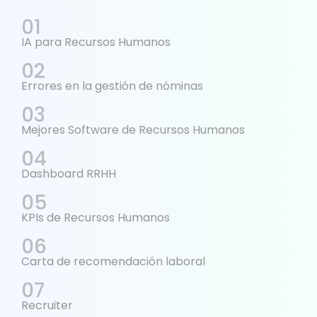
IA para Recursos Humanos
Errores en la gestión de nóminas
Mejores Software de Recursos Humanos
Dashboard RRHH
KPIs de Recursos Humanos
Carta de recomendación laboral
Recruiter