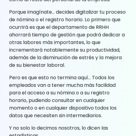
Porque imagínate… decides digitalizar tu proceso
de nómina o el registro horario. Lo primero que
ocurrirá es que el departamento de RRHH
ahorrará tiempo de gestión que podrá dedicar a
otras labores más importantes, lo que
incrementará notablemente su productividad,
además de la disminución de estrés y la mejora
de su bienestar laboral.
Pero es que esto no termina aquí… Todos los
empleados van a tener mucha más facilidad
para el acceso a su nómina o a su registro
horario, pudiendo consultar en cualquier
momento o en cualquier dispositivo todos los
datos que necesiten sin intermediarios.
Y no solo lo decimos nosotros, lo dicen las
estadísticas…