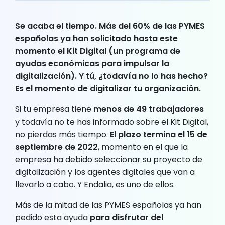
Se acaba el tiempo.
Más del 60% de las PYMES
españolas ya han solicitado hasta este
momento el Kit Digital
(un programa de
ayudas económicas para impulsar la
digitalización). Y tú, ¿todavía no lo has hecho?
Es el momento de digitalizar tu organización
.
Si tu empresa tiene
menos de 49 trabajadores
y todavía no te has informado sobre el Kit Digital,
no pierdas más tiempo.
El plazo termina el 15 de
septiembre de 2022
, momento en el que la
empresa ha debido seleccionar su proyecto de
digitalización y los agentes digitales que van a
llevarlo a cabo. Y Endalia, es uno de ellos.
Más de la mitad de las PYMES españolas ya han
pedido esta ayuda
para disfrutar del