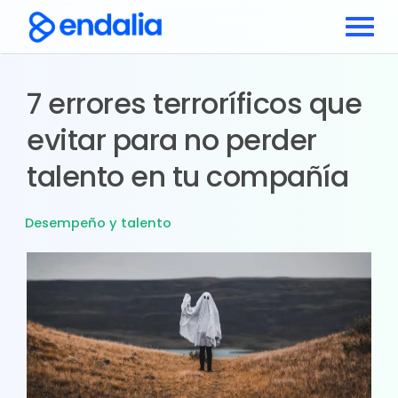
7 errores terroríficos que
evitar para no perder
talento en tu compañía
Desempeño y talento