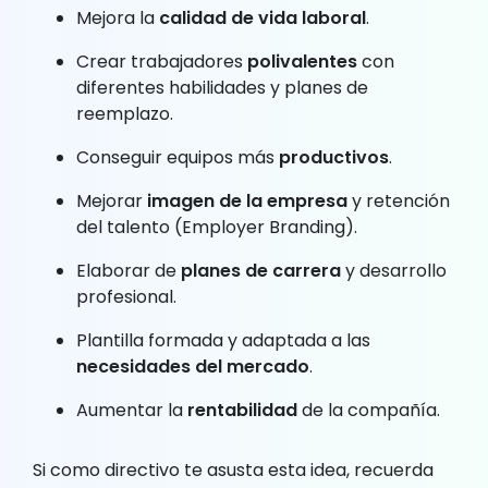
Mejora la
calidad de vida laboral
.
Crear trabajadores
polivalentes
con
diferentes habilidades y planes de
reemplazo.
Conseguir equipos más
productivos
.
Mejorar
imagen de la empresa
y retención
del talento (Employer Branding).
Elaborar de
planes de carrera
y desarrollo
profesional.
Plantilla formada y adaptada a las
necesidades del mercado
.
Aumentar la
rentabilidad
de la compañía.
Si como directivo te asusta esta idea, recuerda