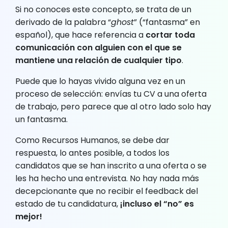
Si no conoces este concepto, se trata de un
derivado de la palabra “
ghost
” (“fantasma” en
español), que hace referencia a
cortar toda
comunicación con alguien con el que se
mantiene una relación de cualquier tipo
.
Puede que lo hayas vivido alguna vez en un
proceso de selección: envías tu CV a una oferta
de trabajo, pero parece que al otro lado solo hay
un fantasma.
Como Recursos Humanos, se debe dar
respuesta, lo antes posible, a todos los
candidatos que se han inscrito a una oferta o se
les ha hecho una entrevista. No hay nada más
decepcionante que no recibir el feedback del
estado de tu candidatura,
¡incluso el “no” es
mejor!