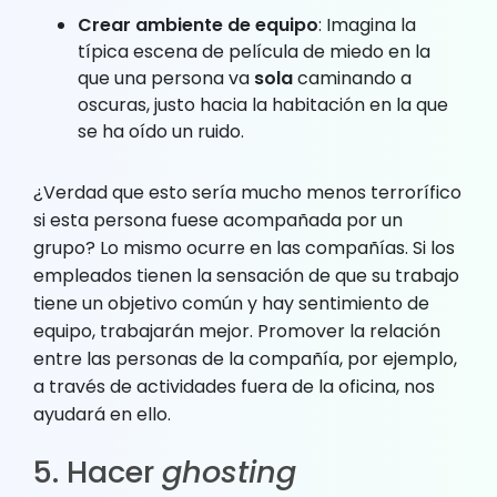
Crear ambiente de equipo
: Imagina la
típica escena de película de miedo en la
que una persona va
sola
caminando a
oscuras, justo hacia la habitación en la que
se ha oído un ruido.
¿Verdad que esto sería mucho menos terrorífico
si esta persona fuese acompañada por un
grupo? Lo mismo ocurre en las compañías. Si los
empleados tienen la sensación de que su trabajo
tiene un objetivo común y hay sentimiento de
equipo, trabajarán mejor. Promover la relación
entre las personas de la compañía, por ejemplo,
a través de actividades fuera de la oficina, nos
ayudará en ello.
5. Hacer
ghosting