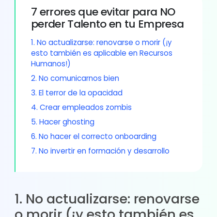
7 errores que evitar para NO
perder Talento en tu Empresa
1. No actualizarse: renovarse o morir (¡y
esto también es aplicable en Recursos
Humanos!)
2. No comunicarnos bien
3. El terror de la opacidad
4. Crear empleados zombis
5. Hacer ghosting
6. No hacer el correcto onboarding
7. No invertir en formación y desarrollo
1. No actualizarse: renovarse
o morir (¡y esto también es