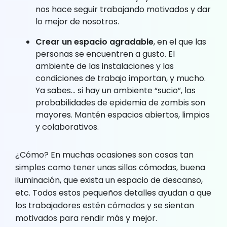
nos hace seguir trabajando motivados y dar
lo mejor de nosotros.
Crear un espacio agradable
, en el que las
personas se encuentren a gusto. El
ambiente de las instalaciones y las
condiciones de trabajo importan, y mucho.
Ya sabes… si hay un ambiente “sucio”, las
probabilidades de epidemia de zombis son
mayores. Mantén espacios abiertos, limpios
y colaborativos.
¿Cómo? En muchas ocasiones son cosas tan
simples como tener unas sillas cómodas, buena
iluminación, que exista un espacio de descanso,
etc. Todos estos pequeños detalles ayudan a que
los trabajadores estén cómodos y se sientan
motivados para rendir más y mejor.