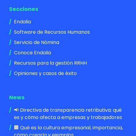
Secciones
Endalia
Software de Recursos Humanos
Servicio de Nómina
Conoce Endalia
Recursos para la gestión RRHH
Opiniones y casos de éxito
News
📢 Directiva de transparencia retributiva: qué
es y cómo afecta a empresas y trabajadores
🏢 Qué es la cultura empresarial, importancia,
cómo crearla y ejemplos