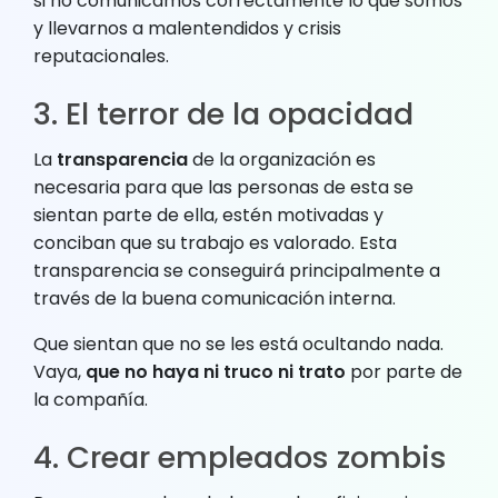
si no comunicamos correctamente lo que somos
y llevarnos a malentendidos y crisis
reputacionales.
3. El terror de la opacidad
La
transparencia
de la organización es
necesaria para que las personas de esta se
sientan parte de ella, estén motivadas y
conciban que su trabajo es valorado. Esta
transparencia se conseguirá principalmente a
través de la buena comunicación interna.
Que sientan que no se les está ocultando nada.
Vaya,
que no haya ni truco ni trato
por parte de
la compañía.
4. Crear empleados zombis