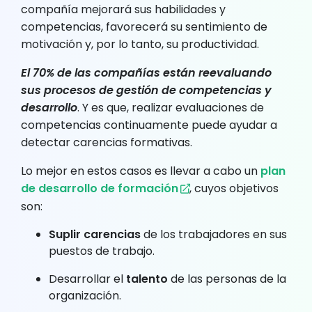
compañía mejorará sus habilidades y
competencias, favorecerá su sentimiento de
motivación y, por lo tanto, su productividad.
El 70% de las compañías están reevaluando
sus procesos de gestión de competencias y
desarrollo
. Y es que, realizar evaluaciones de
competencias continuamente puede ayudar a
detectar carencias formativas.
Lo mejor en estos casos es llevar a cabo un
plan
de desarrollo de formación
, cuyos objetivos
son:
Suplir carencias
de los trabajadores en sus
puestos de trabajo.
Desarrollar el
talento
de las personas de la
organización.