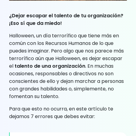
¿Dejar escapar el talento de tu organización?
¡Eso sí que da miedo!
Halloween, un día terrorífico que tiene más en
común con los Recursos Humanos de lo que
puedes imaginar. Pero algo que nos parece más
terrorífico aún que Halloween, es dejar escapar
el
talento de una organización
. En muchas
ocasiones, responsables o directivos no son
conscientes de ello y dejan marchar a personas
con grandes habilidades o, simplemente, no
fomentan su talento.
Para que esto no ocurra, en este artículo te
dejamos 7 errores que debes evitar: