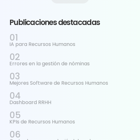
Publicaciones destacadas
IA para Recursos Humanos
Errores en la gestión de nóminas
Mejores Software de Recursos Humanos
Dashboard RRHH
KPIs de Recursos Humanos