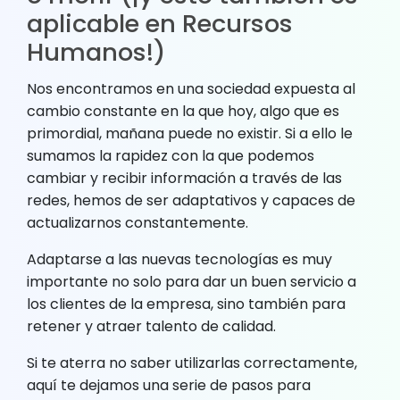
aplicable en Recursos
Humanos!)
Nos encontramos en una sociedad expuesta al
cambio constante en la que hoy, algo que es
primordial, mañana puede no existir. Si a ello le
sumamos la rapidez con la que podemos
cambiar y recibir información a través de las
redes, hemos de ser adaptativos y capaces de
actualizarnos constantemente.
Adaptarse a las nuevas tecnologías es muy
importante no solo para dar un buen servicio a
los clientes de la empresa, sino también para
retener y atraer talento de calidad.
Si te aterra no saber utilizarlas correctamente,
aquí te dejamos una serie de pasos para