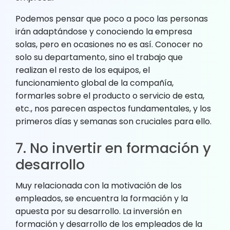
Podemos pensar que poco a poco las personas
irán adaptándose y conociendo la empresa
solas, pero en ocasiones no es así. Conocer no
solo su departamento, sino el trabajo que
realizan el resto de los equipos, el
funcionamiento global de la compañía,
formarles sobre el producto o servicio de esta,
etc., nos parecen aspectos fundamentales, y los
primeros días y semanas son cruciales para ello.
7. No invertir en formación y
desarrollo
Muy relacionada con la motivación de los
empleados, se encuentra la formación y la
apuesta por su desarrollo. La inversión en
formación y desarrollo de los empleados de la