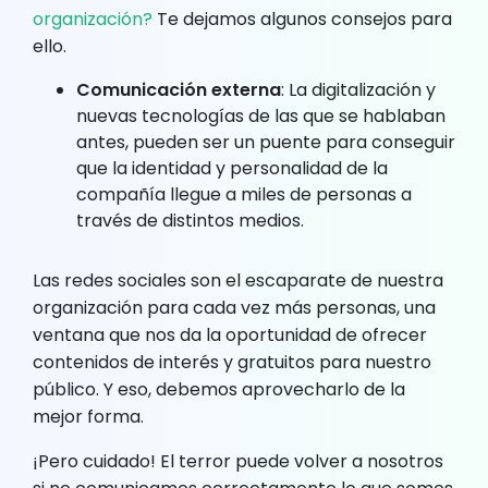
organización?
Te dejamos algunos consejos para
ello.
Comunicación externa
: La digitalización y
nuevas tecnologías de las que se hablaban
antes, pueden ser un puente para conseguir
que la identidad y personalidad de la
compañía llegue a miles de personas a
través de distintos medios.
Las redes sociales son el escaparate de nuestra
organización para cada vez más personas, una
ventana que nos da la oportunidad de ofrecer
contenidos de interés y gratuitos para nuestro
público. Y eso, debemos aprovecharlo de la
mejor forma.
¡Pero cuidado! El terror puede volver a nosotros