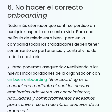
6. No hacer el correcto
onboarding
Nada más aterrador que sentirse perdido en
cualquier aspecto de nuestra vida. Para una
película de miedo está bien… pero en la
compañía todos los trabajadores deben tener
sentimiento de pertenencia y control y no de
todo lo contrario.
¿Cómo podemos asegurarlo? Recibiendo a las
nuevas incorporaciones de la organización con
un buen onboarding
.
“El onboarding es el
mecanismo mediante el cual los nuevos
empleados adquieren los conocimientos,
habilidades y comportamientos necesarios
para convertirse en miembros efectivos de la
empresa.”