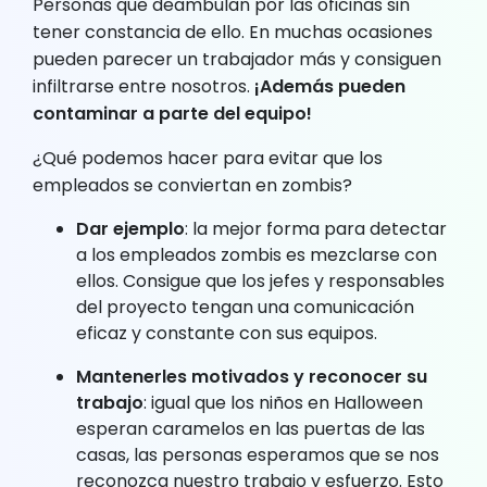
Personas que deambulan por las oficinas sin
tener constancia de ello. En muchas ocasiones
pueden parecer un trabajador más y consiguen
infiltrarse entre nosotros.
¡Además pueden
contaminar a parte del equipo!
¿Qué podemos hacer para evitar que los
empleados se conviertan en zombis?
Dar ejemplo
: la mejor forma para detectar
a los empleados zombis es mezclarse con
ellos. Consigue que los jefes y responsables
del proyecto tengan una comunicación
eficaz y constante con sus equipos.
Mantenerles motivados y reconocer su
trabajo
: igual que los niños en Halloween
esperan caramelos en las puertas de las
casas, las personas esperamos que se nos
reconozca nuestro trabajo y esfuerzo. Esto