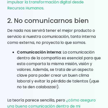
impulsar la transformación digital desde
Recursos Humanos
.
2. No comunicarnos bien
De nada nos servirá tener el mejor producto o
servicio si nuestra comunicación, tanto interna
como externa, no proyecta lo que somos.
Comunicación interna
: La comunicación
dentro de la compañía es esencial para que
esta comparta la misma misión, visión y
valores. Además, se trata de un aspecto
clave para poder crear un buen clima
laboral y evitar la pérdida de talentos (¡que
no te den calabazas!).
La teoría parece sencilla, pero
¿cómo aseguro
una buena comunicación dentro de mi