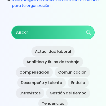
para tu organización
Primary
Buscar
Sidebar
Actualidad laboral
Analítica y flujos de trabajo
Compensación
Comunicación
Desempeño y talento
Endalia
Entrevistas
Gestión del tiempo
Tendencias