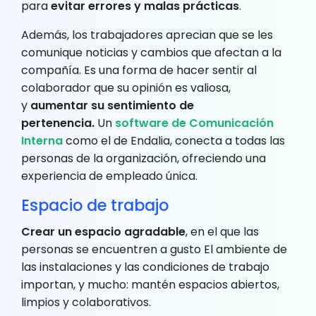
para
evitar errores y malas prácticas
.
Además, los trabajadores aprecian que se les
comunique noticias y cambios que afectan a la
compañía. Es una forma de hacer sentir al
colaborador que su opinión es valiosa,
y
aumentar su sentimiento de
pertenencia.
Un
software de Comunicación
Interna
como el de Endalia, conecta a todas las
personas de la organización, ofreciendo una
experiencia de empleado única.
Espacio de trabajo
Crear un espacio agradable
, en el que las
personas se encuentren a gusto El ambiente de
las instalaciones y las condiciones de trabajo
importan, y mucho: mantén espacios abiertos,
limpios y colaborativos.