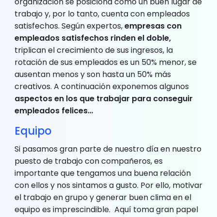
organización se posiciona como un buen lugar de
trabajo y, por lo tanto, cuenta con empleados
satisfechos. Según expertos,
empresas con
empleados satisfechos rinden el doble,
triplican el crecimiento de sus ingresos, la
rotación de sus empleados es un 50% menor, se
ausentan menos y son hasta un 50% más
creativos. A continuación exponemos algunos
aspectos en los que trabajar para conseguir
empleados felices…
Equipo
Si pasamos gran parte de nuestro día en nuestro
puesto de trabajo con compañeros, es
importante que tengamos una buena relación
con ellos y nos sintamos a gusto. Por ello, motivar
el trabajo en grupo y generar buen clima en el
equipo es imprescindible. Aquí toma gran papel