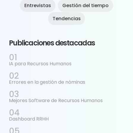
Entrevistas
Gestión del tiempo
Tendencias
Publicaciones destacadas
IA para Recursos Humanos
Errores en la gestión de nóminas
Mejores Software de Recursos Humanos
Dashboard RRHH