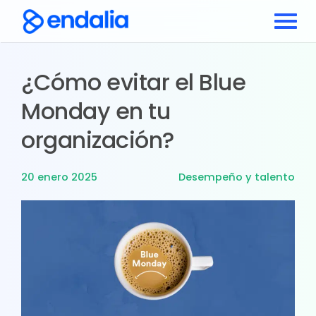
¿Cómo evitar el Blue
Monday en tu
organización?
20 enero 2025
Desempeño y talento