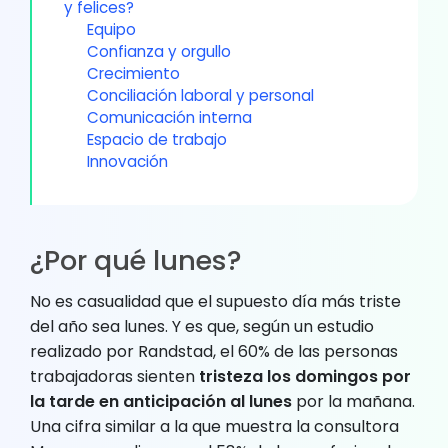
y felices?
Equipo
Confianza y orgullo
Crecimiento
Conciliación laboral y personal
Comunicación interna
Espacio de trabajo
Innovación
¿Por qué lunes?
No es casualidad que el supuesto día más triste
del año sea lunes. Y es que, según un estudio
realizado por Randstad, el 60% de las personas
trabajadoras sienten
tristeza los domingos por
la tarde en anticipación al lunes
por la mañana.
Una cifra similar a la que muestra la consultora