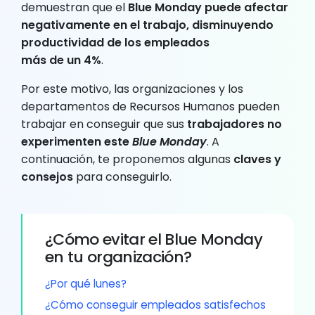
demuestran que el
Blue
Monday
puede afectar
negativamente en el trabajo, disminuyendo
productividad de los empleados
más
de
un
4%
.
Por este motivo, las organizaciones y los
departamentos de Recursos Humanos pueden
trabajar en conseguir que sus
trabajadores no
experimenten este
Blue Monday
. A
continuación, te proponemos algunas
claves y
consejos
para conseguirlo.
¿Cómo evitar el Blue Monday
en tu organización?
¿Por qué lunes?
¿Cómo conseguir empleados satisfechos