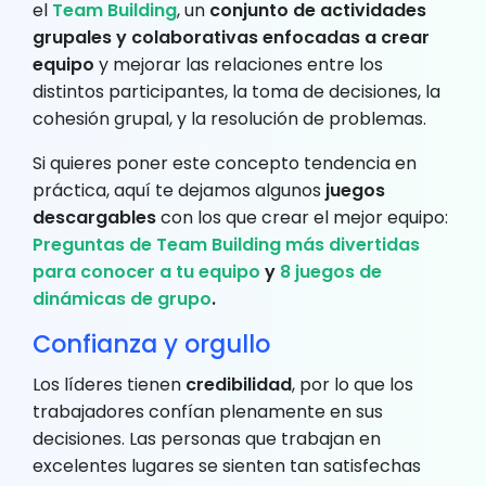
el
Team Building
, un
conjunto de actividades
grupales y colaborativas enfocadas a crear
equipo
y mejorar las relaciones entre los
distintos participantes, la toma de decisiones, la
cohesión grupal, y la resolución de problemas.
Si quieres poner este concepto tendencia en
práctica, aquí te dejamos algunos
juegos
descargables
con los que crear el mejor equipo:
Preguntas de Team Building más divertidas
para conocer a tu equipo
y
8 juegos de
dinámicas de grupo
.
Confianza y orgullo
Los líderes tienen
credibilidad
, por lo que los
trabajadores confían plenamente en sus
decisiones. Las personas que trabajan en
excelentes lugares se sienten tan satisfechas