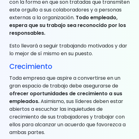
con la forma en que son tratadas que transmiten
este orgullo a sus colaboradores y a personas
externas a la organización.
Todo empleado,
espera que su trabajo sea reconocido por los
responsables.
Esto llevará a seguir trabajando motivados y dar
lo mejor de sí mismo en su puesto.
Crecimiento
Toda empresa que aspire a convertirse en un
gran espacio de trabajo debe asegurarse de
ofrecer oportunidades de crecimiento a sus
empleados.
Asimismo, sus líderes deben estar
abiertos a escuchar las inquietudes de
crecimiento de sus trabajadores y trabajar con
ellos para alcanzar un acuerdo que favorezca a
ambas partes.