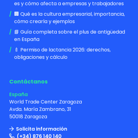
es y cómo afecta a empresas y trabajadores
🏢 Qué es la cultura empresarial, importancia,
cómo crearla y ejemplos
📘 Guía completa sobre el plus de antigüedad
en España
🍼 Permiso de lactancia 2026: derechos,
obligaciones y cálculo
Contáctanos
España
World Trade Center Zaragoza
Avda. María Zambrano, 31
50018 Zaragoza
Solicita información
(+34) 876 140 140