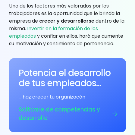
Uno de los factores más valorados por los
trabajadores es la oportunidad que le brinda la
empresa de
crecer y desarrollarse
dentro de la
misma.
Invertir en la formación de los
empleados
y confiar en ellos, hará que aumente
su motivación y sentimiento de pertenencia.
Potencia el desarrollo
de tus empleados…
… haz crecer tu organizacón
Software de competencias y
desarrollo