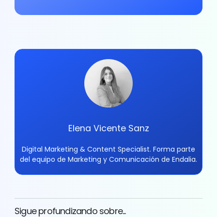
Elena Vicente Sanz
Digital Marketing & Content Specialist. Forma parte
del equipo de Marketing y Comunicación de Endalia.
Sigue profundizando sobre...