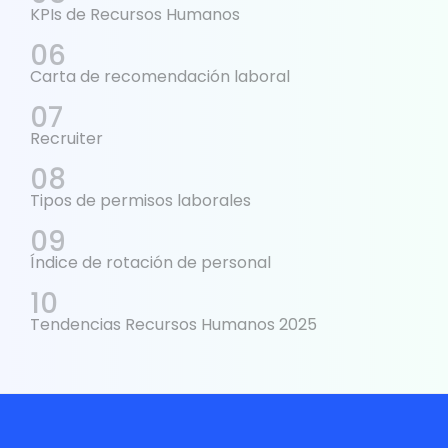
KPIs de Recursos Humanos
Carta de recomendación laboral
Recruiter
Tipos de permisos laborales
Índice de rotación de personal
Tendencias Recursos Humanos 2025