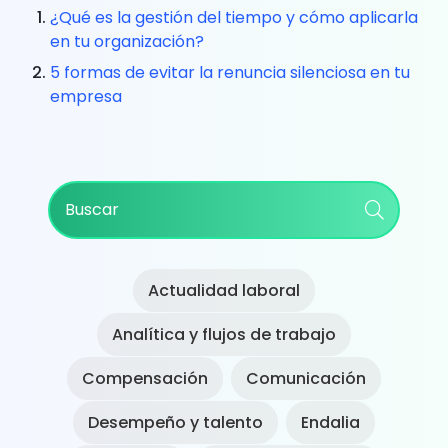
¿Qué es la gestión del tiempo y cómo aplicarla
en tu organización?
5 formas de evitar la renuncia silenciosa en tu
empresa
Primary
Buscar
Sidebar
Actualidad laboral
Analítica y flujos de trabajo
Compensación
Comunicación
Desempeño y talento
Endalia