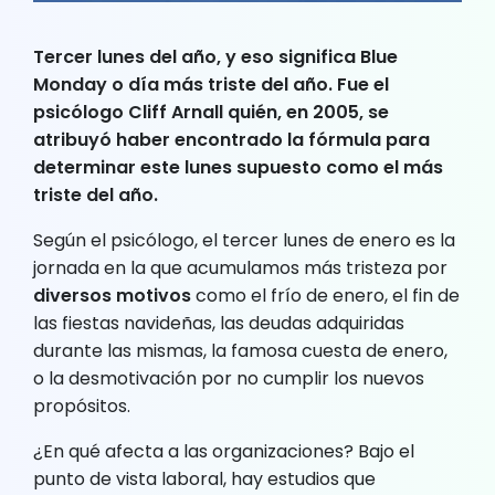
Tercer lunes del año, y eso significa Blue
Monday o día más triste del año. Fue el
psicólogo Cliff Arnall quién, en 2005, se
atribuyó haber encontrado la fórmula para
determinar este lunes supuesto como el más
triste del año.
Según el psicólogo, el tercer lunes de enero es la
jornada en la que acumulamos más tristeza por
diversos motivos
como el frío de enero, el fin de
las fiestas navideñas, las deudas adquiridas
durante las mismas, la famosa cuesta de enero,
o la desmotivación por no cumplir los nuevos
propósitos.
¿En qué afecta a las organizaciones? Bajo el
punto de vista laboral,
hay
estudios que