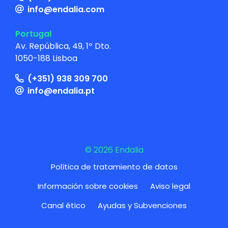
info@endalia.com
Portugal
Av. República, 49, 1º Dto.
1050-188 Lisboa
(+351) 938 309 700
info@endalia.pt
© 2026 Endalia
Política de tratamiento de datos
Información sobre cookies
Aviso legal
Canal ético
Ayudas y Subvenciones