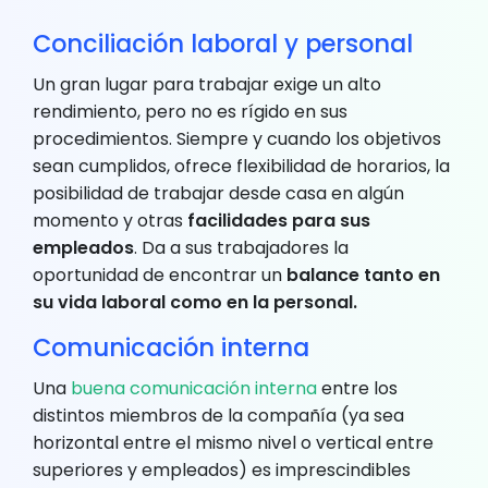
Conciliación laboral y personal
Un gran lugar para trabajar exige un alto
rendimiento, pero no es rígido en sus
procedimientos. Siempre y cuando los objetivos
sean cumplidos, ofrece flexibilidad de horarios, la
posibilidad de trabajar desde casa en algún
momento y otras
facilidades para sus
empleados
. Da a sus trabajadores la
oportunidad de encontrar un
balance tanto en
su vida laboral como en la personal.
Comunicación interna
Una
buena comunicación interna
entre los
distintos miembros de la compañía (ya sea
horizontal entre el mismo nivel o vertical entre
superiores y empleados) es imprescindibles