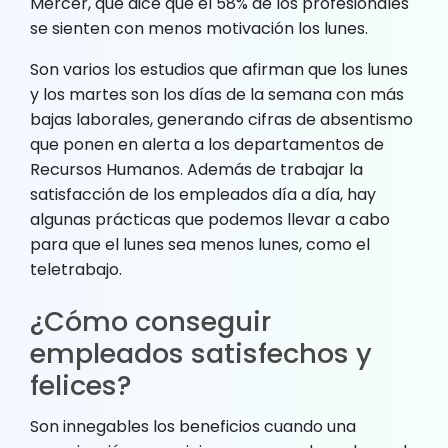
Mercer, que dice que el 58% de los profesionales
se sienten con menos motivación los lunes.
Son varios los estudios que afirman que los lunes
y los martes son los días de la semana con más
bajas laborales, generando cifras de absentismo
que ponen en alerta a los departamentos de
Recursos Humanos. Además de trabajar la
satisfacción de los empleados día a día, hay
algunas prácticas que podemos llevar a cabo
para que el lunes sea menos lunes, como el
teletrabajo.
¿Cómo conseguir
empleados satisfechos y
felices?
Son innegables los beneficios cuando una