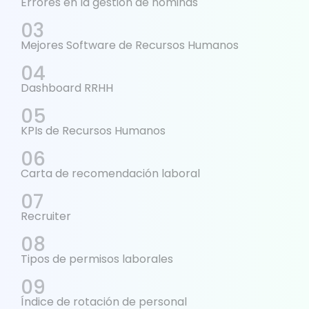
Errores en la gestión de nóminas
Mejores Software de Recursos Humanos
Dashboard RRHH
KPIs de Recursos Humanos
Carta de recomendación laboral
Recruiter
Tipos de permisos laborales
Índice de rotación de personal