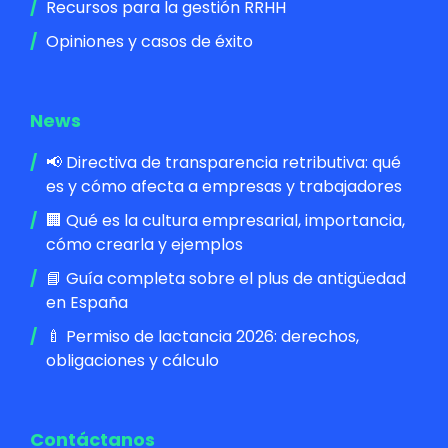
Recursos para la gestión RRHH
Opiniones y casos de éxito
News
📢 Directiva de transparencia retributiva: qué
es y cómo afecta a empresas y trabajadores
🏢 Qué es la cultura empresarial, importancia,
cómo crearla y ejemplos
📘 Guía completa sobre el plus de antigüedad
en España
🍼 Permiso de lactancia 2026: derechos,
obligaciones y cálculo
Contáctanos