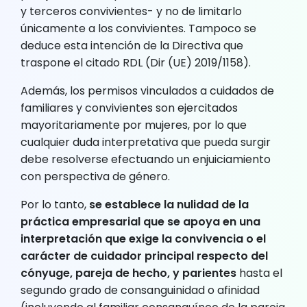
y terceros convivientes- y no de limitarlo
únicamente a los convivientes. Tampoco se
deduce esta intención de la Directiva que
traspone el citado RDL (Dir (UE) 2019/1158).
Además, los permisos vinculados a cuidados de
familiares y convivientes son ejercitados
mayoritariamente por mujeres, por lo que
cualquier duda interpretativa que pueda surgir
debe resolverse efectuando un enjuiciamiento
con perspectiva de género.
Por lo tanto,
se establece la nulidad de la
práctica empresarial que se apoya en una
interpretación que exige la convivencia o el
carácter de cuidador principal respecto del
cónyuge, pareja de hecho, y parientes
hasta el
segundo grado de consanguinidad o afinidad