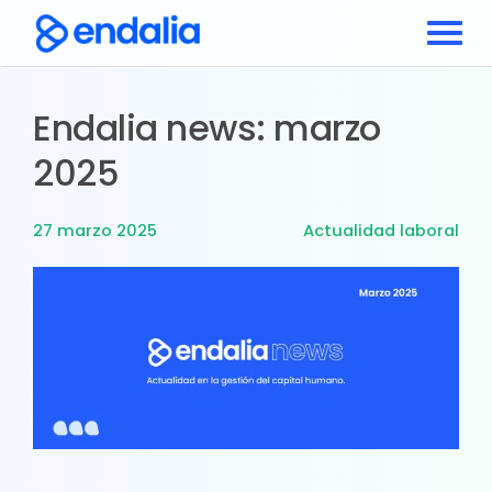
Endalia news: marzo
2025
27 marzo 2025
Actualidad laboral