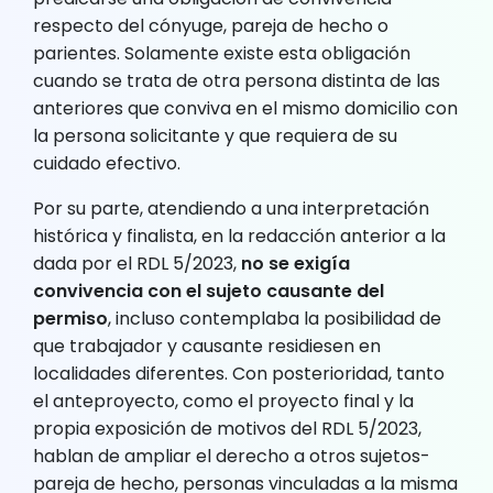
respecto del cónyuge, pareja de hecho o
parientes. Solamente existe esta obligación
cuando se trata de otra persona distinta de las
anteriores que conviva en el mismo domicilio con
la persona solicitante y que requiera de su
cuidado efectivo.
Por su parte, atendiendo a una interpretación
histórica y finalista, en la redacción anterior a la
dada por el RDL 5/2023,
no se exigía
convivencia con el sujeto causante del
permiso
, incluso contemplaba la posibilidad de
que trabajador y causante residiesen en
localidades diferentes. Con posterioridad, tanto
el anteproyecto, como el proyecto final y la
propia exposición de motivos del RDL 5/2023,
hablan de ampliar el derecho a otros sujetos-
pareja de hecho, personas vinculadas a la misma