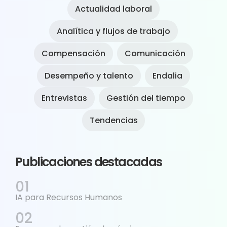
Actualidad laboral
Analítica y flujos de trabajo
Compensación
Comunicación
Desempeño y talento
Endalia
Entrevistas
Gestión del tiempo
Tendencias
Publicaciones destacadas
IA para Recursos Humanos