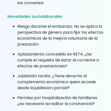
los convenios
Novedades sociolaborales
Riesgo durante el embarazo. No se aplica la
perspectiva de género para fijar los efectos
económicos de la mejora voluntaria de la
prestación
Aplazamiento concedido en RETA. ¿Se
cumple el requisito de estar al corriente a
efectos de prestaciones?
Jubilación tardía. ¿Tiene derecho al
complemento económico quien accede
desde la jubilación parcial?
Permiso por hospitalización de familiares:
¿es necesario acreditar la convivencia?