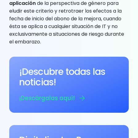
aplicación
de la perspectiva de género para
eludir este criterio y retrotraer los efectos a la
fecha de inicio del abono de la mejora, cuando
ésta se aplica a cualquier situación de IT y no
exclusivamente a situaciones de riesgo durante
el embarazo.
¡Descubre todas las
noticias!
¡Descárgalas aquí!