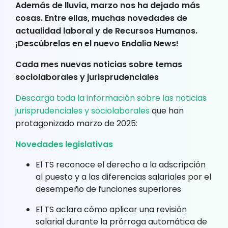
Además de lluvia, marzo nos ha dejado más
cosas. Entre ellas, muchas novedades de
actualidad laboral y de Recursos Humanos.
¡Descúbrelas en el nuevo Endalia News!
Cada mes nuevas noticias sobre temas
sociolaborales y jurisprudenciales
Descarga toda la información sobre las noticias
jurisprudenciales y sociolaborales
que han
protagonizado marzo de 2025:
Novedades legislativas
El TS reconoce el derecho a la adscripción
al puesto y a las diferencias salariales por el
desempeño de funciones superiores
El TS aclara cómo aplicar una revisión
salarial durante la prórroga automática de