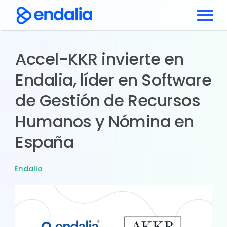
Accel-KKR invierte en
Endalia, líder en Software
de Gestión de Recursos
Humanos y Nómina en
España
Endalia