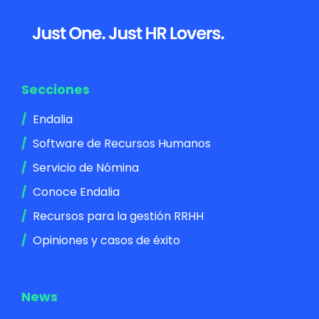
Footer
Secciones
Endalia
Software de Recursos Humanos
Servicio de Nómina
Conoce Endalia
Recursos para la gestión RRHH
Opiniones y casos de éxito
News