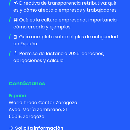
📢 Directiva de transparencia retributiva: qué
es y cómo afecta a empresas y trabajadores
🏢 Qué es la cultura empresarial, importancia,
cómo crearla y ejemplos
📘 Guía completa sobre el plus de antigüedad
en España
🍼 Permiso de lactancia 2026: derechos,
obligaciones y cálculo
Contáctanos
España
World Trade Center Zaragoza
Avda. María Zambrano, 31
50018 Zaragoza
Solicita información