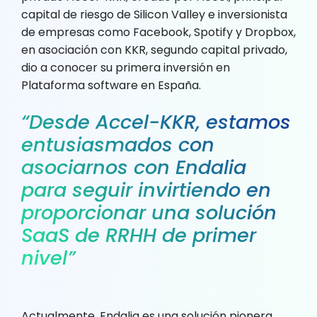
capital de riesgo de Silicon Valley e inversionista
de empresas como Facebook, Spotify y Dropbox,
en asociación con KKR, segundo capital privado,
dio a conocer su primera inversión en
Plataforma software en España.
“Desde Accel-KKR, estamos
entusiasmados con
asociarnos con Endalia
para seguir invirtiendo en
proporcionar una solución
SaaS de RRHH de primer
nivel”
Actualmente, Endalia es una solución pionera,