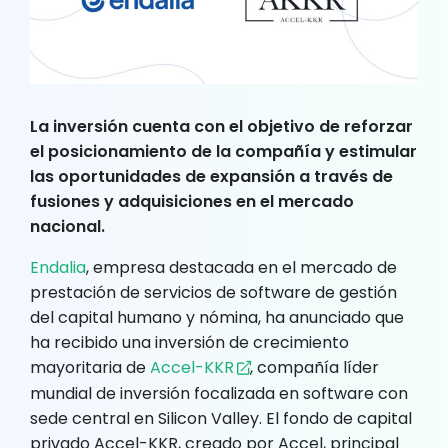
La inversión cuenta con el objetivo de reforzar
el posicionamiento de la compañía y estimular
las oportunidades de expansión a través de
fusiones y adquisiciones en el mercado
nacional.
Endalia
, empresa destacada en el mercado de
prestación de servicios de software de gestión
del capital humano y nómina, ha anunciado que
ha recibido una inversión de crecimiento
mayoritaria de
Accel-KKR
, compañía líder
mundial de inversión focalizada en software con
sede central en Silicon Valley. El fondo de capital
privado Accel-KKR, creado por Accel, principal