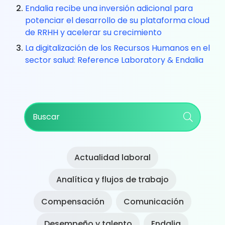
Endalia recibe una inversión adicional para
potenciar el desarrollo de su plataforma cloud
de RRHH y acelerar su crecimiento
La digitalización de los Recursos Humanos en el
sector salud: Reference Laboratory & Endalia
Primary
Buscar
Sidebar
Actualidad laboral
Analítica y flujos de trabajo
Compensación
Comunicación
Desempeño y talento
Endalia