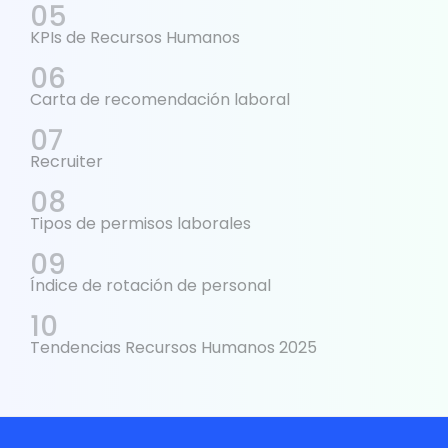
KPIs de Recursos Humanos
Carta de recomendación laboral
Recruiter
Tipos de permisos laborales
Índice de rotación de personal
Tendencias Recursos Humanos 2025