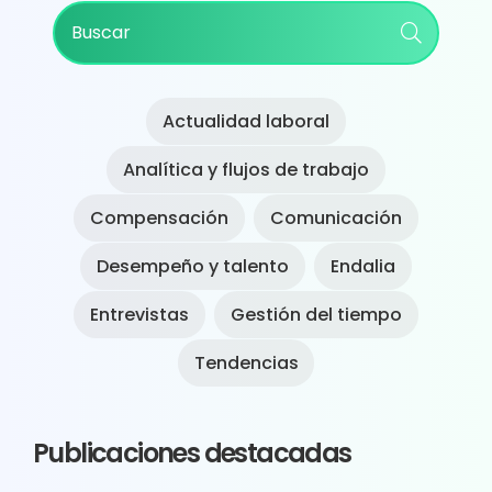
Primary
Buscar
Sidebar
Actualidad laboral
Analítica y flujos de trabajo
Compensación
Comunicación
Desempeño y talento
Endalia
Entrevistas
Gestión del tiempo
Tendencias
Publicaciones destacadas