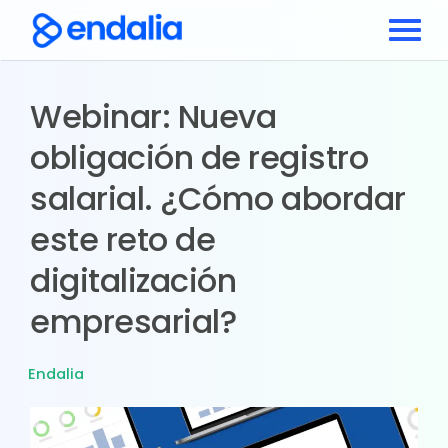
Webinar: Nueva
obligación de registro
salarial. ¿Cómo abordar
este reto de
digitalización
empresarial?
Endalia