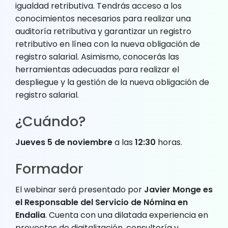
igualdad retributiva. Tendrás acceso a los
conocimientos necesarios para realizar una
auditoría retributiva y garantizar un registro
retributivo en línea con la nueva obligación de
registro salarial. Asimismo, conocerás las
herramientas adecuadas para realizar el
despliegue y la gestión de la nueva obligación de
registro salarial.
¿Cuándo?
Jueves 5 de noviembre
a las
12:30
horas.
Formador
El webinar será presentado por
Javier Monge es
el Responsable del Servicio de Nómina en
Endalia
. Cuenta con una dilatada experiencia en
proyectos de digitalización, consultoría y