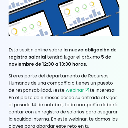
Esta sesión online sobre
la nueva obligación de
registro salarial
tendrá lugar el próximo
5 de
noviembre de 12:30 a 13:30 horas
.
Si eres parte del departamento de Recursos
Humanos de una compañía o tienes un puesto
de responsabilidad, ¡este
webinar
te interesa!
En el plazo de 6 meses desde su entrada el vigor
el pasado 14 de octubre, toda compañía deberá
contar con un registro de salarios para asegurar
la equidad interna. En este webinar, te damos las
claves para abordar este reto en tu