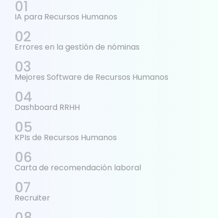
IA para Recursos Humanos
Errores en la gestión de nóminas
Mejores Software de Recursos Humanos
Dashboard RRHH
KPIs de Recursos Humanos
Carta de recomendación laboral
Recruiter