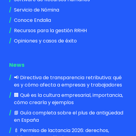
Servicio de Nómina
Conoce Endalia
Recursos para la gestión RRHH
Opiniones y casos de éxito
News
📢 Directiva de transparencia retributiva: qué
es y cómo afecta a empresas y trabajadores
🏢 Qué es la cultura empresarial, importancia,
cómo crearla y ejemplos
📘 Guía completa sobre el plus de antigüedad
en España
🍼 Permiso de lactancia 2026: derechos,