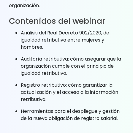
organización.
Contenidos del webinar
Análisis del Real Decreto 902/2020, de
igualdad retributiva entre mujeres y
hombres.
Auditoría retributiva: cómo asegurar que la
organización cumple con el principio de
igualdad retributiva.
Registro retributivo: cómo garantizar la
actualización y el acceso a la información
retributiva.
Herramientas para el despliegue y gestión
de la nueva obligación de registro salarial.