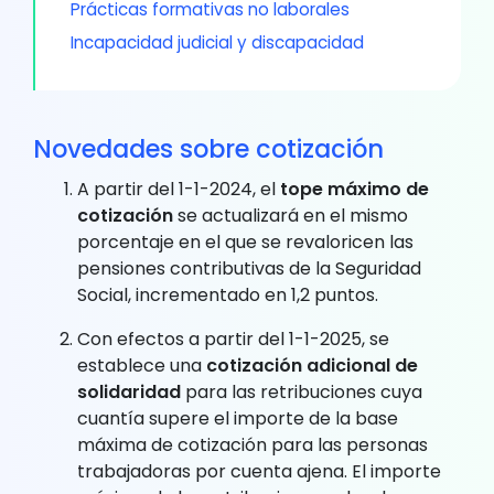
Prácticas formativas no laborales
Incapacidad judicial y discapacidad
Novedades sobre cotización
A partir del 1-1-2024, el
tope máximo de
cotización
se actualizará en el mismo
porcentaje en el que se revaloricen las
pensiones contributivas de la Seguridad
Social, incrementado en 1,2 puntos.
Con efectos a partir del 1-1-2025, se
establece una
cotización adicional de
solidaridad
para las retribuciones cuya
cuantía supere el importe de la base
máxima de cotización para las personas
trabajadoras por cuenta ajena. El importe