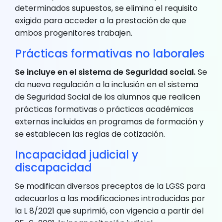
determinados supuestos, se elimina el requisito
exigido para acceder a la prestación de que
ambos progenitores trabajen.
Prácticas formativas no laborales
Se incluye en el sistema de Seguridad social.
Se
da nueva regulación a la inclusión en el sistema
de Seguridad Social de los alumnos que realicen
prácticas formativas o prácticas académicas
externas incluidas en programas de formación y
se establecen las reglas de cotización.
Incapacidad judicial y
discapacidad
Se modifican diversos preceptos de la LGSS para
adecuarlos a las modificaciones introducidas por
la L 8/2021 que suprimió, con vigencia a partir del