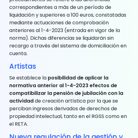
correspondientes a más de un período de
liquidación y superiores a 100 euros, constatadas
mediante actuaciones de comprobación
anteriores al 1-4-2023 (entrada en vigor de la
norma). Dichas diferencias se liquidarán sin
recargo a través del sistema de domiciliación en
cuenta.
Artistas
Se establece la
posibilidad de aplicar la
normativa anterior al 1-4-2023 efectos de
compatibilizar la pensión de jubilación con la
actividad
de creación artística por la que se
perciban ingresos derivados de derechos de
propiedad intelectual, tanto en el RGSS como en
el RETA.
Nueva regulación de la gestión y