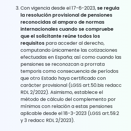
Con vigencia desde el 17-6-2023,
se regula
la resolución provisional de pensiones
reconocidas al amparo de normas
internacionales cuando se compruebe
que el solicitante reúne todos los
requisitos
para acceder al derecho,
computando únicamente las cotizaciones
efectuadas en España; así como cuando las
pensiones se reconozcan a prorrata
temporis como consecuencia de períodos
que otro Estado haya certificado con
carácter provisional (LGSS art.50.bis redacc
RDL 2/2022). Asimismo, establece el
método de cálculo del complemento por
mínimos con relación a estas pensiones
aplicable desde el 18-3-2023 (LGSS art.59.2
y 3 redacc RDL 2/2023).