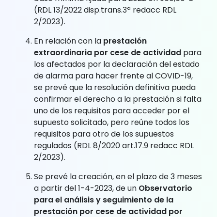
(RDL 13/2022 disp.trans.3ª redacc RDL
2/2023).
En relación con la
prestación
extraordinaria por cese de actividad
para
los afectados por la declaración del estado
de alarma para hacer frente al COVID-19,
se prevé que la resolución definitiva pueda
confirmar el derecho a la prestación si falta
uno de los requisitos para acceder por el
supuesto solicitado, pero reúne todos los
requisitos para otro de los supuestos
regulados (RDL 8/2020 art.17.9 redacc RDL
2/2023).
Se prevé la creación, en el plazo de 3 meses
a partir del 1-4-2023, de un
Observatorio
para el análisis y seguimiento de la
prestación por cese de actividad por