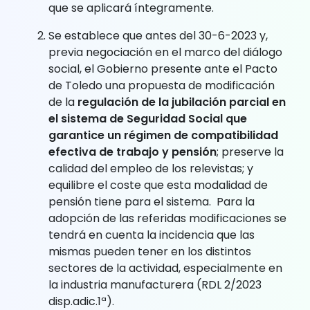
que se aplicará íntegramente.
Se establece que antes del 30-6-2023 y,
previa negociación en el marco del diálogo
social, el Gobierno presente ante el Pacto
de Toledo una propuesta de modificación
de la
regulación de la jubilación parcial en
el sistema de Seguridad Social que
garantice un régimen de compatibilidad
efectiva de trabajo y pensión
; preserve la
calidad del empleo de los relevistas; y
equilibre el coste que esta modalidad de
pensión tiene para el sistema. Para la
adopción de las referidas modificaciones se
tendrá en cuenta la incidencia que las
mismas pueden tener en los distintos
sectores de la actividad, especialmente en
la industria manufacturera (RDL 2/2023
disp.adic.1ª).