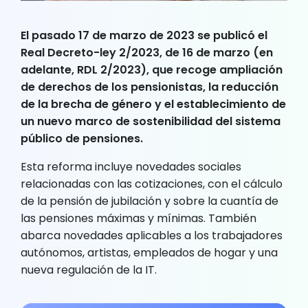
El pasado 17 de marzo de 2023 se publicó el
Real Decreto-ley 2/2023, de 16 de marzo (en
adelante, RDL 2/2023), que recoge ampliación
de derechos de los pensionistas, la reducción
de la brecha de género y el establecimiento de
un nuevo marco de sostenibilidad del sistema
público de pensiones.
Esta reforma incluye novedades sociales
relacionadas con las cotizaciones, con el cálculo
de la pensión de jubilación y sobre la cuantía de
las pensiones máximas y mínimas. También
abarca novedades aplicables a los trabajadores
autónomos, artistas, empleados de hogar y una
nueva regulación de la IT.