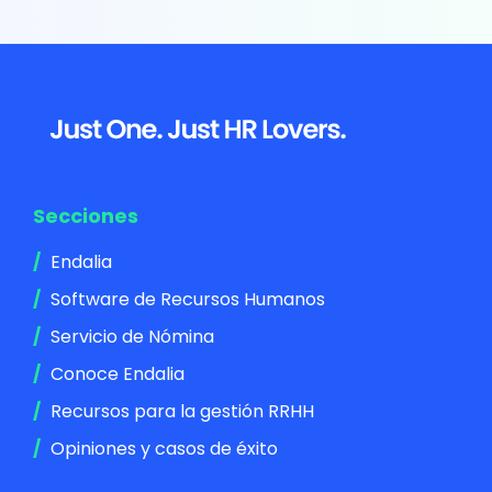
Footer
Secciones
Endalia
Software de Recursos Humanos
Servicio de Nómina
Conoce Endalia
Recursos para la gestión RRHH
Opiniones y casos de éxito