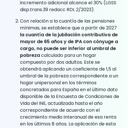
incremento adicional alcance el 30% (LGSS
disp.trans.39 redacc RDL 2/2023).
Con relación a la cuantía de las pensiones
mínimas, se establece que a partir de 2027
la cuantía de la jubilación contributiva de
mayor de 65 años y de IPA con cónyuge a
cargo, no puede ser inferior al umbral de
pobreza
calculado para un hogar
compuesto por dos adultos. Este se
obtendrá aplicando un coeficiente de 1,5 al
umbral de la pobreza correspondiente a un
hogar unipersonal en los términos
concretados para España en el último dato
disponible de la Encuesta de Condiciones de
Vida del INE, actualizada hasta el año
correspondiente de acuerdo con el
crecimiento medio interanual de esa renta
en los últimos 8 años. La aplicación de esta