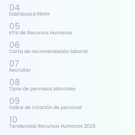
Dashboard RRHH
KPIs de Recursos Humanos
Carta de recomendación laboral
Recruiter
Tipos de permisos laborales
Índice de rotación de personal
Tendencias Recursos Humanos 2025