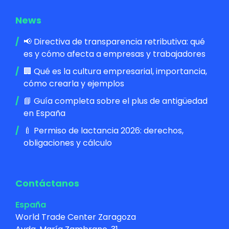
News
📢 Directiva de transparencia retributiva: qué
es y cómo afecta a empresas y trabajadores
🏢 Qué es la cultura empresarial, importancia,
cómo crearla y ejemplos
📘 Guía completa sobre el plus de antigüedad
en España
🍼 Permiso de lactancia 2026: derechos,
obligaciones y cálculo
Contáctanos
España
World Trade Center Zaragoza