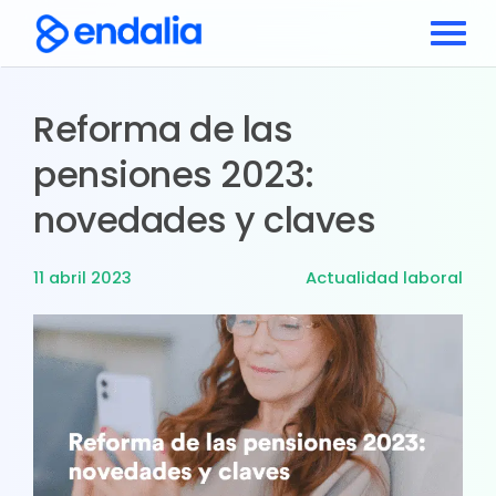
Reforma de las
pensiones 2023:
novedades y claves
11 abril 2023
Actualidad laboral