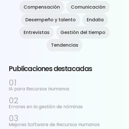
Compensación
Comunicación
Desempeño y talento
Endalia
Entrevistas
Gestión del tiempo
Tendencias
Publicaciones destacadas
IA para Recursos Humanos
Errores en la gestión de nóminas
Mejores Software de Recursos Humanos