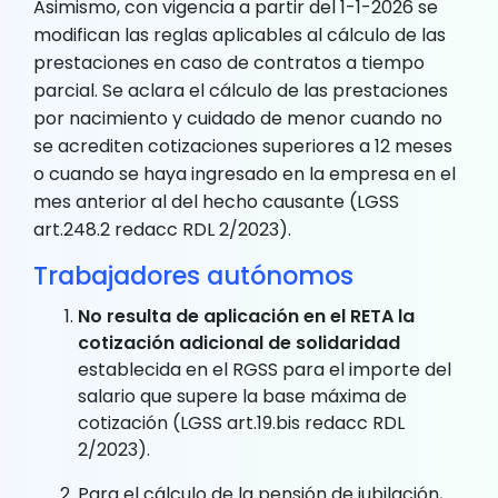
Asimismo, con vigencia a partir del 1-1-2026 se
modifican las reglas aplicables al cálculo de las
prestaciones en caso de contratos a tiempo
parcial. Se aclara el cálculo de las prestaciones
por nacimiento y cuidado de menor cuando no
se acrediten cotizaciones superiores a 12 meses
o cuando se haya ingresado en la empresa en el
mes anterior al del hecho causante (LGSS
art.248.2 redacc RDL 2/2023).
Trabajadores autónomos
No resulta de aplicación en el RETA la
cotización adicional de solidaridad
establecida en el RGSS para el importe del
salario que supere la base máxima de
cotización (LGSS art.19.bis redacc RDL
2/2023).
Para el cálculo de la pensión de jubilación,