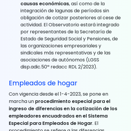
causas económicas
, así como de la
integración de lagunas de períodos sin
obligación de cotizar posteriores al cese de
actividad. El Observatorio estará integrado
por representantes de la Secretaría de
Estado de Seguridad Social y Pensiones, de
las organizaciones empresariales y
sindicales más representativas y de las
asociaciones de autónomos (LGSS
disp.adic.50ª redacc RDL 2/2023).
Empleados de hogar
Con vigencia desde el 1-4-2023, se pone en
marcha un
procedimiento especial para el
ingreso de diferencias en la cotización de los
empleadores encuadrados en el Sistema
Especial para Empleados de Hogar
. El
procedimiento se refiere a las diferencias