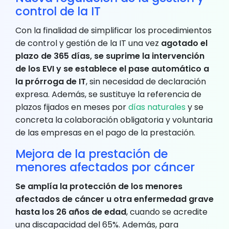
control de la IT
Con la finalidad de simplificar los procedimientos
de control y gestión de la IT una vez
agotado el
plazo de 365 días, se suprime la intervención
de los EVI y se establece el pase automático a
la prórroga de IT
, sin necesidad de declaración
expresa. Además, se sustituye la referencia de
plazos fijados en meses por
días naturales
y se
concreta la colaboración obligatoria y voluntaria
de las empresas en el pago de la prestación.
Mejora de la prestación de
menores afectados por cáncer
Se amplía la protección de los menores
afectados de cáncer u otra enfermedad grave
hasta los 26 años de edad
, cuando se acredite
una discapacidad del 65%. Además, para