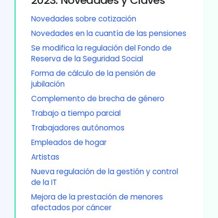
2023: Novedades y Claves
Novedades sobre cotización
Novedades en la cuantía de las pensiones
Se modifica la regulación del Fondo de
Reserva de la Seguridad Social
Forma de cálculo de la pensión de
jubilación
Complemento de brecha de género
Trabajo a tiempo parcial
Trabajadores autónomos
Empleados de hogar
Artistas
Nueva regulación de la gestión y control
de la IT
Mejora de la prestación de menores
afectados por cáncer