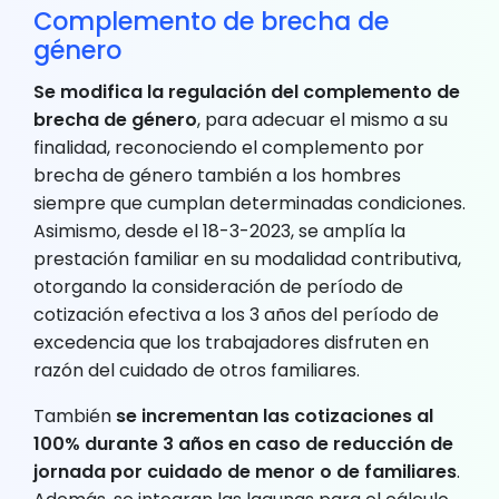
Complemento de brecha de
género
Se modifica la regulación del complemento de
brecha de género
, para adecuar el mismo a su
finalidad, reconociendo el complemento por
brecha de género también a los hombres
siempre que cumplan determinadas condiciones.
Asimismo, desde el 18-3-2023, se amplía la
prestación familiar en su modalidad contributiva,
otorgando la consideración de período de
cotización efectiva a los 3 años del período de
excedencia que los trabajadores disfruten en
razón del cuidado de otros familiares.
También
se incrementan las cotizaciones al
100% durante 3 años en caso de reducción de
jornada por cuidado de menor o de familiares
.