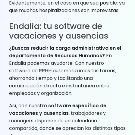
Evidentemente, en el caso en que sea posible; ya
que muchas hospitalizaciones son imprevistas.
Endalia: tu software de
vacaciones y ausencias
¿Buscas reducir la carga administrativa en el
departamento de Recursos Humanos?
En
Endalia podemos ayudarte. Con nuestro
software de RRHH automatizamos tus tareas,
ahorrando tiempo y facilitando una
comunicación directa e instantánea entre
empleados y organización.
Así, con nuestro
software específico de
vacaciones y ausencias
, trabajadores y
managers disponen de un calendario
compartido, donde se aprecian los distintos tipos