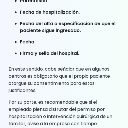
Parentesco
Fecha de hospitalización.
Fecha del alta o especificación de que el
paciente sigue ingresado.
Fecha
Firma y sello del hospital.
En este sentido, cabe señalar que en algunos
centros es obligatorio que el propio paciente
otorgue su consentimiento para estos
justificantes.
Por su parte, es recomendable que si el
empleado piensa disfrutar del permiso por
hospitalización o intervención quirúrgica de un
familiar, avise a la empresa con tiempo.