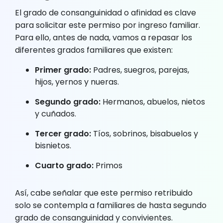
El grado de consanguinidad o afinidad es clave
para solicitar este permiso por ingreso familiar.
Para ello, antes de nada, vamos a repasar los
diferentes grados familiares que existen:
Primer grado:
Padres, suegros, parejas,
hijos, yernos y nueras.
Segundo grado:
Hermanos, abuelos, nietos
y cuñados.
Tercer grado:
Tíos, sobrinos, bisabuelos y
bisnietos.
Cuarto grado:
Primos
Así, cabe señalar que este permiso retribuido
solo se contempla a familiares de hasta segundo
grado de consanguinidad y convivientes.