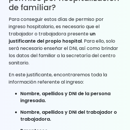
de familiar?
Para conseguir estos días de permiso por
ingreso hospitalario, es necesario que el
trabajador o trabajadora presente
un
justificante del propio hospital
. Para ello, solo
será necesario enseñar el DNI, así como brindar
los datos del familiar a la secretaría del centro
sanitario.
En este justificante, encontraremos toda la
información referente al ingreso:
Nombre, apellidos y DNI de la persona
ingresada.
Nombre, apellidos y DNI del trabajador o
trabajadora.