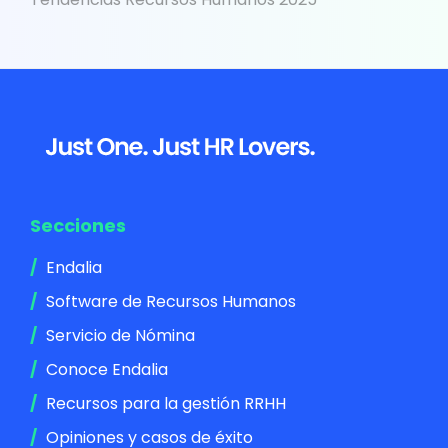
Footer
Secciones
Endalia
Software de Recursos Humanos
Servicio de Nómina
Conoce Endalia
Recursos para la gestión RRHH
Opiniones y casos de éxito