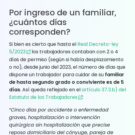
Por ingreso de un familiar,
¿cuántos días
corresponden?
Si bien es cierto que hasta el
Real Decreto-ley
5/2023
los trabajadores contaban con 2 o 4
días de permiso (según si había desplazamiento
o no), desde junio del 2023, el número de días que
dispone un trabajador para cuidar de su
familiar
de hasta segundo grado o conviviente es de 5
días
. Así queda reflejado en el
artículo 37.3.b) del
Estatuto de los Trabajadores
:
“Cinco días por accidente o enfermedad
graves, hospitalización o intervención
quirúrgica sin hospitalización que precise
reposo domiciliario del cónyuge, pareja de