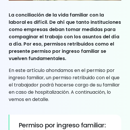
La conciliación de la vida familiar con la
laboral es difícil. De ahí que tanto instituciones
como empresas deban tomar medidas para
compaginar el trabajo con los asuntos del día
a día. Por eso, permisos retribuidos como el
presente permiso por ingreso familiar se
vuelven fundamentales.
En este artículo ahondamos en el permiso por
ingreso familiar, un permiso retribuido con el que
el trabajador podrá hacerse cargo de su familiar
en caso de hospitalización. A continuación, lo
vemos en detalle.
Permiso por ingreso familiar: