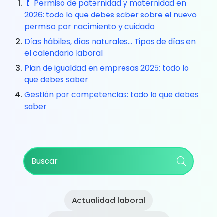
🍼 Permiso de paternidad y maternidad en
2026: todo lo que debes saber sobre el nuevo
permiso por nacimiento y cuidado
Días hábiles, días naturales… Tipos de días en
el calendario laboral
Plan de igualdad en empresas 2025: todo lo
que debes saber
Gestión por competencias: todo lo que debes
saber
Primary
Buscar
Sidebar
Actualidad laboral