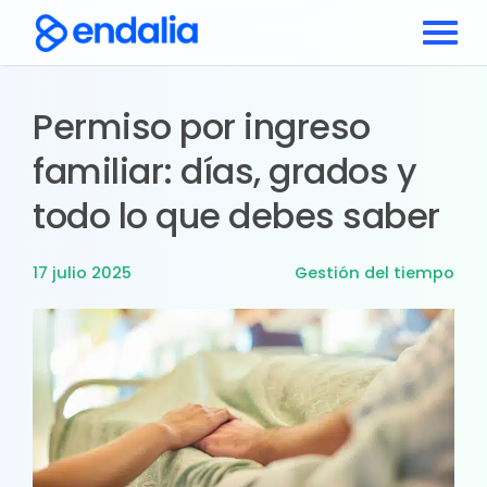
Permiso por ingreso
familiar: días, grados y
todo lo que debes saber
17 julio 2025
Gestión del tiempo