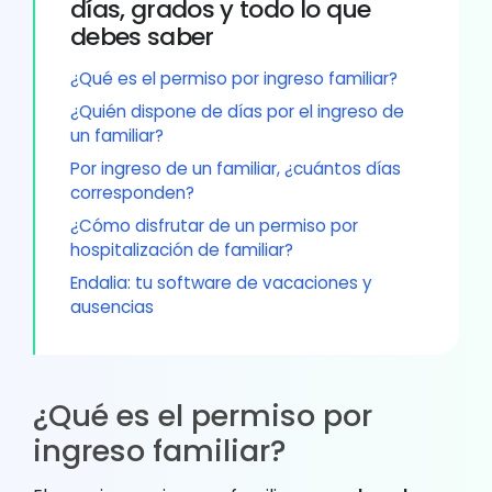
días, grados y todo lo que
debes saber
¿Qué es el permiso por ingreso familiar?
¿Quién dispone de días por el ingreso de
un familiar?
Por ingreso de un familiar, ¿cuántos días
corresponden?
¿Cómo disfrutar de un permiso por
hospitalización de familiar?
Endalia: tu software de vacaciones y
ausencias
¿Qué es el permiso por
ingreso familiar?