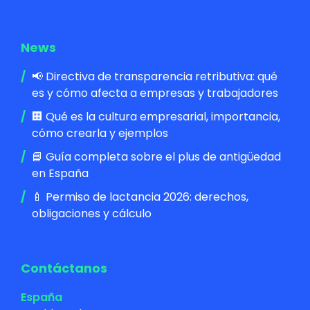
News
📢 Directiva de transparencia retributiva: qué
es y cómo afecta a empresas y trabajadores
🏢 Qué es la cultura empresarial, importancia,
cómo crearla y ejemplos
📘 Guía completa sobre el plus de antigüedad
en España
🍼 Permiso de lactancia 2026: derechos,
obligaciones y cálculo
Contáctanos
España