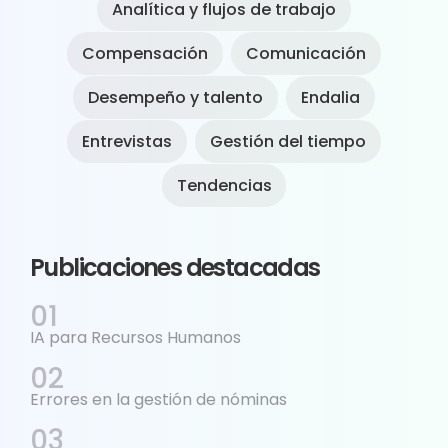
Analítica y flujos de trabajo
Compensación
Comunicación
Desempeño y talento
Endalia
Entrevistas
Gestión del tiempo
Tendencias
Publicaciones destacadas
IA para Recursos Humanos
Errores en la gestión de nóminas