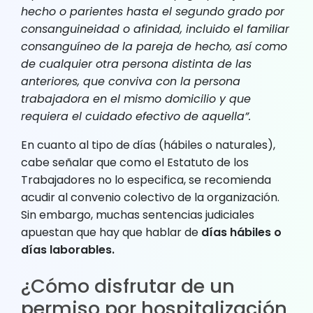
hecho o parientes hasta el segundo grado por
consanguineidad o afinidad, incluido el familiar
consanguíneo de la pareja de hecho, así como
de cualquier otra persona distinta de las
anteriores, que conviva con la persona
trabajadora en el mismo domicilio y que
requiera el cuidado efectivo de aquella”.
En cuanto al tipo de días (hábiles o naturales),
cabe señalar que como el Estatuto de los
Trabajadores no lo especifica, se recomienda
acudir al convenio colectivo de la organización.
Sin embargo, muchas sentencias judiciales
apuestan que hay que hablar de
días hábiles o
días laborables.
¿Cómo disfrutar de un
permiso por hospitalización