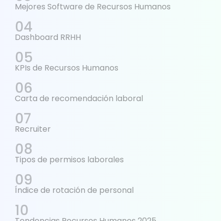
Mejores Software de Recursos Humanos
Dashboard RRHH
KPIs de Recursos Humanos
Carta de recomendación laboral
Recruiter
Tipos de permisos laborales
Índice de rotación de personal
Tendencias Recursos Humanos 2025