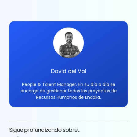
David del Val
People & Talent Manager. En su día a día se
encarga de gestionar todos los proyectos de
Recursos Humanos de Endalia.
Sigue profundizando sobre...