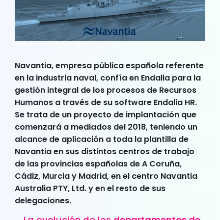
Navantia, empresa pública española referente
en la industria naval, confía en Endalia para la
gestión integral de los procesos de Recursos
Humanos a través de su software Endalia HR.
Se trata de un proyecto de implantación que
comenzará a mediados del 2018, teniendo un
alcance de aplicación a toda la plantilla de
Navantia en sus distintos centros de trabajo
de las provincias españolas de A Coruña,
Cádiz, Murcia y Madrid, en el centro Navantia
Australia PTY, Ltd. y en el resto de sus
delegaciones.
La evolución de los
departamentos de