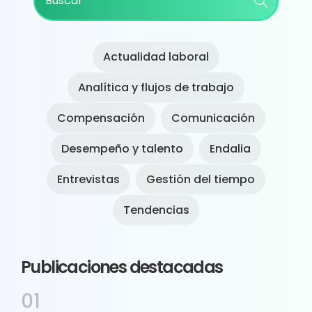
Sidebar
Actualidad laboral
Analítica y flujos de trabajo
Compensación
Comunicación
Desempeño y talento
Endalia
Entrevistas
Gestión del tiempo
Tendencias
Publicaciones destacadas