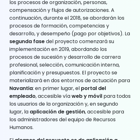
los procesos de organización, personas,
compensación y flujos de autorizaciones. A
continuación, durante el 2018, se abordarán los
procesos de formación, competencias y
desarrollo, y desempeño (pago por objetivos). La
segunda fase
del proyecto comenzará su
implementación en 2019, abordando los
procesos de sucesión y desarrollo de carrera
profesional, selección, comunicación interna,
planificación y presupuestos. El proyecto se
materializará en dos entornos de actuación para
Navantia
: en primer lugar, el
portal del
empleado
, accesible vía
web y móvil
para todos
los usuarios de la organización y, en segundo
lugar, la
aplicación de gestión
, accesible para
los administradores del equipo de Recursos
Humanos.