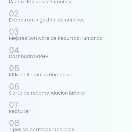
IA para Recursos Humanos
Errores en la gestión de nóminas
Mejores Software de Recursos Humanos
Dashboard RRHH
KPIs de Recursos Humanos
Carta de recomendación laboral
Recruiter
Tipos de permisos laborales