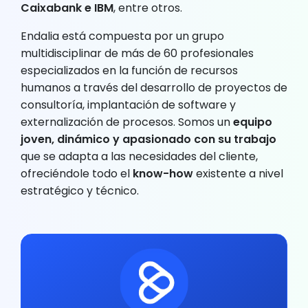
Caixabank e IBM
, entre otros.
Endalia está compuesta por un grupo
multidisciplinar de más de 60 profesionales
especializados en la función de recursos
humanos a través del desarrollo de proyectos de
consultoría, implantación de software y
externalización de procesos. Somos un
equipo
joven, dinámico y apasionado con su trabajo
que se adapta a las necesidades del cliente,
ofreciéndole todo el
know-how
existente a nivel
estratégico y técnico.