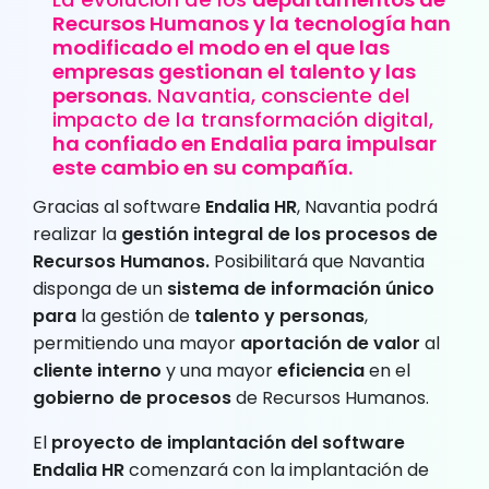
Recursos Humanos y la tecnología han
modificado el modo en el que las
empresas gestionan el talento y las
personas
. Navantia, consciente del
impacto de la transformación digital,
ha confiado en Endalia para impulsar
este cambio en su compañía.
Gracias al software
Endalia HR
, Navantia podrá
realizar la
gestión integral de los procesos de
Recursos Humanos.
Posibilitará que Navantia
disponga de un
sistema de información único
para
la gestión de
talento y personas
,
permitiendo una mayor
aportación de valor
al
cliente interno
y una mayor
eficiencia
en el
gobierno de procesos
de Recursos Humanos.
El
proyecto de implantación del software
Endalia HR
comenzará con la implantación de