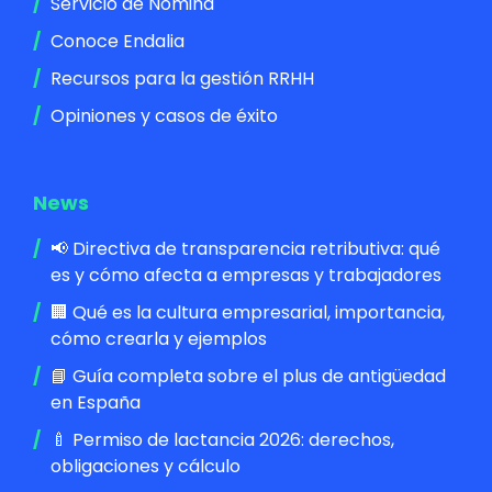
Servicio de Nómina
Conoce Endalia
Recursos para la gestión RRHH
Opiniones y casos de éxito
News
📢 Directiva de transparencia retributiva: qué
es y cómo afecta a empresas y trabajadores
🏢 Qué es la cultura empresarial, importancia,
cómo crearla y ejemplos
📘 Guía completa sobre el plus de antigüedad
en España
🍼 Permiso de lactancia 2026: derechos,
obligaciones y cálculo