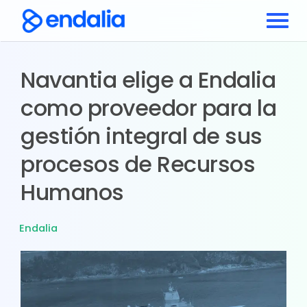
Navantia elige a Endalia
como proveedor para la
gestión integral de sus
procesos de Recursos
Humanos
Endalia