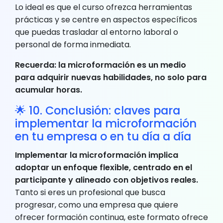
Lo ideal es que el curso ofrezca herramientas
prácticas y se centre en aspectos específicos
que puedas trasladar al entorno laboral o
personal de forma inmediata.
Recuerda: la microformación es un medio
para adquirir nuevas habilidades, no solo para
acumular horas.
🌟 10. Conclusión: claves para
implementar la microformación
en tu empresa o en tu día a día
Implementar la microformación implica
adoptar un enfoque flexible, centrado en el
participante y alineado con objetivos reales.
Tanto si eres un profesional que busca
progresar, como una empresa que quiere
ofrecer formación continua, este formato ofrece