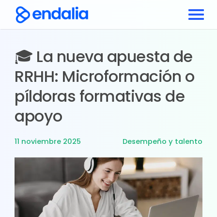
🎓 La nueva apuesta de
RRHH: Microformación o
píldoras formativas de
apoyo
11 noviembre 2025
Desempeño y talento