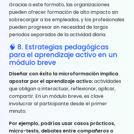
Gracias a este formato, las organizaciones
pueden ofrecer formación de alto impacto sin
sobrecargar a los empleados, y los profesionales
pueden progresar sin necesidad de largos
periodos separados de la actividad diaria.
🧠 8. Estrategias pedagógicas
para el aprendizaje activo en un
módulo breve
Diseñar con éxito la microformación implica
apostar por el aprendizaje activo:
actividades
que obligan a interactuar, reflexionar, aplicar,
compartir. En un módulo breve, es clave
involucrar al participante desde el primer
minuto.
Por ejemplo, podrías usar casos prácticos,
micro-tests, debates entre compañeros o