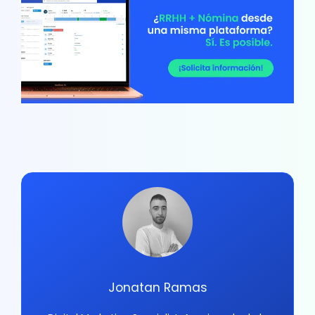
Jonatan Ramas