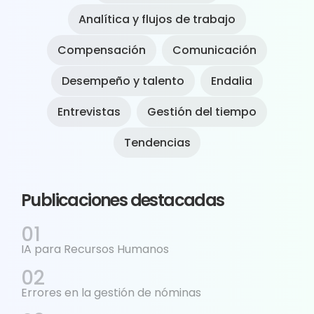
Analítica y flujos de trabajo
Compensación
Comunicación
Desempeño y talento
Endalia
Entrevistas
Gestión del tiempo
Tendencias
Publicaciones destacadas
IA para Recursos Humanos
Errores en la gestión de nóminas