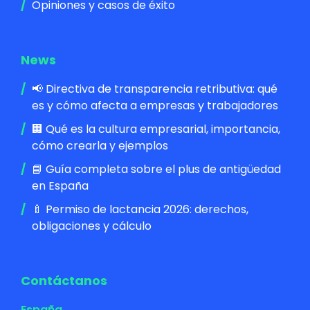
Opiniones y casos de éxito
News
📢 Directiva de transparencia retributiva: qué
es y cómo afecta a empresas y trabajadores
🏢 Qué es la cultura empresarial, importancia,
cómo crearla y ejemplos
📘 Guía completa sobre el plus de antigüedad
en España
🍼 Permiso de lactancia 2026: derechos,
obligaciones y cálculo
Contáctanos
España