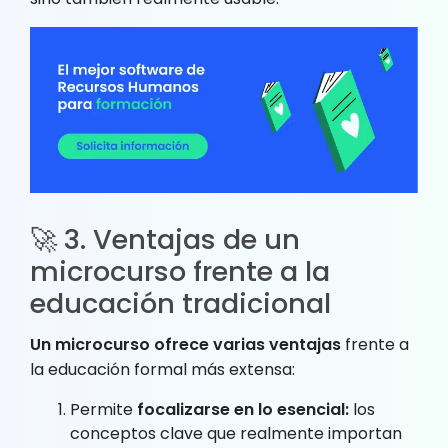
🚀 3. Ventajas de un
microcurso frente a la
educación tradicional
Un microcurso ofrece varias ventajas
frente a
la educación formal más extensa:
Permite
focalizarse en lo esencial:
los
conceptos clave que realmente importan