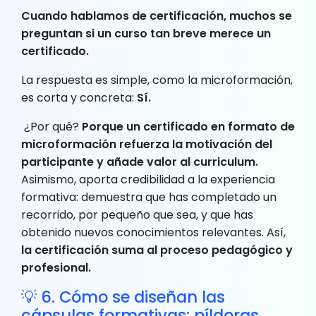
Cuando hablamos de certificación, muchos se
preguntan si un curso tan breve merece un
certificado.
La respuesta es simple, como la microformación,
es corta y concreta:
Sí.
¿Por qué?
Porque un certificado en formato de
microformación refuerza la motivación del
participante y añade valor al curriculum.
Asimismo, aporta credibilidad a la experiencia
formativa: demuestra que has completado un
recorrido, por pequeño que sea, y que has
obtenido nuevos conocimientos relevantes. Así,
la certificación suma al proceso pedagógico y
profesional.
💡 6. Cómo se diseñan las
cápsulas formativas: píldoras