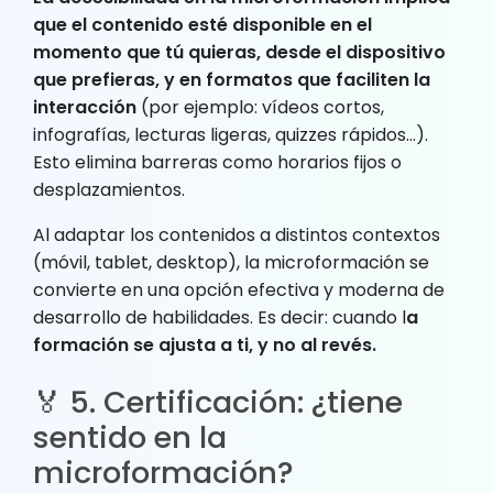
que el contenido esté disponible en el
momento que tú quieras, desde el dispositivo
que prefieras, y en formatos que faciliten la
interacción
(por ejemplo: vídeos cortos,
infografías, lecturas ligeras, quizzes rápidos…).
Esto elimina barreras como horarios fijos o
desplazamientos.
Al adaptar los contenidos a distintos contextos
(móvil, tablet, desktop), la microformación se
convierte en una opción efectiva y moderna de
desarrollo de habilidades. Es decir: cuando l
a
formación se ajusta a ti, y no al revés.
🏅 5. Certificación: ¿tiene
sentido en la
microformación?