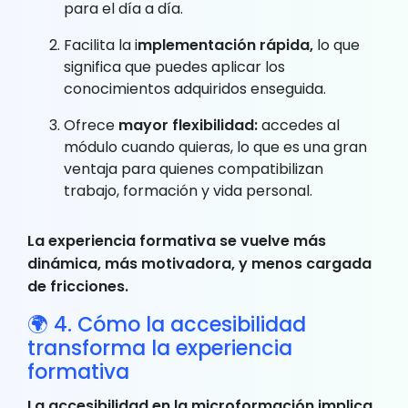
para el día a día.
Facilita la i
mplementación rápida,
lo que
significa que puedes aplicar los
conocimientos adquiridos enseguida.
Ofrece
mayor flexibilidad:
accedes al
módulo cuando quieras, lo que es una gran
ventaja para quienes compatibilizan
trabajo, formación y vida personal.
La experiencia formativa se vuelve más
dinámica, más motivadora, y menos cargada
de fricciones.
🌍 4. Cómo la accesibilidad
transforma la experiencia
formativa
La accesibilidad en la microformación implica