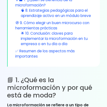
microformación?
🧠 8. Estrategias pedagógicas para el
aprendizaje activo en un módulo breve
🧭 9. Cómo elegir un buen microcurso con
herramientas prácticas
🌟 10. Conclusión: claves para
implementar la microformación en tu
empresa o en tu día a día
✅ Resumen de los aspectos más
importantes
📘 1. ¿Qué es la
microformación y por qué
está de moda?
La microformación se refiere a un tipo de