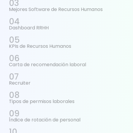
Mejores Software de Recursos Humanos
Dashboard RRHH
KPIs de Recursos Humanos
Carta de recomendación laboral
Recruiter
Tipos de permisos laborales
Índice de rotación de personal