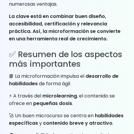
numerosas ventajas.
La clave está en combinar buen diseño,
accesibilidad, certificación y relevancia
práctica. Así, la microformación se convierte
en una herramienta real de crecimiento.
✅ Resumen de los aspectos
más importantes
📘 La microformación impulsa el
desarrollo de
habilidades
de forma ágil.
⚡ A través del
microlearning
, el contenido se
ofrece en
pequeñas dosis
.
🚀 Un buen microcurso se centra en
habilidades
específicas
y
contenido breve y atractivo
.