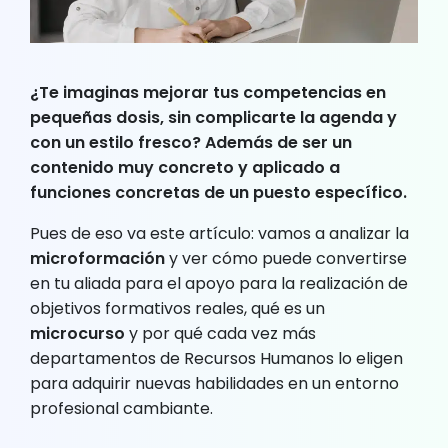
¿Te imaginas mejorar tus competencias en
pequeñas dosis, sin complicarte la agenda y
con un estilo fresco? Además de ser un
contenido muy concreto y aplicado a
funciones concretas de un puesto específico.
Pues de eso va este artículo: vamos a analizar la
microformación
y ver cómo puede convertirse
en tu aliada para el apoyo para la realización de
objetivos formativos reales, qué es un
microcurso
y por qué cada vez más
departamentos de Recursos Humanos lo eligen
para adquirir nuevas habilidades en un entorno
profesional cambiante.