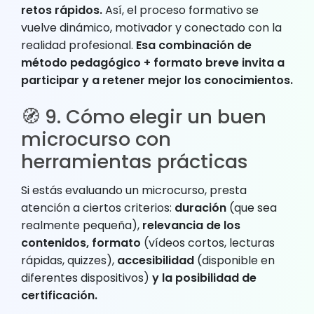
retos rápidos.
Así, el proceso formativo se
vuelve dinámico, motivador y conectado con la
realidad profesional.
Esa combinación de
método pedagógico + formato breve invita a
participar y a retener mejor los conocimientos.
🧭 9. Cómo elegir un buen
microcurso con
herramientas prácticas
Si estás evaluando un microcurso, presta
atención a ciertos criterios:
duración
(que sea
realmente pequeña),
relevancia de los
contenidos, formato
(vídeos cortos, lecturas
rápidas, quizzes),
accesibilidad
(disponible en
diferentes dispositivos)
y la posibilidad de
certificación.