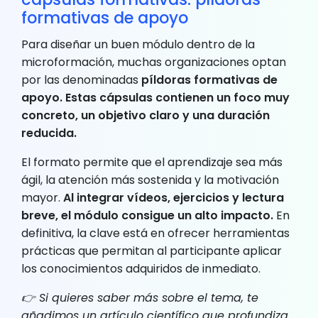
formativas de apoyo
Para diseñar un buen módulo dentro de la
microformación, muchas organizaciones optan
por las denominadas
píldoras formativas de
apoyo. Estas cápsulas contienen un foco muy
concreto, un objetivo claro y una duración
reducida.
El formato permite que el aprendizaje sea más
ágil, la atención más sostenida y la motivación
mayor.
Al integrar vídeos, ejercicios y lectura
breve, el módulo consigue un alto impacto.
En
definitiva, la clave está en ofrecer herramientas
prácticas que permitan al participante aplicar
los conocimientos adquiridos de inmediato.
👉 Si quieres saber más sobre el tema, te
añadimos un artículo científico que profundiza