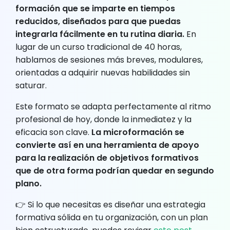
formación que se imparte en tiempos
reducidos, diseñados para que puedas
integrarla fácilmente en tu rutina diaria.
En
lugar de un curso tradicional de 40 horas,
hablamos de sesiones más breves, modulares,
orientadas a adquirir nuevas habilidades sin
saturar.
Este formato se adapta perfectamente al ritmo
profesional de hoy, donde la inmediatez y la
eficacia son clave.
La microformación se
convierte así en una herramienta de apoyo
para la realización de objetivos formativos
que de otra forma podrían quedar en segundo
plano.
👉 Si lo que necesitas es diseñar una estrategia
formativa sólida en tu organización, con un plan