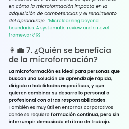
en cómo la microformación impacta en la
adquisición de competencias y el rendimiento
del aprendizaje:
‘Microlearning beyond
boundaries: A systematic review and a novel
framework’
👩‍💼 7. ¿Quién se beneficia
de la microformación?
La microformación es ideal para personas que
buscan una solución de aprendizaje rápida,
dirigida a habilidades específicas, y que
quieren combinar su desarrollo personal o
profesional con otras responsabilidades.
También es muy útil en entornos corporativos
donde se requiere
formación continua, pero sin
interrumpir demasiado el ritmo de trabajo.