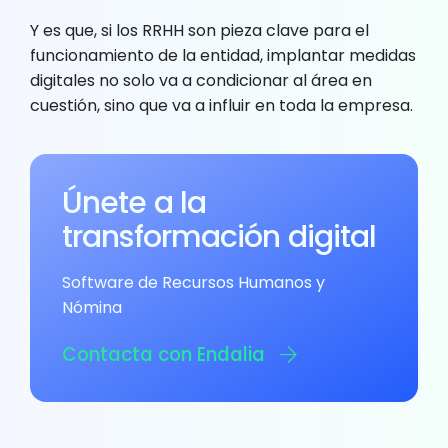
Y es que, si los RRHH son pieza clave para el
funcionamiento de la entidad, implantar medidas
digitales no solo va a condicionar al área en
cuestión, sino que va a influir en toda la empresa.
Únete a la
transformación digital
Software de Recursos Humanos y
Nómina
Contacta con Endalia