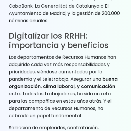
CaixaBank, La Generalitat de Catalunya o El
Ayuntamiento de Madrid, y la gestión de 200.000
nóminas anuales.
Digitalizar los RRHH:
importancia y beneficios
Los departamentos de Recursos Humanos han
adquirido cada vez más responsabilidades y
prioridades, viéndose aumentadas por la
pandemia y el teletrabajo. Asegurar una
buena
organización, clima laboral, y comunicación
entre todos los trabajadores, ha sido un reto
para las compañías en estos años atrás. Y el
departamento de Recursos Humanos, ha
cobrado un papel fundamental.
Selección de empleados, contratación,