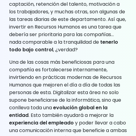
captación, retención del talento, motivación a
los trabajadores, y muchas otras, son algunas de
las tareas diarias de este departamento. Así que,
invertir en Recursos Humanos es una tarea que
debería ser prioritaria para las compañías…
nada comparable a la tranquilidad de
tenerlo
todo bajo control
, ¿verdad?
Una de las cosas más beneficiosas para una
compañía es fortalecerse internamente,
invirtiendo en prácticas modernas de Recursos
Humanos que mejoren el día a día de todas las
personas de esta. Digitalizar esta área no solo
supone beneficiarse de la informática, sino que
conlleva toda una
evolución global en la
entidad
. Esto también ayudará a mejorar la
experiencia del empleado
y poder llevar a cabo
una comunicación interna que beneficie a ambas