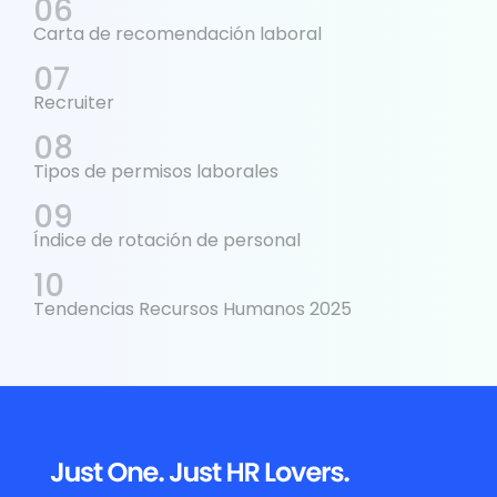
Carta de recomendación laboral
Recruiter
Tipos de permisos laborales
Índice de rotación de personal
Tendencias Recursos Humanos 2025
Footer