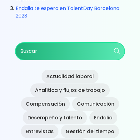
Endalia te espera en TalentDay Barcelona
2023
Primary
Buscar
Sidebar
Actualidad laboral
Analítica y flujos de trabajo
Compensación
Comunicación
Desempeño y talento
Endalia
Entrevistas
Gestión del tiempo