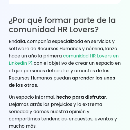
¿Por qué formar parte de la
comunidad HR Lovers?
Endalia, compañía especializada en servicios y
software de Recursos Humanos y nómina, lanzó
hace un año la primera
comunidad HR Lovers en
LinkedIn
, con el objetivo de crear un espacio en
el que personas del sector y amantes de los
Recursos Humanos puedan
aprender los unos
de los otros
.
Un espacio informal,
hecho para disfrutar
.
Dejamos atrás los prejuicios y la extrema
seriedad y damos nuestra opinión y
compartimos tendencias, encuestas, eventos y
mucho más.