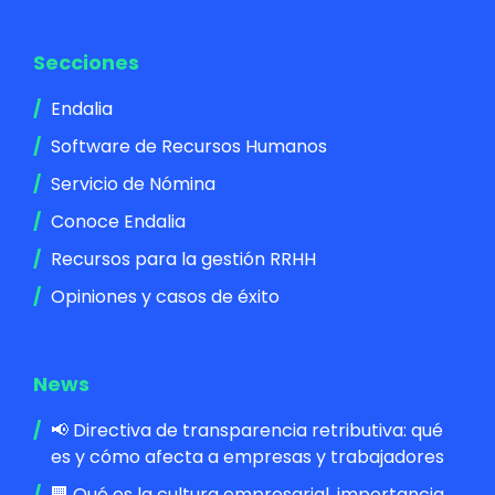
Secciones
Endalia
Software de Recursos Humanos
Servicio de Nómina
Conoce Endalia
Recursos para la gestión RRHH
Opiniones y casos de éxito
News
📢 Directiva de transparencia retributiva: qué
es y cómo afecta a empresas y trabajadores
🏢 Qué es la cultura empresarial, importancia,