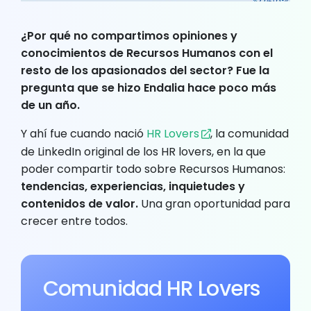
¿Por qué no compartimos opiniones y
conocimientos de Recursos Humanos con el
resto de los apasionados del sector? Fue la
pregunta que se hizo Endalia hace poco más
de un año.
Y ahí fue cuando nació
HR Lovers
, la comunidad
de LinkedIn original de los HR lovers, en la que
poder compartir todo sobre Recursos Humanos:
tendencias, experiencias, inquietudes y
contenidos de valor.
Una gran oportunidad para
crecer entre todos.
Comunidad HR Lovers