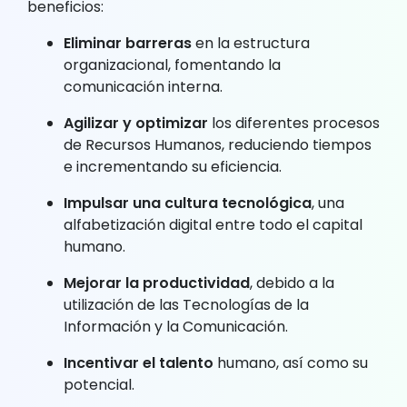
beneficios:
Eliminar barreras
en la estructura
organizacional, fomentando la
comunicación interna.
Agilizar y optimizar
los diferentes procesos
de Recursos Humanos, reduciendo tiempos
e incrementando su eficiencia.
Impulsar una cultura tecnológica
, una
alfabetización digital entre todo el capital
humano.
Mejorar la productividad
, debido a la
utilización de las Tecnologías de la
Información y la Comunicación.
Incentivar el talento
humano, así como su
potencial.