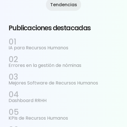
Tendencias
Publicaciones destacadas
IA para Recursos Humanos
Errores en la gestión de nóminas
Mejores Software de Recursos Humanos
Dashboard RRHH
KPIs de Recursos Humanos