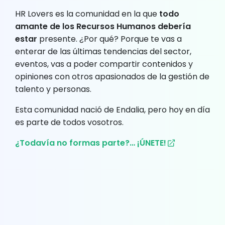
HR Lovers es la comunidad en la que
todo
amante de los Recursos Humanos debería
estar
presente. ¿Por qué? Porque te vas a
enterar de las últimas tendencias del sector,
eventos, vas a poder compartir contenidos y
opiniones con otros apasionados de la gestión de
talento y personas.
Esta comunidad nació de Endalia, pero hoy en día
es parte de todos vosotros.
¿Todavía no formas parte?… ¡ÚNETE!