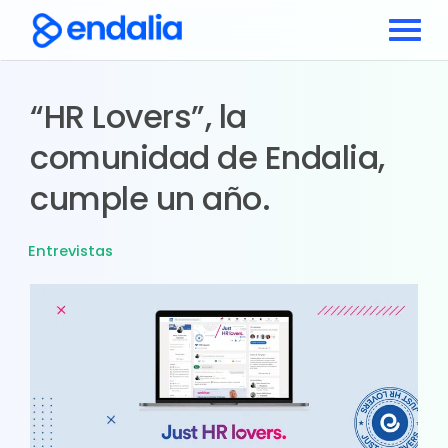
“HR Lovers”, la
comunidad de Endalia,
cumple un año.
Entrevistas