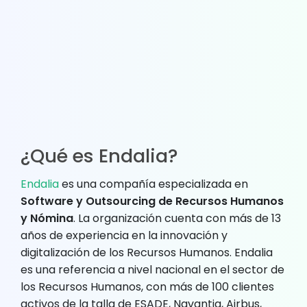
¿Qué es Endalia?
Endalia
es una compañía especializada en
Software y Outsourcing de Recursos Humanos
y Nómina
. La organización cuenta con más de 13
años de experiencia en la innovación y
digitalización de los Recursos Humanos. Endalia
es una referencia a nivel nacional en el sector de
los Recursos Humanos, con más de 100 clientes
activos de la talla de ESADE, Navantia, Airbus,