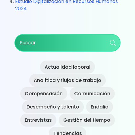
Estudio Digitalización en Recursos Humanos
2024
Primary
Buscar
Sidebar
Actualidad laboral
Analítica y flujos de trabajo
Compensación
Comunicación
Desempeño y talento
Endalia
Entrevistas
Gestión del tiempo
Tendencias