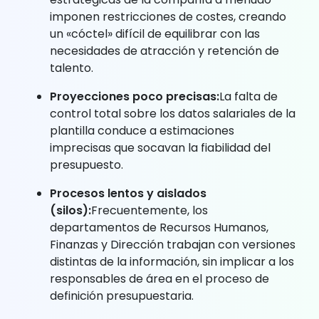
imponen restricciones de costes, creando
un «cóctel» difícil de equilibrar con las
necesidades de atracción y retención de
talento.
Proyecciones poco precisas:
La falta de
control total sobre los datos salariales de la
plantilla conduce a estimaciones
imprecisas que socavan la fiabilidad del
presupuesto.
Procesos lentos y aislados
(silos):
Frecuentemente, los
departamentos de Recursos Humanos,
Finanzas y Dirección trabajan con versiones
distintas de la información, sin implicar a los
responsables de área en el proceso de
definición presupuestaria.