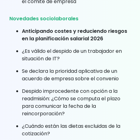
el comité de empresa
Novedades sociolaborales
Anticipando costes y reduciendo riesgos
en la planificación salarial 2026
¿Es válido el despido de un trabajador en
situación de IT?
Se declara la prioridad aplicativa de un
acuerdo de empresa sobre el convenio
Despido improcedente con opción a la
readmisión: ¿Cómo se computa el plazo
para comunicar la fecha de la
reincorporación?
¿Cuándo están las dietas excluidas de la
cotización?