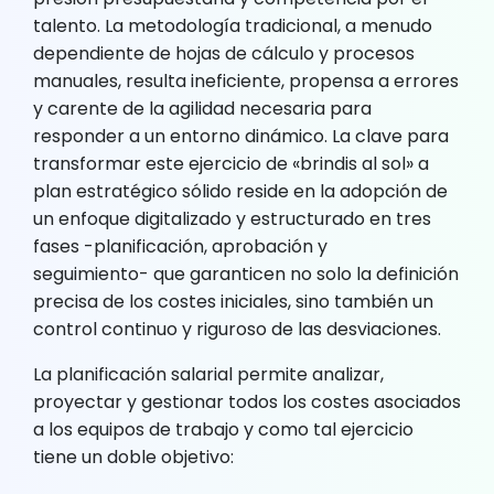
talento. La metodología tradicional, a menudo
dependiente de hojas de cálculo y procesos
manuales, resulta ineficiente, propensa a errores
y carente de la agilidad necesaria para
responder a un entorno dinámico. La clave para
transformar este ejercicio de «brindis al sol» a
plan estratégico sólido reside en la adopción de
un enfoque digitalizado y estructurado en tres
fases -planificación, aprobación y
seguimiento- que garanticen no solo la definición
precisa de los costes iniciales, sino también un
control continuo y riguroso de las desviaciones.
La planificación salarial permite analizar,
proyectar y gestionar todos los costes asociados
a los equipos de trabajo y como tal ejercicio
tiene un doble objetivo: