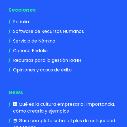
Secciones
Endalia
Software de Recursos Humanos
Servicio de Nómina
Conoce Endalia
Recursos para la gestión RRHH
Opiniones y casos de éxito
News
🏢 Qué es la cultura empresarial, importancia,
cómo crearla y ejemplos
📘 Guía completa sobre el plus de antigüedad