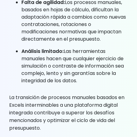
Falta de agilidad:
Los procesos manuales,
basados en hojas de cálculo, dificultan la
adaptación rápida a cambios como nuevas
contrataciones, rotaciones o
modificaciones normativas que impactan
directamente en el presupuesto.
Análisis limitado:
Las herramientas
manuales hacen que cualquier ejercicio de
simulación o contraste de información sea
complejo, lento y sin garantías sobre la
integridad de los datos.
La transición de procesos manuales basados en
Excels interminables a una plataforma digital
integrada contribuye a superar los desafíos
mencionados y optimizar el ciclo de vida del
presupuesto.