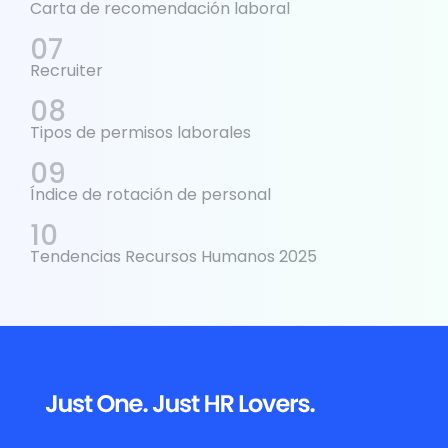
Carta de recomendación laboral
Recruiter
Tipos de permisos laborales
Índice de rotación de personal
Tendencias Recursos Humanos 2025
Footer