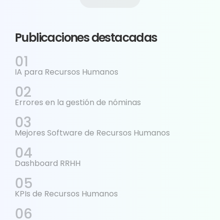
Publicaciones destacadas
IA para Recursos Humanos
Errores en la gestión de nóminas
Mejores Software de Recursos Humanos
Dashboard RRHH
KPIs de Recursos Humanos