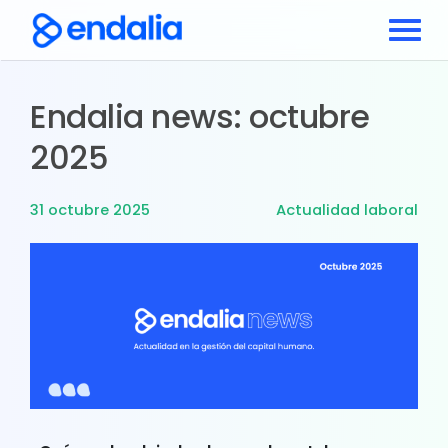
Endalia news: octubre
2025
31 octubre 2025
Actualidad laboral