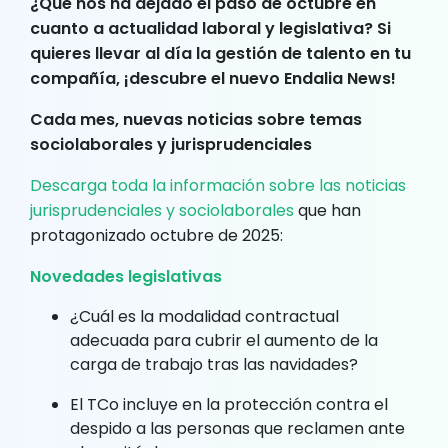
¿Qué nos ha dejado el paso de octubre en
cuanto a actualidad laboral y legislativa? Si
quieres llevar al día la gestión de talento en tu
compañía, ¡descubre el nuevo Endalia News!
Cada mes, nuevas noticias sobre temas
sociolaborales y jurisprudenciales
Descarga toda la información sobre las noticias
jurisprudenciales y sociolaborales
que han
protagonizado octubre de 2025:
Novedades legislativas
¿Cuál es la modalidad contractual
adecuada para cubrir el aumento de la
carga de trabajo tras las navidades?
El TCo incluye en la protección contra el
despido a las personas que reclamen ante