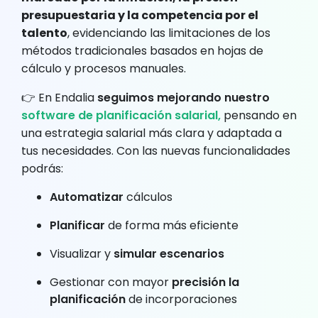
presupuestaria y la competencia por el
talento
, evidenciando las limitaciones de los
métodos tradicionales basados en hojas de
cálculo y procesos manuales.
👉 En Endalia
seguimos mejorando nuestro
software de planificación salarial,
pensando en
una estrategia salarial más clara y adaptada a
tus necesidades. Con las nuevas funcionalidades
podrás:
Automatizar
cálculos
Planificar
de forma más eficiente
Visualizar y
simular escenarios
Gestionar con mayor
precisión la
planificación
de incorporaciones