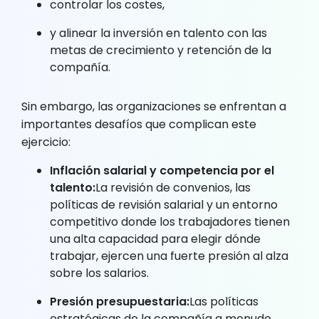
controlar los costes,
y alinear la inversión en talento con las
metas de crecimiento y retención de la
compañía.
Sin embargo, las organizaciones se enfrentan a
importantes desafíos que complican este
ejercicio:
Inflación salarial y competencia por el
talento:
La revisión de convenios, las
políticas de revisión salarial y un entorno
competitivo donde los trabajadores tienen
una alta capacidad para elegir dónde
trabajar, ejercen una fuerte presión al alza
sobre los salarios.
Presión presupuestaria:
Las políticas
estratégicas de la compañía a menudo