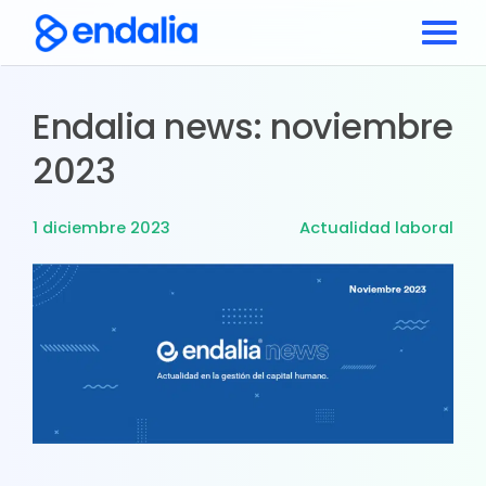
Endalia news: noviembre
2023
1 diciembre 2023
Actualidad laboral