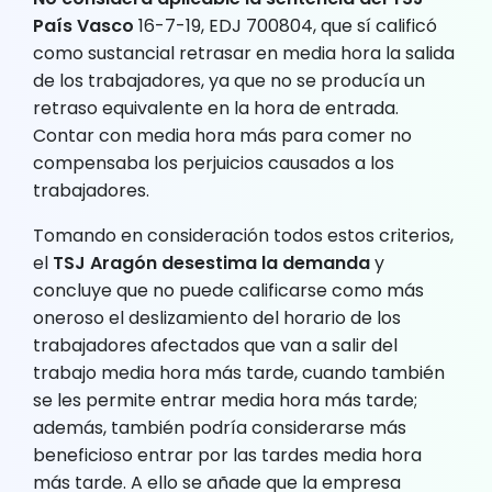
País Vasco
16-7-19, EDJ 700804, que sí calificó
como sustancial retrasar en media hora la salida
de los trabajadores, ya que no se producía un
retraso equivalente en la hora de entrada.
Contar con media hora más para comer no
compensaba los perjuicios causados a los
trabajadores.
Tomando en consideración todos estos criterios,
el
TSJ Aragón desestima la demanda
y
concluye que no puede calificarse como más
oneroso el deslizamiento del horario de los
trabajadores afectados que van a salir del
trabajo media hora más tarde, cuando también
se les permite entrar media hora más tarde;
además, también podría considerarse más
beneficioso entrar por las tardes media hora
más tarde. A ello se añade que la empresa