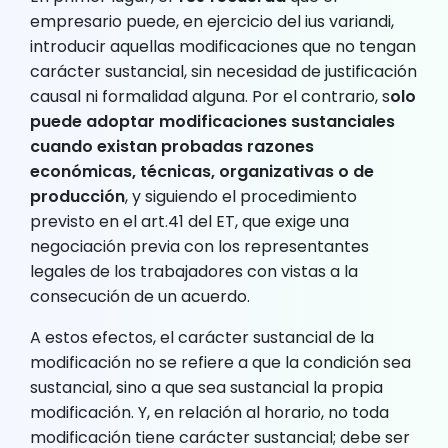
empresario puede, en ejercicio del ius variandi,
introducir aquellas modificaciones que no tengan
carácter sustancial, sin necesidad de justificación
causal ni formalidad alguna. Por el contrario, s
olo
puede adoptar modificaciones sustanciales
cuando existan probadas razones
económicas, técnicas, organizativas o de
producción
, y siguiendo el procedimiento
previsto en el art.41 del ET, que exige una
negociación previa con los representantes
legales de los trabajadores con vistas a la
consecución de un acuerdo.
A estos efectos, el carácter sustancial de la
modificación no se refiere a que la condición sea
sustancial, sino a que sea sustancial la propia
modificación. Y, en relación al horario, no toda
modificación tiene carácter sustancial; debe ser