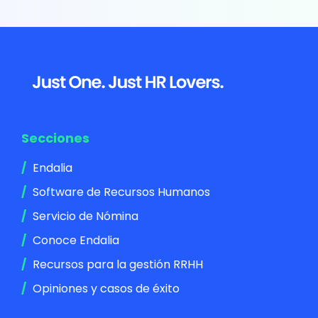
Footer
Secciones
Endalia
Software de Recursos Humanos
Servicio de Nómina
Conoce Endalia
Recursos para la gestión RRHH
Opiniones y casos de éxito