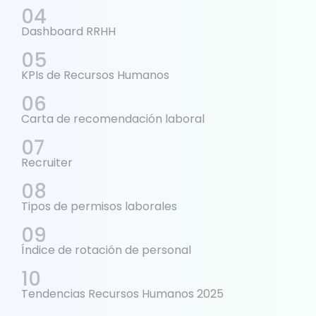
Dashboard RRHH
KPIs de Recursos Humanos
Carta de recomendación laboral
Recruiter
Tipos de permisos laborales
Índice de rotación de personal
Tendencias Recursos Humanos 2025