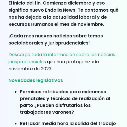
El inicio del fin. Comienza diciembre y eso
significa nuevo Endalia News. Te contamos qué
nos ha dejado a la actualidad laboral y de
Recursos Humanos el mes de noviembre.
¡Cada mes nuevas noticias sobre temas
sociolaborales y jurisprudenciales!
Descarga toda la información sobre las noticias
jurisprudenciales
que han protagonizado
noviembre de 2023:
Novedades legislativas
Permisos retribuidos para exámenes
prenatales y técnicas de realización al
parto ¿Pueden disfrutarlos los
trabajadores varones?
Retrasar media hora la salida del trabajo