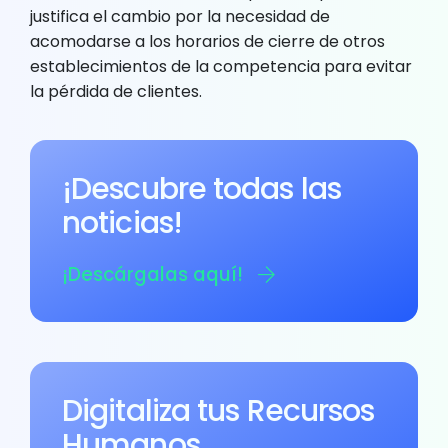
justifica el cambio por la necesidad de
acomodarse a los horarios de cierre de otros
establecimientos de la competencia para evitar
la pérdida de clientes.
¡Descubre todas las
noticias!
¡Descárgalas aquí!
Digitaliza tus Recursos
Humanos