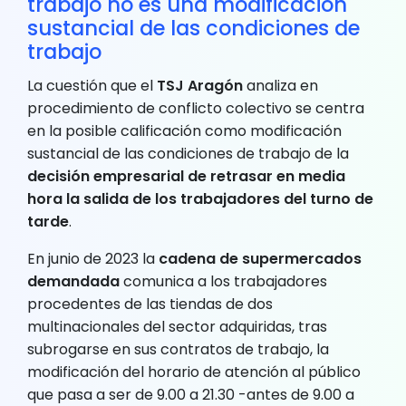
trabajo no es una modificación
sustancial de las condiciones de
trabajo
La cuestión que el
TSJ Aragón
analiza en
procedimiento de conflicto colectivo se centra
en la posible calificación como modificación
sustancial de las condiciones de trabajo de la
decisión empresarial de retrasar en media
hora la salida de los trabajadores del turno de
tarde
.
En junio de 2023 la
cadena de supermercados
demandada
comunica a los trabajadores
procedentes de las tiendas de dos
multinacionales del sector adquiridas, tras
subrogarse en sus contratos de trabajo, la
modificación del horario de atención al público
que pasa a ser de 9.00 a 21.30 -antes de 9.00 a