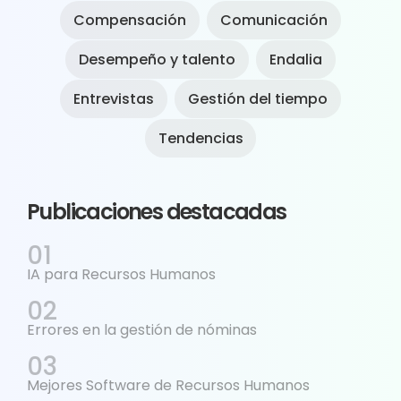
Compensación
Comunicación
Desempeño y talento
Endalia
Entrevistas
Gestión del tiempo
Tendencias
Publicaciones destacadas
IA para Recursos Humanos
Errores en la gestión de nóminas
Mejores Software de Recursos Humanos