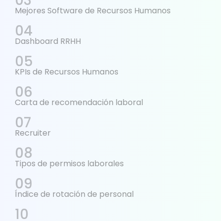
Mejores Software de Recursos Humanos
Dashboard RRHH
KPIs de Recursos Humanos
Carta de recomendación laboral
Recruiter
Tipos de permisos laborales
Índice de rotación de personal