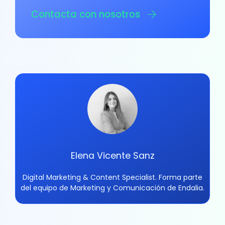
Contacta con nosotros
Elena Vicente Sanz
Digital Marketing & Content Specialist. Forma parte
del equipo de Marketing y Comunicación de Endalia.