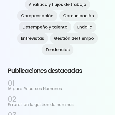
Analítica y flujos de trabajo
Compensación
Comunicación
Desempeño y talento
Endalia
Entrevistas
Gestión del tiempo
Tendencias
Publicaciones destacadas
IA para Recursos Humanos
Errores en la gestión de nóminas