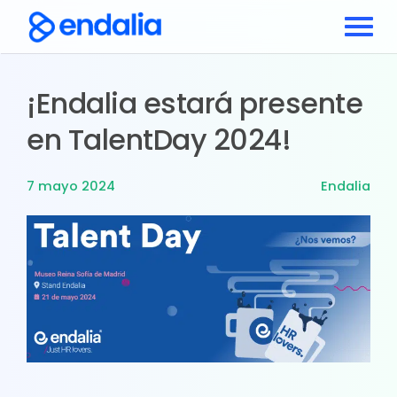
¡Endalia estará presente
en TalentDay 2024!
7 mayo 2024
Endalia