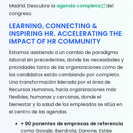
Madrid. Descubre la
agenda completa
del
congreso.
LEARNING, CONNECTING &
INSPIRING HR.
ACCELERATING THE
IMPACT OF HR COMMUNITY
Estamos asistiendo a un cambio de paradigma
laboral sin precedentes, donde las necesidades y
prioridades tanto de las organizaciones como de
los candidatos están cambiando por completo.
Una transformación liderada por el área de
Recursos Humanos, hacia organizaciones más
flexibles, humanas y cercanas, donde el
bienestar y la salud de los empleados se sitúa en
el centro de las agendas.
+ 90 ponentes de empresas de referencia
como Google, Iberdrola, Danone, Estée