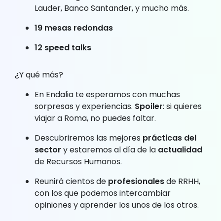
Lauder, Banco Santander, y mucho más.
19 mesas redondas
12 speed talks
¿Y qué más?
En Endalia te esperamos con muchas
sorpresas y experiencias.
Spoiler
: si quieres
viajar a Roma, no puedes faltar.
Descubriremos las mejores
prácticas del
sector
y estaremos al día de la
actualidad
de Recursos Humanos.
Reunirá cientos de
profesionales
de RRHH,
con los que podemos intercambiar
opiniones y aprender los unos de los otros.