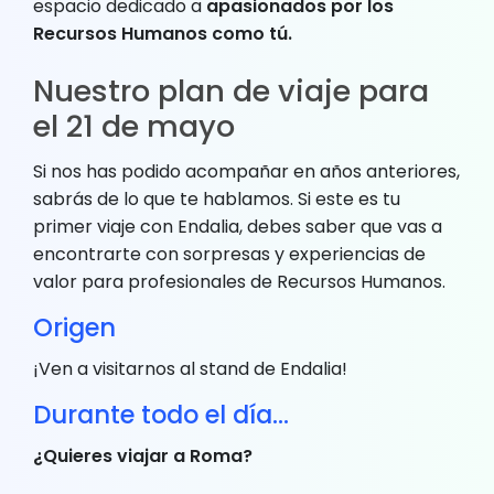
espacio dedicado a
apasionados por los
Recursos Humanos como tú.
Nuestro plan de viaje para
el 21 de mayo
Si nos has podido acompañar en años anteriores,
sabrás de lo que te hablamos. Si este es tu
primer viaje con Endalia, debes saber que vas a
encontrarte con sorpresas y experiencias de
valor para profesionales de Recursos Humanos.
Origen
¡Ven a visitarnos al stand de Endalia!
Durante todo el día…
¿Quieres viajar a Roma?