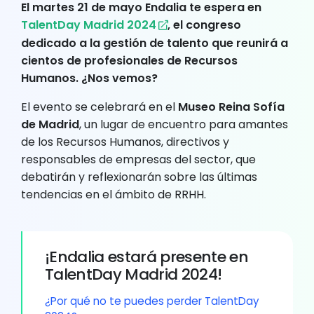
El
martes 21 de mayo
Endalia te espera en
TalentDay Madrid 2024
,
el congreso
dedicado a la gestión de talento que reunirá a
cientos de profesionales de Recursos
Humanos. ¿Nos vemos?
El evento se celebrará en el
Museo Reina Sofía
de Madrid
, un lugar de encuentro para amantes
de los Recursos Humanos, directivos y
responsables de empresas del sector, que
debatirán y reflexionarán sobre las últimas
tendencias en el ámbito de RRHH.
¡Endalia estará presente en
TalentDay Madrid 2024!
¿Por qué no te puedes perder TalentDay