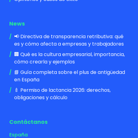
News
📢 Directiva de transparencia retributiva: qué
es y cómo afecta a empresas y trabajadores
🏢 Qué es la cultura empresarial, importancia,
cómo crearla y ejemplos
📘 Guía completa sobre el plus de antigüedad
en España
🍼 Permiso de lactancia 2026: derechos,
obligaciones y cálculo
Contáctanos
España