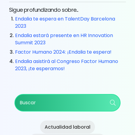
Sigue profundizando sobre...
Endalia te espera en TalentDay Barcelona
2023
Endalia estará presente en HR Innovation
Summit 2023
Factor Humano 2024: ¡Endalia te espera!
Endalia asistirá al Congreso Factor Humano
2023, ¡te esperamos!
Primary
Buscar
Sidebar
Actualidad laboral