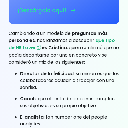
¡Descárgalo aquí!
Cambiando a un modelo de
preguntas más
personales
, nos lanzamos a descubrir
qué tipo
de HR Lover
es Cristina
, quién confirmó que no
podía decantarse por uno en concreto y se
consideró un mix de los siguientes:
Director de la felicidad
: su misión es que los
colaboradores acudan a trabajar con una
sonrisa.
Coach
: que el resto de personas cumplan
sus objetivos es su propio objetivo.
El analista
: fan number one del people
analytics.