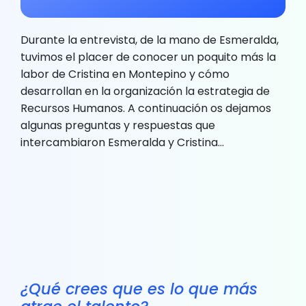
Durante la entrevista, de la mano de Esmeralda,
tuvimos el placer de conocer un poquito más la
labor de Cristina en Montepino y cómo
desarrollan en la organización la estrategia de
Recursos Humanos. A continuación os dejamos
algunas preguntas y respuestas que
intercambiaron Esmeralda y Cristina…
¿Qué crees que es lo que más