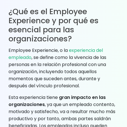
¿Qué es el Employee
Experience y por qué es
esencial para las
organizaciones?
Employee Experiencie, o la
experiencia del
empleado
, se define como la vivencia de las
personas en la relación profesional con una
organización, incluyendo todos aquellos
momentos que suceden antes, durante y
después del vínculo profesional.
Esta experiencia tiene
gran impacto en las
organizaciones
, ya que un empleado contento,
motivado y satisfecho, va a resultar mucho más
productivo y por tanto, ambas partes saldrán
beneficiadas. Los empleados incluso pueden