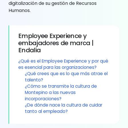
digitalización de su gestión de Recursos
Humanos.
Employee Experience y
embajadores de marca |
Endalia
¿Qué es el Employee Experience y por qué
es esencial para las organizaciones?
¿Qué crees que es lo que más atrae el
talento?
¿Cómo se transmite la cultura de
Montepino a las nuevas
incorporaciones?
¿De dónde nace la cultura de cuidar
tanto al empleado?