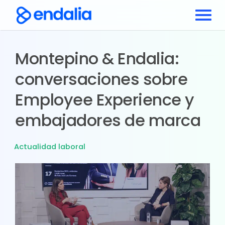
Montepino & Endalia:
conversaciones sobre
Employee Experience y
embajadores de marca
Actualidad laboral