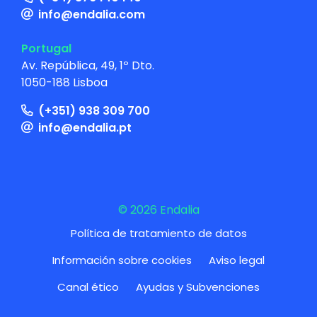
info@endalia.com
Portugal
Av. República, 49, 1º Dto.
1050-188 Lisboa
(+351) 938 309 700
info@endalia.pt
© 2026 Endalia
Política de tratamiento de datos
Información sobre cookies
Aviso legal
Canal ético
Ayudas y Subvenciones