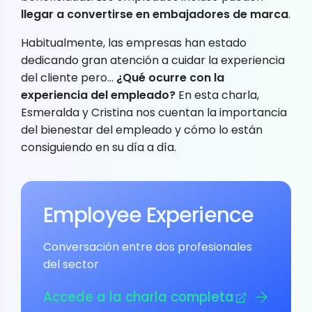
llegar a convertirse en embajadores de marca
.
Habitualmente, las empresas han estado
dedicando gran atención a cuidar la experiencia
del cliente pero…
¿Qué ocurre con la
experiencia del empleado?
En esta charla,
Esmeralda y Cristina nos cuentan la importancia
del bienestar del empleado y cómo lo están
consiguiendo en su día a día.
Employee Experience
Conversación entre dos profesionales
del sector
Accede a la charla completa