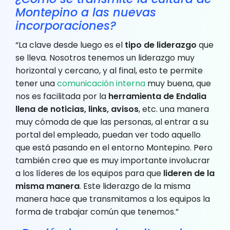
Montepino a las nuevas
incorporaciones?
“La clave desde luego es el
tipo de liderazgo
que
se lleva. Nosotros tenemos un liderazgo muy
horizontal y cercano, y al final, esto te permite
tener una
comunicación interna
muy buena, que
nos es facilitada por la
herramienta de Endalia
llena de noticias, links, avisos
, etc. una manera
muy cómoda de que las personas, al entrar a su
portal del empleado, puedan ver todo aquello
que está pasando en el entorno Montepino. Pero
también creo que es muy importante involucrar
a los líderes de los equipos para que
lideren de la
misma manera
. Este liderazgo de la misma
manera hace que transmitamos a los equipos la
forma de trabajar común que tenemos.”