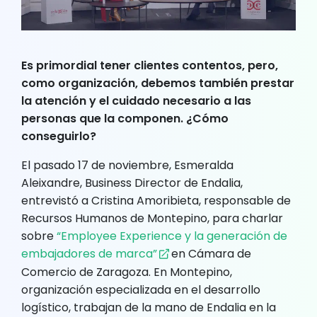
Es primordial tener clientes contentos, pero,
como organización, debemos también prestar
la atención y el cuidado necesario a las
personas que la componen. ¿Cómo
conseguirlo?
El pasado 17 de noviembre, Esmeralda
Aleixandre, Business Director de Endalia,
entrevistó a Cristina Amoribieta, responsable de
Recursos Humanos de Montepino, para charlar
sobre
“Employee Experience y la generación de
embajadores de marca”
en Cámara de
Comercio de Zaragoza. En Montepino,
organización especializada en el desarrollo
logístico, trabajan de la mano de Endalia en la