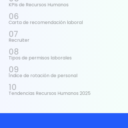
KPIs de Recursos Humanos
Carta de recomendación laboral
Recruiter
Tipos de permisos laborales
Índice de rotación de personal
Tendencias Recursos Humanos 2025