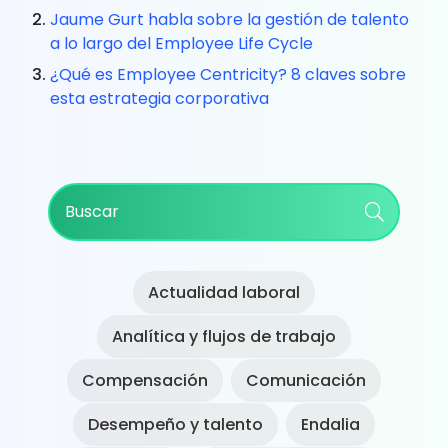
Jaume Gurt habla sobre la gestión de talento
a lo largo del Employee Life Cycle
¿Qué es Employee Centricity? 8 claves sobre
esta estrategia corporativa
Primary
Buscar
Sidebar
Actualidad laboral
Analítica y flujos de trabajo
Compensación
Comunicación
Desempeño y talento
Endalia