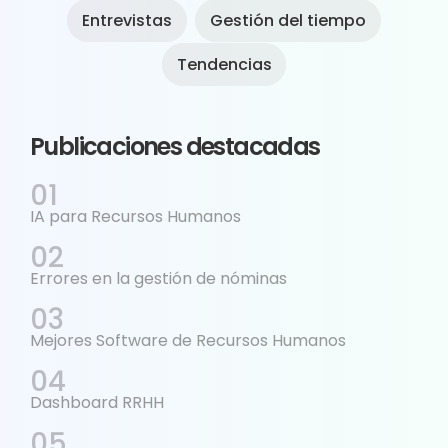
Entrevistas
Gestión del tiempo
Tendencias
Publicaciones destacadas
IA para Recursos Humanos
Errores en la gestión de nóminas
Mejores Software de Recursos Humanos
Dashboard RRHH