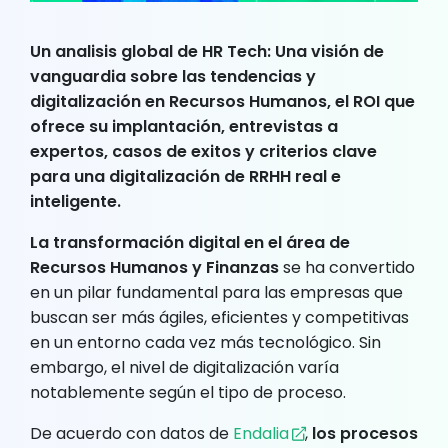
Un analisis global de HR Tech: Una visión de
vanguardia sobre las tendencias y
digitalización en Recursos Humanos, el ROI que
ofrece su implantación, entrevistas a
expertos, casos de exitos y criterios clave
para una digitalización de RRHH real e
inteligente.
La transformación digital en el área de
Recursos Humanos y Finanzas
se ha convertido
en un pilar fundamental para las empresas que
buscan ser más ágiles, eficientes y competitivas
en un entorno cada vez más tecnológico. Sin
embargo, el nivel de digitalización varía
notablemente según el tipo de proceso.
De acuerdo con datos de
Endalia
,
los procesos