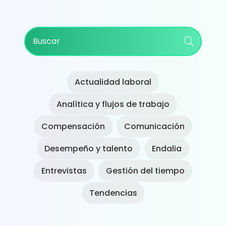
Primary
Buscar
Sidebar
Actualidad laboral
Analítica y flujos de trabajo
Compensación
Comunicación
Desempeño y talento
Endalia
Entrevistas
Gestión del tiempo
Tendencias