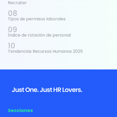
Recruiter
Tipos de permisos laborales
Índice de rotación de personal
Tendencias Recursos Humanos 2025
Footer
Secciones