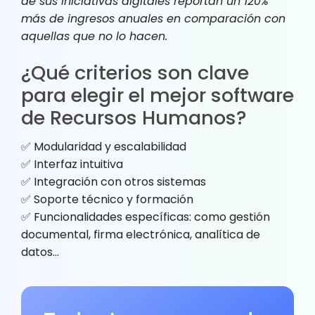
de sus iniciativas digitales reportan un 120%
más de ingresos anuales en comparación con
aquellas que no lo hacen.
¿Qué criterios son clave
para elegir el mejor software
de Recursos Humanos?
✅ Modularidad y escalabilidad
✅ Interfaz intuitiva
✅ Integración con otros sistemas
✅ Soporte técnico y formación
✅ Funcionalidades específicas: como gestión
documental, firma electrónica, analítica de
datos…