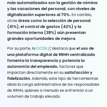
más automatizados son la gestión de nómina
y las vacaciones del personal, con niveles de
digitalización superiores al 70%.
En cambio,
otras
áreas como la selección de personal
(41%), el control de gastos (42%) y la
formación interna (38%) aún presentan
grandes oportunidades de mejora.
Por su parte, la
OCDE
destaca que
el uso de
una plataforma digital de RRHH centralizada
fomenta la transparencia y potencia la
autonomía del empleado,
factores que
impactan directamente en su
satisfacción y
fidelización.
Además, este tipo de herramientas
alivia la carga administrativa de los responsables
de RRHH, quienes a menudo se enfrentan a un
volumen de trabajo elevado.