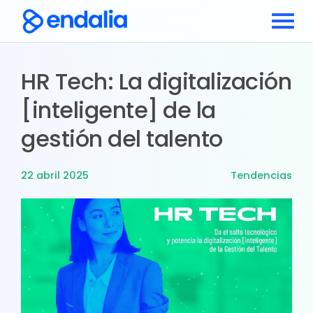
HR Tech: La digitalización
[inteligente] de la
gestión del talento
22 abril 2025
Tendencias