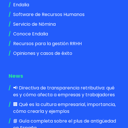
Endalia
Software de Recursos Humanos
Servicio de Nómina
Conoce Endalia
Recursos para la gestión RRHH
Opiniones y casos de éxito
News
📢 Directiva de transparencia retributiva: qué
es y cómo afecta a empresas y trabajadores
🏢 Qué es la cultura empresarial, importancia,
cómo crearla y ejemplos
📘 Guía completa sobre el plus de antigüedad
en España