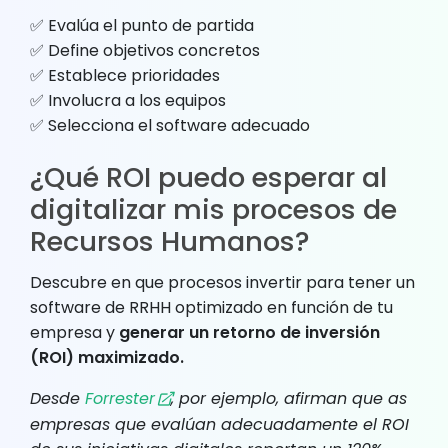
✅ Evalúa el punto de partida
✅ Define objetivos concretos
✅ Establece prioridades
✅ Involucra a los equipos
✅ Selecciona el software adecuado
¿Qué ROI puedo esperar al
digitalizar mis procesos de
Recursos Humanos?
Descubre en que procesos invertir para tener un
software de RRHH optimizado en función de tu
empresa y
generar un retorno de inversión
(ROI) maximizado.
Desde
Forrester
, por ejemplo, afirman que as
empresas que evalúan adecuadamente el ROI