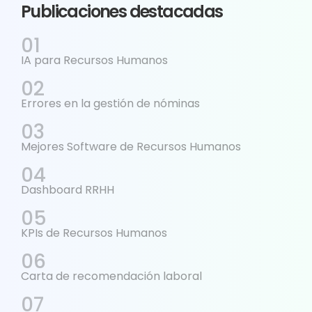
Publicaciones destacadas
IA para Recursos Humanos
Errores en la gestión de nóminas
Mejores Software de Recursos Humanos
Dashboard RRHH
KPIs de Recursos Humanos
Carta de recomendación laboral