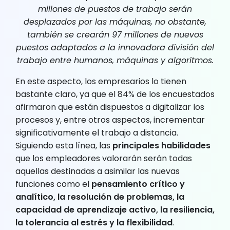
millones de puestos de trabajo serán
desplazados por las máquinas, no obstante,
también se crearán 97 millones de nuevos
puestos adaptados a la innovadora división del
trabajo entre humanos, máquinas y algoritmos.
En este aspecto, los empresarios lo tienen
bastante claro, ya que el 84% de los encuestados
afirmaron que están dispuestos a digitalizar los
procesos y, entre otros aspectos, incrementar
significativamente el trabajo a distancia.
Siguiendo esta línea, las
principales habilidades
que los empleadores valorarán serán todas
aquellas destinadas a asimilar las nuevas
funciones como el
pensamiento crítico y
analítico, la resolución de problemas, la
capacidad de aprendizaje activo, la resiliencia,
la tolerancia al estrés y la flexibilidad
.