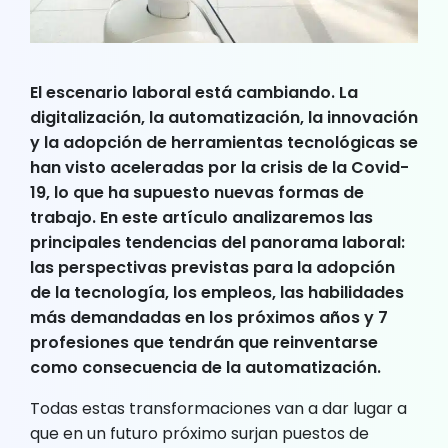
El escenario laboral está cambiando. La
digitalización, la automatización, la innovación
y la adopción de herramientas tecnológicas se
han visto aceleradas por la crisis de la Covid-
19, lo que ha supuesto nuevas formas de
trabajo. En este artículo analizaremos las
principales tendencias del panorama laboral:
las perspectivas previstas para la adopción
de la tecnología, los empleos, las habilidades
más demandadas en los próximos años y 7
profesiones que tendrán que reinventarse
como consecuencia de la automatización.
Todas estas transformaciones van a dar lugar a
que en un futuro próximo surjan puestos de