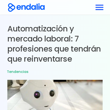
Automatización y
mercado laboral: 7
profesiones que tendrán
que reinventarse
Tendencias