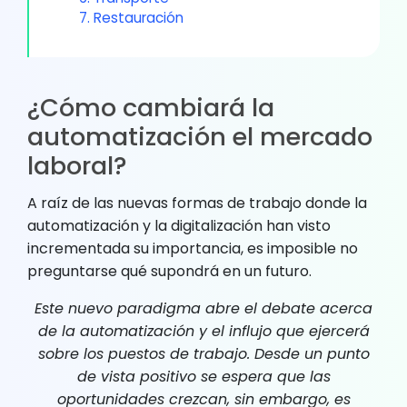
7. Restauración
¿Cómo cambiará la
automatización el mercado
laboral?
A raíz de las nuevas formas de trabajo donde la
automatización y la digitalización han visto
incrementada su importancia, es imposible no
preguntarse qué supondrá en un futuro.
Este nuevo paradigma abre el debate acerca
de la automatización y el influjo que ejercerá
sobre los puestos de trabajo. Desde un punto
de vista positivo se espera que las
oportunidades crezcan, sin embargo, es