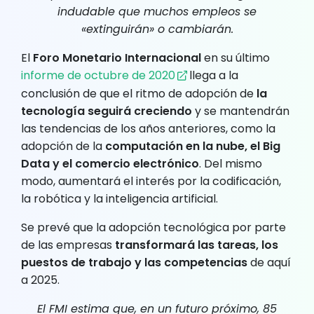
indudable que muchos empleos se
«extinguirán» o cambiarán.
El
Foro Monetario Internacional
en su último
informe de octubre de 2020
llega a la
conclusión de que el ritmo de adopción de
la
tecnología seguirá creciendo
y se mantendrán
las tendencias de los años anteriores, como la
adopción de la
computación en la nube, el Big
Data y el comercio electrónico
. Del mismo
modo, aumentará el interés por la codificación,
la robótica y la inteligencia artificial.
Se prevé que la adopción tecnológica por parte
de las empresas
transformará las tareas, los
puestos de trabajo y las competencias
de aquí
a 2025.
El FMI estima que, en un futuro próximo, 85