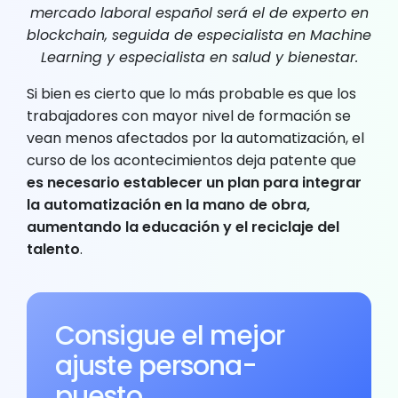
mercado laboral español será el de experto en
blockchain, seguida de especialista en Machine
Learning y especialista en salud y bienestar.
Si bien es cierto que lo más probable es que los
trabajadores con mayor nivel de formación se
vean menos afectados por la automatización, el
curso de los acontecimientos deja patente que
es necesario establecer un plan para integrar
la automatización en la mano de obra,
aumentando la educación y el reciclaje del
talento
.
Consigue el mejor
ajuste persona-
puesto