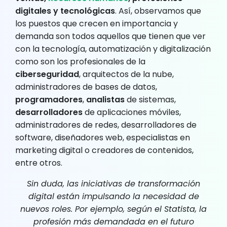
digitales y tecnológicas
. Así, observamos que
los puestos que crecen en importancia y
demanda son todos aquellos que tienen que ver
con la tecnología, automatización y digitalización
como son los profesionales de la
ciberseguridad
, arquitectos de la nube,
administradores de bases de datos,
programadores
,
analistas
de sistemas,
desarrolladores
de aplicaciones móviles,
administradores de redes, desarrolladores de
software, diseñadores web, especialistas en
marketing digital o creadores de contenidos,
entre otros.
Sin duda, las iniciativas de transformación
digital están impulsando la necesidad de
nuevos roles. Por ejemplo, según el Statista, la
profesión más demandada en el futuro