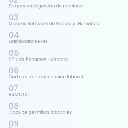
Errores en la gestión de nóminas
Mejores Software de Recursos Humanos
Dashboard RRHH
KPIs de Recursos Humanos
Carta de recomendación laboral
Recruiter
Tipos de permisos laborales