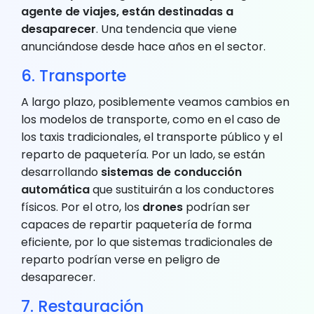
agente de viajes, están destinadas a
desaparecer
. Una tendencia que viene
anunciándose desde hace años en el sector.
6. Transporte
A largo plazo, posiblemente veamos cambios en
los modelos de transporte, como en el caso de
los taxis tradicionales, el transporte público y el
reparto de paquetería. Por un lado, se están
desarrollando
sistemas de conducción
automática
que sustituirán a los conductores
físicos. Por el otro, los
drones
podrían ser
capaces de repartir paquetería de forma
eficiente, por lo que sistemas tradicionales de
reparto podrían verse en peligro de
desaparecer.
7. Restauración