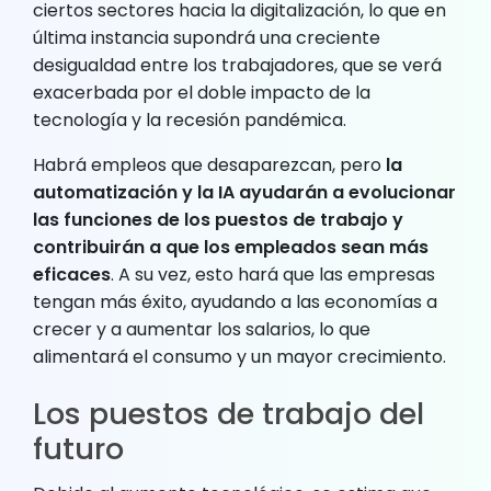
ciertos sectores hacia la digitalización, lo que en
última instancia supondrá una creciente
desigualdad entre los trabajadores, que se verá
exacerbada por el doble impacto de la
tecnología y la recesión pandémica.
Habrá empleos que desaparezcan, pero
la
automatización y la IA ayudarán a evolucionar
las funciones de los puestos de trabajo y
contribuirán a que los empleados sean más
eficaces
. A su vez, esto hará que las empresas
tengan más éxito, ayudando a las economías a
crecer y a aumentar los salarios, lo que
alimentará el consumo y un mayor crecimiento.
Los puestos de trabajo del
futuro