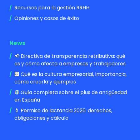
Recursos para la gestión RRHH
Opiniones y casos de éxito
News
📢 Directiva de transparencia retributiva: qué
es y cómo afecta a empresas y trabajadores
🏢 Qué es la cultura empresarial, importancia,
cómo crearla y ejemplos
📘 Guía completa sobre el plus de antigüedad
en España
🍼 Permiso de lactancia 2026: derechos,
obligaciones y cálculo