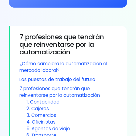
7 profesiones que tendrán
que reinventarse por la
automatización
¿Cómo cambiará la automatización el
mercado laboral?
Los puestos de trabajo del futuro
7 profesiones que tendrán que
reinventarse por la automatización
1. Contabilidad
2. Cajeros
3. Comercios
4. Oficinistas
5. Agentes de viaje
6. Transporte