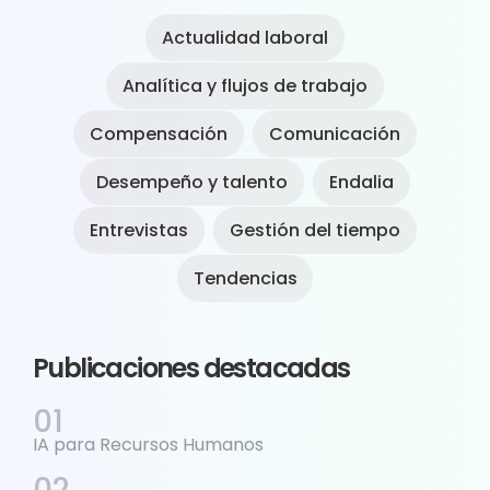
Actualidad laboral
Analítica y flujos de trabajo
Compensación
Comunicación
Desempeño y talento
Endalia
Entrevistas
Gestión del tiempo
Tendencias
Publicaciones destacadas
IA para Recursos Humanos