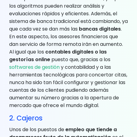
los algoritmos pueden realizar análisis y
evaluaciones rápidos y eficientes. Además, el
sistema de banca tradicional está cambiando, ya
que cada vez se dan más las
bancas digitales
.
En este aspecto, los asesores financieros que
dan servicio de forma remota irán en aumento.
Al igual que los
contables digitales o las
gestorías online
puesto que, gracias a los
softwares de gestión
y contabilidad y a las
herramientas tecnológicas para concertar citas,
nunca ha sido tan fácil configurar y gestionar las
cuentas de los clientes pudiendo además
aumentar su número gracias a la apertura de
mercado que ofrece el mundo digital.
2. Cajeros
Unos de los puestos de
empleo que tiende a