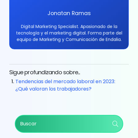
Jonatan Ramas
Digital Marketing Specialist. Apasionado de la
tecnología y el marketing digital. Forma parte del
equipo de Marketing y Comunicación de Endalia.
Sigue profundizando sobre...
Tendencias del mercado laboral en 2023:
¿Qué valoran los trabajadores?
Primary
Buscar
Sidebar