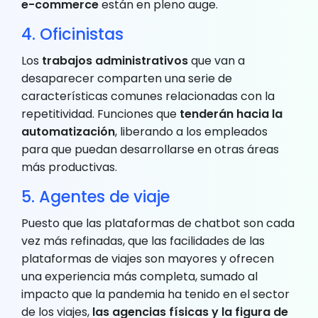
e-commerce
están en pleno auge.
4. Oficinistas
Los
trabajos administrativos
que van a
desaparecer comparten una serie de
características comunes relacionadas con la
repetitividad. Funciones que
tenderán hacia la
automatización
, liberando a los empleados
para que puedan desarrollarse en otras áreas
más productivas.
5. Agentes de viaje
Puesto que las plataformas de chatbot son cada
vez más refinadas, que las facilidades de las
plataformas de viajes son mayores y ofrecen
una experiencia más completa, sumado al
impacto que la pandemia ha tenido en el sector
de los viajes,
las agencias físicas y la figura de