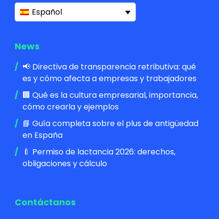
Español
News
📢 Directiva de transparencia retributiva: qué
es y cómo afecta a empresas y trabajadores
🏢 Qué es la cultura empresarial, importancia,
cómo crearla y ejemplos
📘 Guía completa sobre el plus de antigüedad
en España
🍼 Permiso de lactancia 2026: derechos,
obligaciones y cálculo
Contáctanos