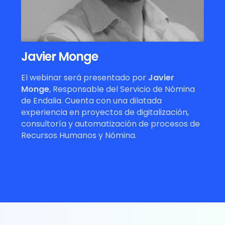
Javier Monge
El webinar será presentado por
Javier
Monge
, Responsable del Servicio de Nómina
de Endalia. Cuenta con una dilatada
experiencia en proyectos de digitalización,
consultoría y automatización de procesos de
Recursos Humanos y Nómina.