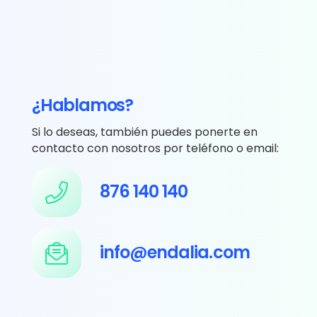
¿Hablamos?
Si lo deseas, también puedes ponerte en
contacto con nosotros por teléfono o email:
876 140 140
info@endalia.com