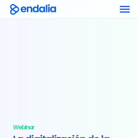
Webinar