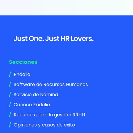
Footer
Secciones
Endalia
Software de Recursos Humanos
Servicio de Nómina
Conoce Endalia
Recursos para la gestión RRHH
Opiniones y casos de éxito