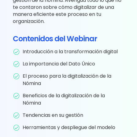
gestión de la nómina. Averigua todo lo que no
te contaron sobre cómo digitalizar de una
manera eficiente este proceso en tu
organización.
Contenidos del Webinar
Introducción a la transformación digital
La importancia del Dato Único
El proceso para la digitalización de la
Nómina
Beneficios de la digitalización de la
Nómina
Tendencias en su gestión
Herramientas y despliegue del modelo