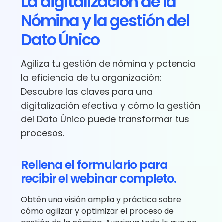
La digitalización de la
Nómina y la gestión del
Dato Único
Agiliza tu gestión de nómina y potencia
la eficiencia de tu organización:
Descubre las claves para una
digitalización efectiva y cómo la gestión
del Dato Único puede transformar tus
procesos.
Rellena el formulario para
recibir el webinar completo.
Obtén una visión amplia y práctica sobre
cómo agilizar y optimizar el proceso de