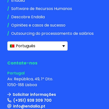
Endalia
Software de Recursos Humanos
Descobre Endalia
Opiniões e casos de sucesso
Outsourcing do processamento de salários
Português
Contate-nos
Portugal
Av. República, 49, 1º Dto.
1050-188 Lisboa
Solicitar informações
(+351) 938 309 700
info@endalia.pt