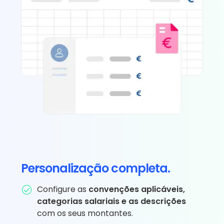
Personalização completa.
Configure as
convenções aplicáveis,
categorias salariais e as descrições
com os seus montantes.