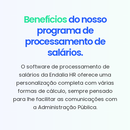
Benefícios
do nosso
programa de
processamento de
salários.
O software de processamento de
salários da Endalia HR oferece uma
personalização completa com várias
formas de cálculo, sempre pensado
para lhe facilitar as comunicações com
a Administração Pública.