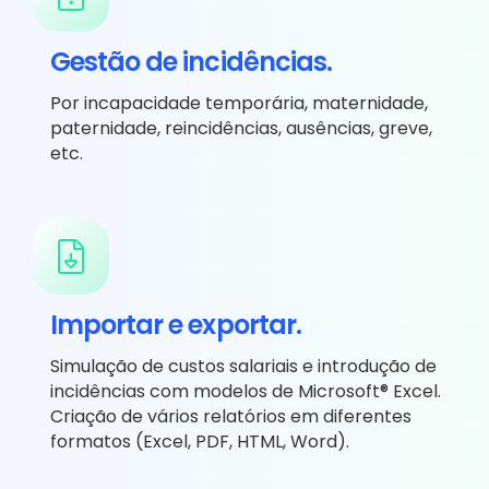
Gestão de incidências.
Por incapacidade temporária, maternidade,
paternidade, reincidências, ausências, greve,
etc.
Importar e exportar.
Simulação de custos salariais e introdução de
incidências com modelos de Microsoft® Excel.
Criação de vários relatórios em diferentes
formatos (Excel, PDF, HTML, Word).