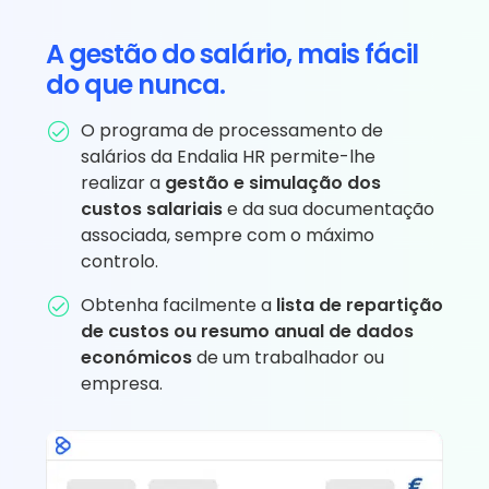
A gestão do salário, mais fácil
do que nunca.
O programa de processamento de
salários da Endalia HR permite-lhe
realizar a
gestão e simulação dos
custos salariais
e da sua documentação
associada, sempre com o máximo
controlo.
Obtenha facilmente a
lista de repartição
de custos ou resumo anual de dados
económicos
de um trabalhador ou
empresa.