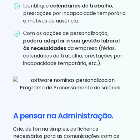
Identifique
calendários de trabalho
,
prestações por incapacidade temporária
e motivos de ausência.
Com as opções de personalização,
poderá adaptar a sua gestão laboral
às necessidades
da empresa (férias,
calendários de trabalho, prestações por
incapacidade temporária, etc.).
A pensar na Administração.
Crie, de forma simples, os ficheiros
necessários para as comunicações com os