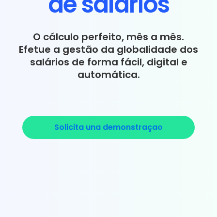
de salários
O cálculo perfeito, mês a mês.
Efetue a gestão da globalidade dos
salários de forma fácil, digital e
automática.
Solicita una demonstraçao