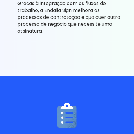
Graças à integração com os fluxos de
trabalho, a Endalia Sign melhora os
processos de contratação e qualquer outro
processo de negócio que necessite uma
assinatura.