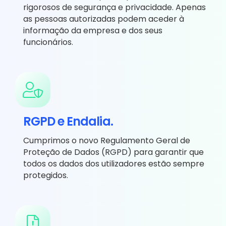
rigorosos de segurança e privacidade. Apenas
as pessoas autorizadas podem aceder à
informação da empresa e dos seus
funcionários.
RGPD e Endalia.
Cumprimos o novo Regulamento Geral de
Proteção de Dados (RGPD) para garantir que
todos os dados dos utilizadores estão sempre
protegidos.