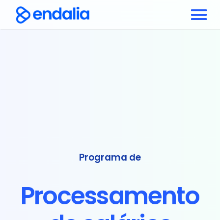
Programa de
Processamento