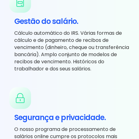
Gestão do salário.
Cálculo automático do IRS. Várias formas de
cálculo e de pagamento de recibos de
vencimento (dinheiro, cheque ou transferência
bancária). Amplo conjunto de modelos de
recibos de vencimento. Históricos do
trabalhador e dos seus salários.
Segurança e privacidade.
O nosso programa de processamento de
salários online cumpre os protocolos mais