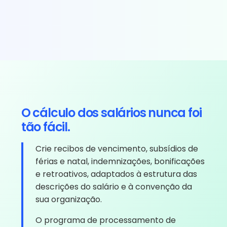
O cálculo dos salários nunca foi
tão fácil.
Crie recibos de vencimento, subsídios de
férias e natal, indemnizações, bonificações
e retroativos, adaptados à estrutura das
descrições do salário e à convenção da
sua organização.
O programa de processamento de