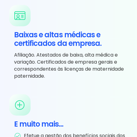
Baixas e altas médicas e
certificados da empresa.
Afiliação. Atestados de baixa, alta médica e
variação. Certificados de empresa gerais e
correspondentes às licenças de maternidade
paternidade.
E muito mais…
Efetue a gestão dos benefícios sociais dos