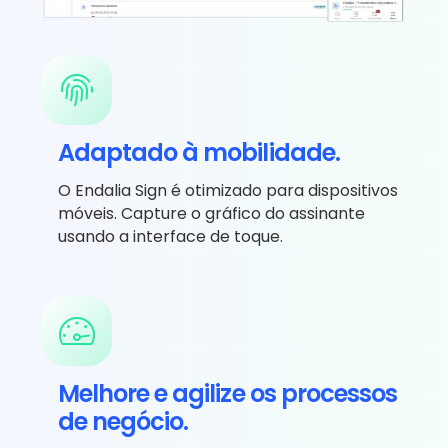
Adaptado à mobilidade.
O Endalia Sign é otimizado para dispositivos
móveis. Capture o gráfico do assinante
usando a interface de toque.
Melhore e agilize os processos
de negócio.