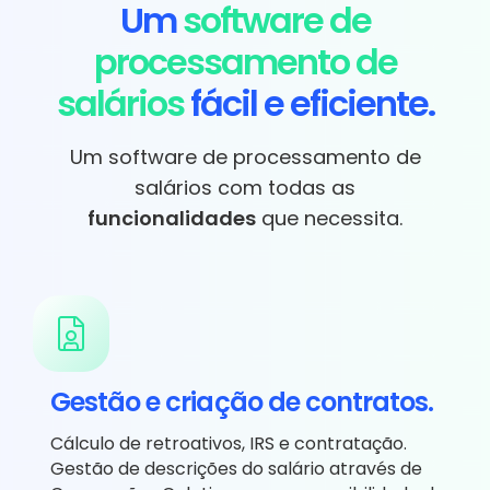
Um
software de
processamento de
salários
fácil e eficiente.
Um software de processamento de
salários com todas as
funcionalidades
que necessita.
Gestão e criação de contratos.
Cálculo de retroativos, IRS e contratação.
Gestão de descrições do salário através de