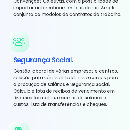
Convenções Coletivas, com a possibilidade de
importar automaticamente os dados. Amplo
conjunto de modelos de contratos de trabalho.
Segurança Social.
Gestão laboral de várias empresas e centros,
solução para vários utilizadores e cargos para
a produção de salários e Segurança Social.
Cálculo e lista de recibos de vencimento em
diversos formatos, resumos de salários e
custos, lista de transferências e cheques.