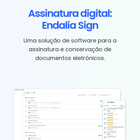
Assinatura digital:
Endalia Sign
Uma solução de software para a
assinatura e conservação de
documentos eletrónicos.