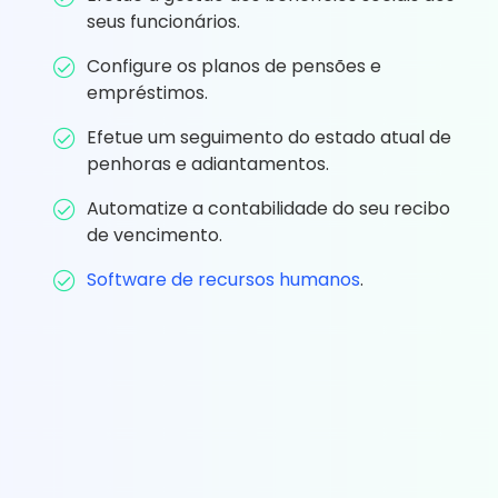
seus funcionários.
Configure os planos de pensões e
empréstimos.
Efetue um seguimento do estado atual de
penhoras e adiantamentos.
Automatize a contabilidade do seu recibo
de vencimento.
Software de recursos humanos
.